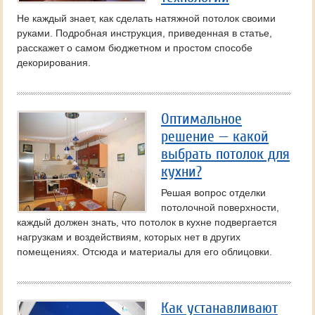
Не каждый знает, как сделать натяжной потолок своими
руками. Подробная инструкция, приведенная в статье,
расскажет о самом бюджетном и простом способе
декорирования.
Оптимальное
решение — какой
выбрать потолок для
кухни?
Решая вопрос отделки
потолочной поверхности,
каждый должен знать, что потолок в кухне подвергается
нагрузкам и воздействиям, которых нет в других
помещениях. Отсюда и материалы для его облицовки.
Как устанавливают