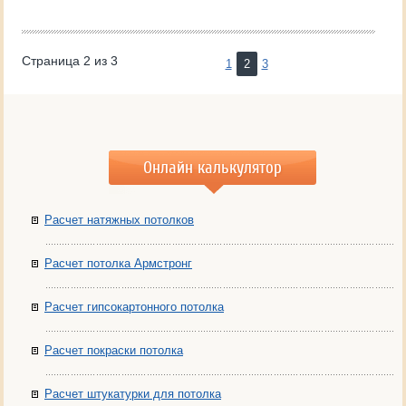
Страница 2 из 3
1
2
3
Онлайн калькулятор
Расчет натяжных потолков
Расчет потолка Армстронг
Расчет гипсокартонного потолка
Расчет покраски потолка
Расчет штукатурки для потолка