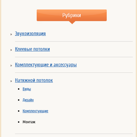
Рубрики
Звукоизоляция
Клеевые потолки
Комплектующие и аксессуары
Натяжной потолок
Виды
Дизайн
Комплектующие
Монтаж