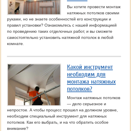
Вы хотите провести монтаж
натяжных потолков своими
руками, но не знаете особенностей его конструкции и
правил установки? Ознакомьтесь с нашей информацией
по проведению таких отделочных работ, и вы сможете
самостоятельно установить натяжной потолок в любой
комнате.
Какой инструмент
необходим для
монтажа натяжных
потолков?
Монтаж натяжных потолков
— дело серьезное и
непростое. А чтобы процесс прошел на должном уровне,
необходим специальный инструмент для натяжных
потолков. Как его выбрать, и на что обратить особое
внимание?