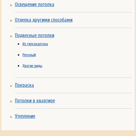
Освещение потолка
Отделка другими способами
Подвесные потолки
Из гипсокартона
Реечный
Другие виды
Покраска
Потолки в квартире
Утепление