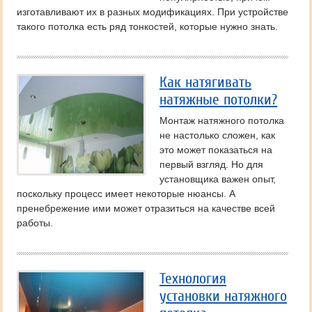
изготавливают их в разных модификациях. При устройстве
такого потолка есть ряд тонкостей, которые нужно знать.
Как натягивать
натяжные потолки?
Монтаж натяжного потолка
не настолько сложен, как
это может показаться на
первый взгляд. Но для
установщика важен опыт,
поскольку процесс имеет некоторые нюансы. А
пренебрежение ими может отразиться на качестве всей
работы.
Технология
установки натяжного