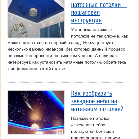
натяжные потолки —
пошаговая
инструкция
Установка натяжных
потолков не так сложна, как
может показаться на первый взгляд. Но существует
несколько важных нюансов, без которых данный процесс
невозможно провести на высоком уровне. А если вас
интересует, как установить натяжные потолки, обратитесь
к информации в этой статье.
Как изобразить
звездное небо на
натяжном потолке?
Натяжные потолки
«звездное небо»
пользуются большой
популярностью, причем