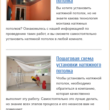
потолка
Вы хотите установить
натяжной потолок, но не
знаете какова технология
монтажа натяжных
потолков? Ознакомьтесь с нашей информацией по
проведению таких работ, и вы сможете самостоятельно
установить натяжной потолок в любой комнате.
Пошаговая схема
установки натяжного
потолка
Чтобы установить натяжной
потолок, необходимо
обратиться в компанию,
которая качественно
выполнит эту работу. Самостоятельно это лучше делать,
но знание всех этапов процесса и его нюансов вам не
помешает.