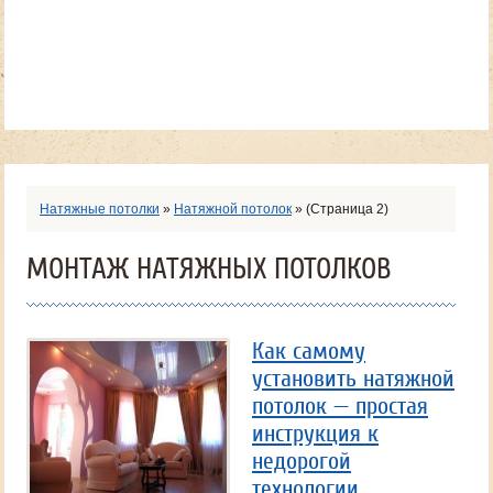
Натяжные потолки
»
Натяжной потолок
»
(Страница 2)
МОНТАЖ НАТЯЖНЫХ ПОТОЛКОВ
Как самому
установить натяжной
потолок — простая
инструкция к
недорогой
технологии