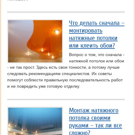
Что делать сначала –
монтировать
натяжные потолки
или клеить обои?
Вопрос о том, что сначала -
натяжной потолок или обои
- не так прост. Здесь есть свои тонкости, а потому лучше
следовать рекомендациям специалистов. Их советы
помогут соблюсти правильную последовательность работ
и не повредить уже готовую отделку.
Монтаж натяжного
потолка своими
руками – так ли все
сложно?