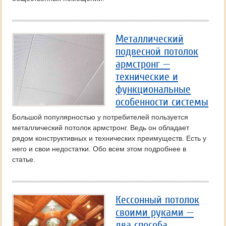
Металлический
подвесной потолок
армстронг —
технические и
функциональные
особенности системы
Большой популярностью у потребителей пользуется
металлический потолок армстронг. Ведь он обладает
рядом конструктивных и технических преимуществ. Есть у
него и свои недостатки. Обо всем этом подробнее в
статье.
Кессонный потолок
своими руками —
два способа