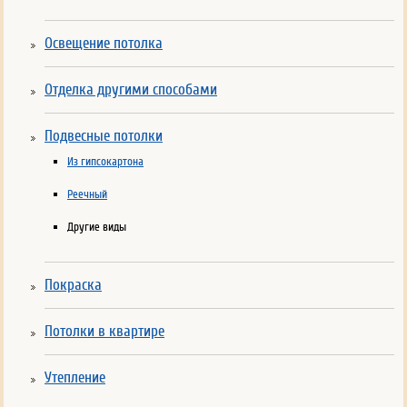
Освещение потолка
Отделка другими способами
Подвесные потолки
Из гипсокартона
Реечный
Другие виды
Покраска
Потолки в квартире
Утепление