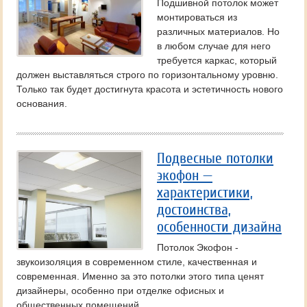
Подшивной потолок может
монтироваться из
различных материалов. Но
в любом случае для него
требуется каркас, который
должен выставляться строго по горизонтальному уровню.
Только так будет достигнута красота и эстетичность нового
основания.
Подвесные потолки
экофон —
характеристики,
достоинства,
особенности дизайна
Потолок Экофон -
звукоизоляция в современном стиле, качественная и
современная. Именно за это потолки этого типа ценят
дизайнеры, особенно при отделке офисных и
общественных помещений.