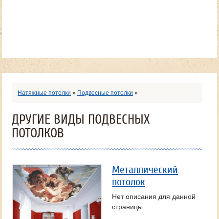
Натяжные потолки
»
Подвесные потолки
»
ДРУГИЕ ВИДЫ ПОДВЕСНЫХ
ПОТОЛКОВ
Металлический
потолок
Нет описания для данной
страницы