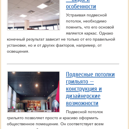
особенности
Устраивая подвесной
потолок, необходимо
помнить, что его основой
является каркас. Однако
конечный результат зависит не только от его правильной
установки, но и от других факторов, например, от
освещения.
Подвесные потолки
грильято —
конструкция и
дизайнерские
возможности
Подвесной потолок
грильято позволяет просто и красиво оформить
общественное помещение. Он соответствует всем