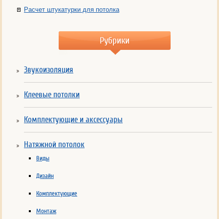
Расчет штукатурки для потолка
Рубрики
Звукоизоляция
Клеевые потолки
Комплектующие и аксессуары
Натяжной потолок
Виды
Дизайн
Комплектующие
Монтаж