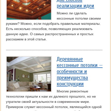
реализации идеи
Можно ли сделать
кессонные потолки своими
руками? Можно, если подобрать правильные материалы.
Есть несколько способов, позволяющих реализовать
данную идею. О самых распространенных и простых
расскажем в этой статье.
Деревянные
кессонные потолки —
особенности и
преимущества
конструкции
Многие ремонтные
технологии пришли к нам их далекого прошлого, но не
утратили своей актуальности в современном мире.
Примером служит кессонный потолок, являющийся одной