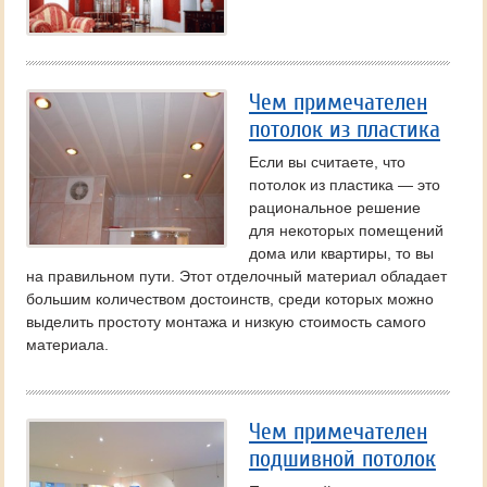
Чем примечателен
потолок из пластика
Если вы считаете, что
потолок из пластика — это
рациональное решение
для некоторых помещений
дома или квартиры, то вы
на правильном пути. Этот отделочный материал обладает
большим количеством достоинств, среди которых можно
выделить простоту монтажа и низкую стоимость самого
материала.
Чем примечателен
подшивной потолок