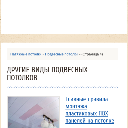
Натяжные потолки
»
Подвесные потолки
»
(Страница 4)
ДРУГИЕ ВИДЫ ПОДВЕСНЫХ
ПОТОЛКОВ
Главные правила
монтажа
пластиковых ПВХ
панелей на потолке