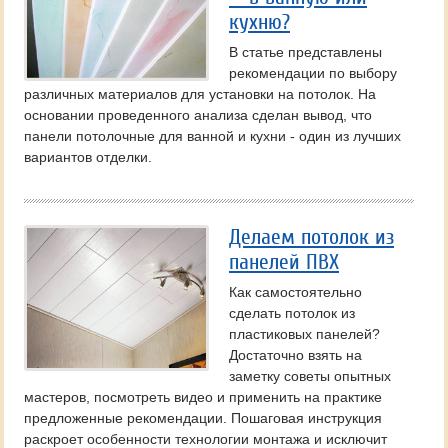
кухню?
В статье представлены
рекомендации по выбору
различных материалов для установки на потолок. На
основании проведенного анализа сделан вывод, что
панели потолочные для ванной и кухни - один из лучших
вариантов отделки.
Делаем потолок из
панелей ПВХ
Как самостоятельно
сделать потолок из
пластиковых панелей?
Достаточно взять на
заметку советы опытных
мастеров, посмотреть видео и применить на практике
предложенные рекомендации. Пошаговая инструкция
раскроет особенности технологии монтажа и исключит