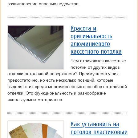
возникновение опасных недочетов.
Красота и
оригинальность
алюминиевого
кассетного потолка
Чем отличаются кассетные
потолки от других видов
отделки потолочной поверхности? Преимуществ у них
предостаточно, но есть несколько позиций, которые
выделяют их среди многочисленных способов потолочной
отделки. Это функциональность и разнообразие
используемых материалов.
Как установить на
потолок пластиковые