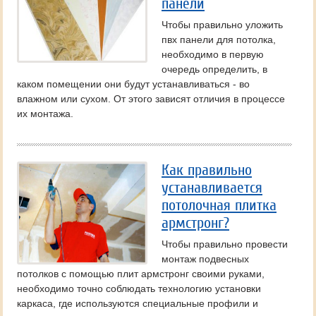
панели
Чтобы правильно уложить
пвх панели для потолка,
необходимо в первую
очередь определить, в
каком помещении они будут устанавливаться - во
влажном или сухом. От этого зависят отличия в процессе
их монтажа.
Как правильно
устанавливается
потолочная плитка
армстронг?
Чтобы правильно провести
монтаж подвесных
потолков с помощью плит армстронг своими руками,
необходимо точно соблюдать технологию установки
каркаса, где используются специальные профили и