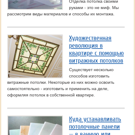
Отделка потолка своими
руками - это не миф. Мы
рассмотрим виды материалов и способы их монтажа.
Художественная
революция в
квартире с помощью
витражных потолков
Существует несколько
способов изготовить
витражные потолки. Некоторые из них можно освоить
самостоятельно - изготовить и применить на деле,
оформляя потолок в собственной квартире.
Куда устанавливать
потолочные панели
— в ванную или