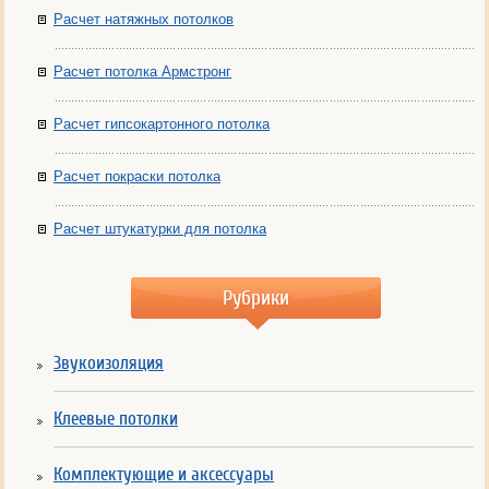
Расчет натяжных потолков
Расчет потолка Армстронг
Расчет гипсокартонного потолка
Расчет покраски потолка
Расчет штукатурки для потолка
Рубрики
Звукоизоляция
Клеевые потолки
Комплектующие и аксессуары