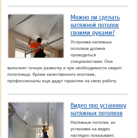
Можно ли сделать
натяжной потолок
своими руками?
Установка натяжных
потолков должна
проводиться
специалистами. Они
выполнят точную разметку и при необходимости сварят
полотнища. Кроме качественного монтажа,
профессионалы еще дадут гарантию на свою работу.
Видео про установку
натяжных потолков
Натяжные потолки, их
установка на видео
наглядно показывает,