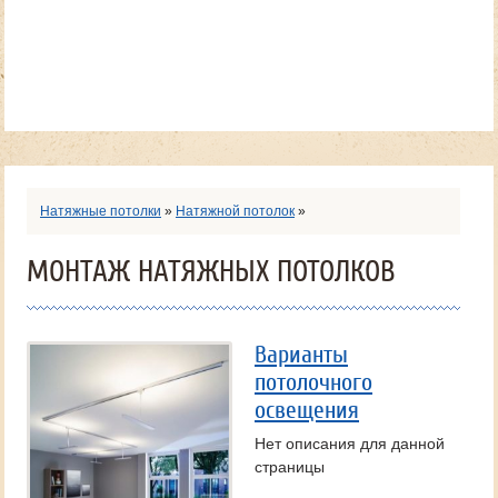
Натяжные потолки
»
Натяжной потолок
»
МОНТАЖ НАТЯЖНЫХ ПОТОЛКОВ
Варианты
потолочного
освещения
Нет описания для данной
страницы