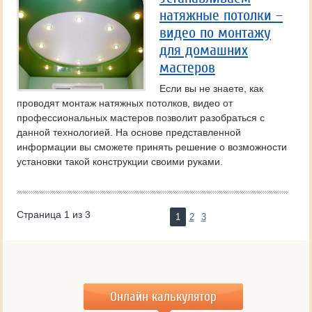
натяжные потолки –
видео по монтажу
для домашних
мастеров
Если вы не знаете, как
проводят монтаж натяжных потолков, видео от
профессиональных мастеров позволит разобраться с
данной технологией. На основе представленной
информации вы сможете принять решение о возможности
установки такой конструкции своими руками.
Страница 1 из 3
1
2
3
Онлайн калькулятор