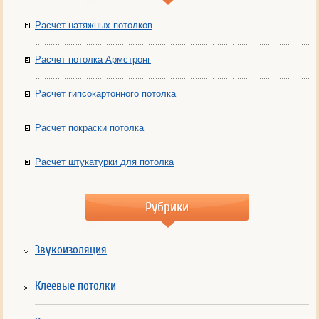
Расчет натяжных потолков
Расчет потолка Армстронг
Расчет гипсокартонного потолка
Расчет покраски потолка
Расчет штукатурки для потолка
Рубрики
Звукоизоляция
Клеевые потолки