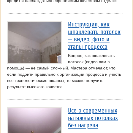
кредит и наслаждаться европейским качеством отделки.
Инструкция, как
шпаклевать потолок
— видео, фото и
этапы процесса
Вопрос, как шпаклевать
потолок (видео вам в
помощь) — не самый сложный. Мастера отмечают, что
если подойти правильно к организации процесса и учесть
все технологические нюансы, то можно получить
результат высокого качества.
Все о современных
натяжных потолках
без нагрева