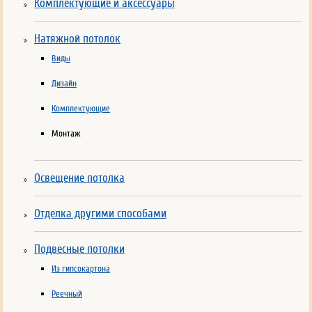
Комплектующие и аксессуары
Натяжной потолок
Виды
Дизайн
Комплектующие
Монтаж
Освещение потолка
Отделка другими способами
Подвесные потолки
Из гипсокартона
Реечный