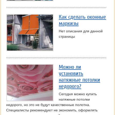
Как сделать оконные
маркизы
Нет описания для данной
страницы
Можно ли
установить
натяжные потолки
недорого?
Сегодня можно купить
натяжные потолки
недорого, но это не будут качественные полотна.
Специалисты рекомендуют не экономить, оформлять