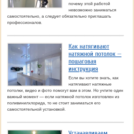
почему этой работой
невозможно заниматься
самостоятельно, а следует обязательно приглашать
профессионалов.
Как натягивают
натяжной потолок —
пошаговая
инструкция
Если вы хотите знать, как
натягивают натяжные
потолки, видео и фото помогут вам в этом. Но учтите один
важный момент — если натяжной потолок изготовлен из
поливинилхлорида, то не стоит заниматься его
самостоятельной установкой.
Устанавливаем