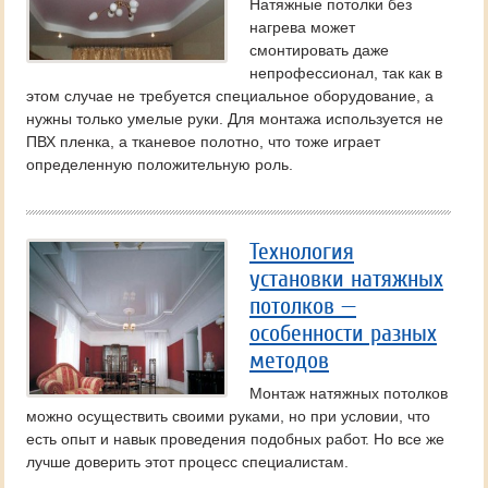
Натяжные потолки без
нагрева может
смонтировать даже
непрофессионал, так как в
этом случае не требуется специальное оборудование, а
нужны только умелые руки. Для монтажа используется не
ПВХ пленка, а тканевое полотно, что тоже играет
определенную положительную роль.
Технология
установки натяжных
потолков —
особенности разных
методов
Монтаж натяжных потолков
можно осуществить своими руками, но при условии, что
есть опыт и навык проведения подобных работ. Но все же
лучше доверить этот процесс специалистам.