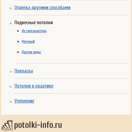
Отделка другими способами
Подвесные потолки
Из гипсокартона
Реечный
Другие виды
Покраска
Потолки в квартире
Утепление