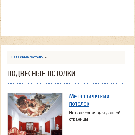
Натяжные потолки
»
ПОДВЕСНЫЕ ПОТОЛКИ
Металлический
потолок
Нет описания для данной
страницы