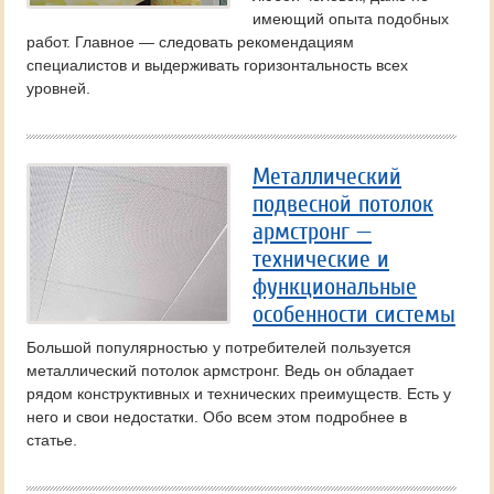
имеющий опыта подобных
работ. Главное — следовать рекомендациям
специалистов и выдерживать горизонтальность всех
уровней.
Металлический
подвесной потолок
армстронг —
технические и
функциональные
особенности системы
Большой популярностью у потребителей пользуется
металлический потолок армстронг. Ведь он обладает
рядом конструктивных и технических преимуществ. Есть у
него и свои недостатки. Обо всем этом подробнее в
статье.