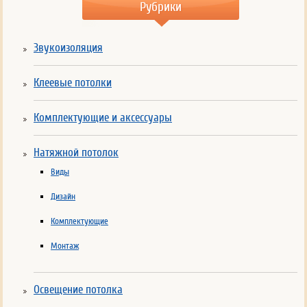
Рубрики
Звукоизоляция
Клеевые потолки
Комплектующие и аксессуары
Натяжной потолок
Виды
Дизайн
Комплектующие
Монтаж
Освещение потолка