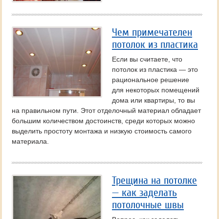
Чем примечателен
потолок из пластика
Если вы считаете, что
потолок из пластика — это
рациональное решение
для некоторых помещений
дома или квартиры, то вы
на правильном пути. Этот отделочный материал обладает
большим количеством достоинств, среди которых можно
выделить простоту монтажа и низкую стоимость самого
материала.
Трещина на потолке
— как заделать
потолочные швы