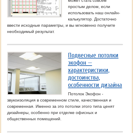
может стать совсем
простым делом, если
использовать наш онлайн-
калькулятор. Достаточно
ввести исходные параметры, и вы мгновенно получите
необходимый результат.
Подвесные потолки
экофон —
характеристики,
достоинства,
особенности дизайна
Потолок Экофон -
звукоизоляция в современном стиле, качественная и
современная. Именно за это потолки этого типа ценят
дизайнеры, особенно при отделке офисных и
общественных помещений.