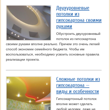
Двухуровневые
потолки из
гипсокартона своими
руками
Обустроить двухуровневый
потолок из гипсокартона
своими руками вполне реально. Причем это очень легкий
способ экономии семейного бюджета. Чтобы им
воспользоваться, необходимо усвоить основные правила
реализации проекта.
Сложные потолки из
гипсокартона —
виды и особенности
Гипсокартонный потолок
вполне может сделать
любой человек, даже не