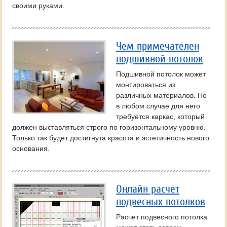
своими руками.
Чем примечателен
подшивной потолок
Подшивной потолок может
монтироваться из
различных материалов. Но
в любом случае для него
требуется каркас, который
должен выставляться строго по горизонтальному уровню.
Только так будет достигнута красота и эстетичность нового
основания.
Онлайн расчет
подвесных потолков
Расчет подвесного потолка