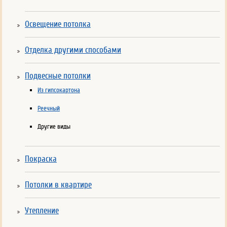
Освещение потолка
Отделка другими способами
Подвесные потолки
Из гипсокартона
Реечный
Другие виды
Покраска
Потолки в квартире
Утепление