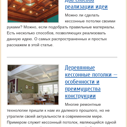
реализации идеи
Можно ли сделать
кессонные потолки своими
руками? Можно, если подобрать правильные материалы.
Есть несколько способов, позволяющих реализовать
данную идею. О самых распространенных и простых
расскажем в этой статье.
Деревянные
кессонные потолки —
особенности и
преимущества
конструкции
Многие ремонтные
технологии пришли к нам их далекого прошлого, но не
утратили своей актуальности в современном мире.
Примером служит кессонный потолок, являющийся одной