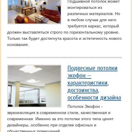
Подшивной потолок может
монтироваться из
различных материалов. Но
в любом случае для него
требуется каркас, который
должен выставляться строго по горизонтальному уровню.
Только так будет достигнута красота и эстетичность нового
основания.
Подвесные потолки
экофон —
характеристики,
достоинства,
особенности дизайна
Потолок Экофон -
звукоизоляция в современном стиле, качественная и
современная. Именно за это потолки этого типа ценят
дизайнеры, особенно при отделке офисных и
общественных помещений.