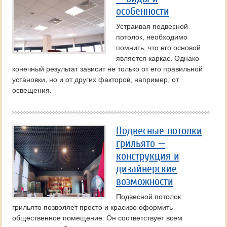
особенности
Устраивая подвесной
потолок, необходимо
помнить, что его основой
является каркас. Однако
конечный результат зависит не только от его правильной
установки, но и от других факторов, например, от
освещения.
Подвесные потолки
грильято —
конструкция и
дизайнерские
возможности
Подвесной потолок
грильято позволяет просто и красиво оформить
общественное помещение. Он соответствует всем