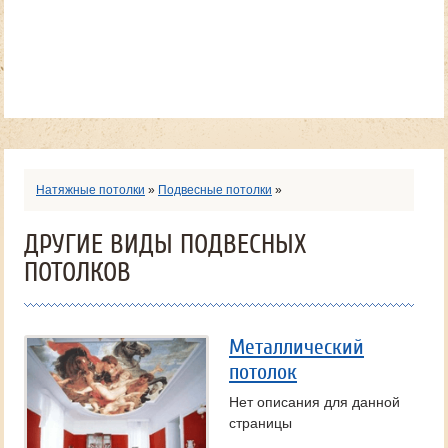
Натяжные потолки
»
Подвесные потолки
»
ДРУГИЕ ВИДЫ ПОДВЕСНЫХ
ПОТОЛКОВ
Металлический
потолок
Нет описания для данной
страницы