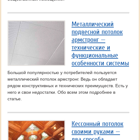
Металлический
подвесной потолок
армстронг —
технические и
функциональные
особенности системы
Большой популярностью у потребителей пользуется
металлический потолок армстронг. Ведь он обладает
рядом конструктивных и технических преимуществ. Есть у
него и свои недостатки. Обо всем этом подробнее в
статье.
Кессонный потолок
своими руками —
два способа