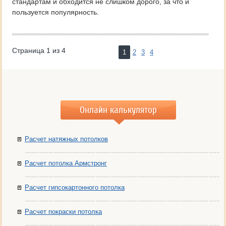
стандартам и обходится не слишком дорого, за что и
пользуется популярность.
Страница 1 из 4
1
2
3
4
Онлайн калькулятор
Расчет натяжных потолков
Расчет потолка Армстронг
Расчет гипсокартонного потолка
Расчет покраски потолка