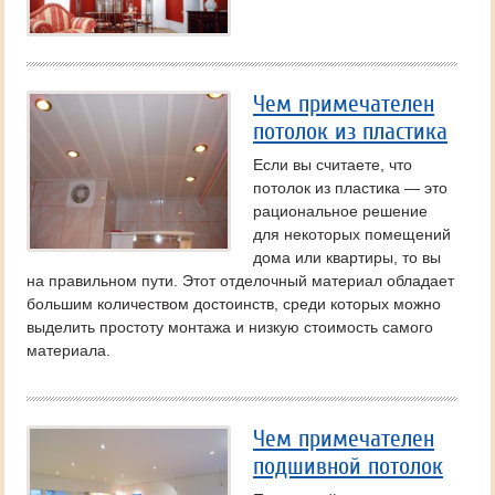
Чем примечателен
потолок из пластика
Если вы считаете, что
потолок из пластика — это
рациональное решение
для некоторых помещений
дома или квартиры, то вы
на правильном пути. Этот отделочный материал обладает
большим количеством достоинств, среди которых можно
выделить простоту монтажа и низкую стоимость самого
материала.
Чем примечателен
подшивной потолок