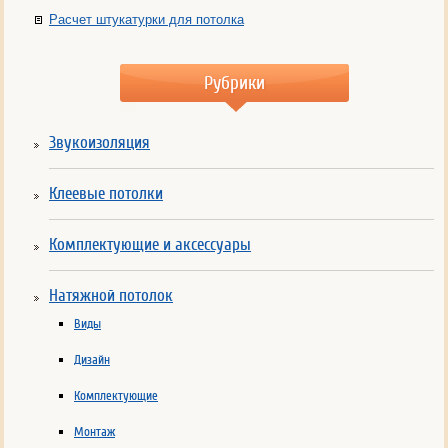
Расчет штукатурки для потолка
Рубрики
Звукоизоляция
Клеевые потолки
Комплектующие и аксессуары
Натяжной потолок
Виды
Дизайн
Комплектующие
Монтаж