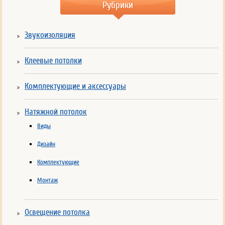
Рубрики
Звукоизоляция
Клеевые потолки
Комплектующие и аксессуары
Натяжной потолок
Виды
Дизайн
Комплектующие
Монтаж
Освещение потолка