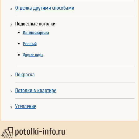
Отделка другими способами
Подвесные потолки
Из гипсокартона
Реечный
Другие виды
Покраска
Потолки в квартире
Утепление