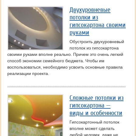
Двухуровневые
потолки из
гипсокартона своими
руками
Обустроить двухуровневый
потолок из гипсокартона
своими руками вполне реально. Причем это очень легкий
способ экономии семейного бюджета. Чтобы им
воспользоваться, необходимо усвоить основные правила
реализации проекта.
Сложные потолки из
гипсокартона —
виды и особенности
Гипсокартонный потолок
вполне может сделать
любой человек, даже не