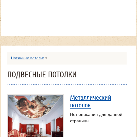
Натяжные потолки
»
ПОДВЕСНЫЕ ПОТОЛКИ
Металлический
потолок
Нет описания для данной
страницы