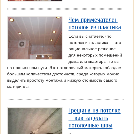
Чем примечателен
потолок из пластика
Если вы считаете, что
потолок из пластика — это
рациональное решение
для некоторых помещений
дома или квартиры, то вы
на правильном пути. Этот отделочный материал обладает
большим количеством достоинств, среди которых можно
выделить простоту монтажа и низкую стоимость самого
материала.
Трещина на потолке
— как заделать
потолочные швы