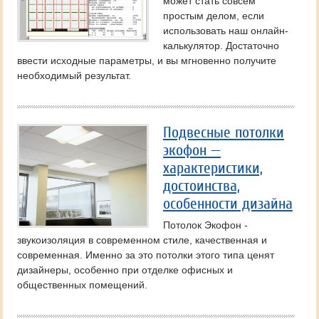
может стать совсем
простым делом, если
использовать наш онлайн-
калькулятор. Достаточно
ввести исходные параметры, и вы мгновенно получите
необходимый результат.
Подвесные потолки
экофон —
характеристики,
достоинства,
особенности дизайна
Потолок Экофон -
звукоизоляция в современном стиле, качественная и
современная. Именно за это потолки этого типа ценят
дизайнеры, особенно при отделке офисных и
общественных помещений.