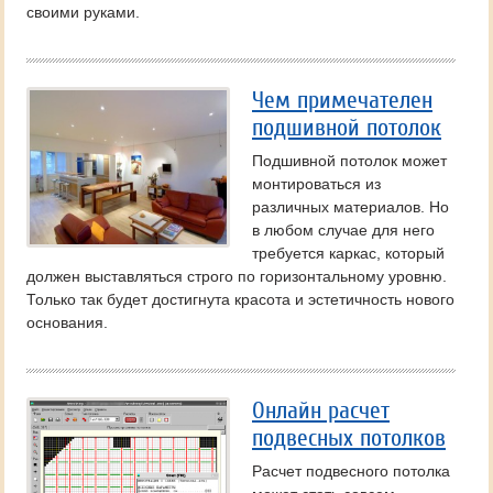
своими руками.
Чем примечателен
подшивной потолок
Подшивной потолок может
монтироваться из
различных материалов. Но
в любом случае для него
требуется каркас, который
должен выставляться строго по горизонтальному уровню.
Только так будет достигнута красота и эстетичность нового
основания.
Онлайн расчет
подвесных потолков
Расчет подвесного потолка