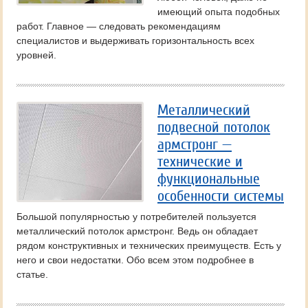
имеющий опыта подобных
работ. Главное — следовать рекомендациям
специалистов и выдерживать горизонтальность всех
уровней.
Металлический
подвесной потолок
армстронг —
технические и
функциональные
особенности системы
Большой популярностью у потребителей пользуется
металлический потолок армстронг. Ведь он обладает
рядом конструктивных и технических преимуществ. Есть у
него и свои недостатки. Обо всем этом подробнее в
статье.