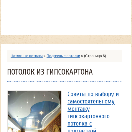
Натяжные потолки
»
Подвесные потолки
»
(Страница 6)
ПОТОЛОК ИЗ ГИПСОКАРТОНА
Советы по выбору и
самостоятельному
монтажу
гипсокартонного
потолка с
подсветкой