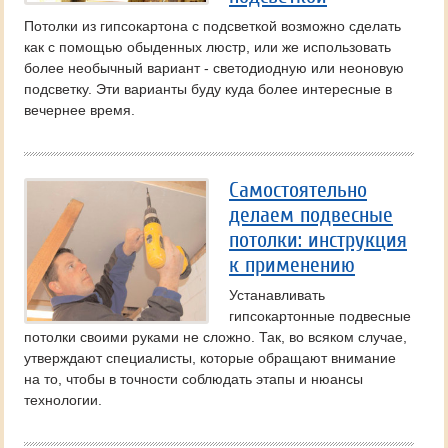
Потолки из гипсокартона с подсветкой возможно сделать
как с помощью обыденных люстр, или же использовать
более необычный вариант - светодиодную или неоновую
подсветку. Эти варианты буду куда более интересные в
вечернее время.
Самостоятельно
делаем подвесные
потолки: инструкция
к применению
Устанавливать
гипсокартонные подвесные
потолки своими руками не сложно. Так, во всяком случае,
утверждают специалисты, которые обращают внимание
на то, чтобы в точности соблюдать этапы и нюансы
технологии.