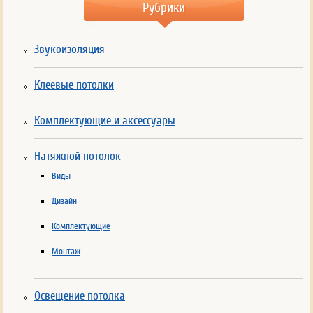
Рубрики
Звукоизоляция
Клеевые потолки
Комплектующие и аксессуары
Натяжной потолок
Виды
Дизайн
Комплектующие
Монтаж
Освещение потолка