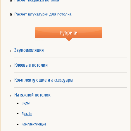
Расчет покраски потолка
Расчет штукатурки для потолка
Рубрики
Звукоизоляция
Клеевые потолки
Комплектующие и аксессуары
Натяжной потолок
Виды
Дизайн
Комплектующие