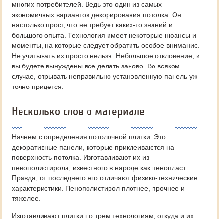
многих потребителей. Ведь это один из самых
экономичных вариантов декорирования потолка. Он
настолько прост, что не требует каких-то знаний и
большого опыта. Технология имеет некоторые нюансы и
моменты, на которые следует обратить особое внимание.
Не учитывать их просто нельзя. Небольшое отклонение, и
вы будете вынуждены все делать заново. Во всяком
случае, отрывать неправильно установленную панель уж
точно придется.
Несколько слов о материале
Начнем с определения потолочной плитки. Это
декоративные панели, которые приклеиваются на
поверхность потолка. Изготавливают их из
пенополистирола, известного в народе как пенопласт.
Правда, от последнего его отличают физико-технические
характеристики. Пенополистирол плотнее, прочнее и
тяжелее.
Изготавливают плитки по трем технологиям, откуда и их