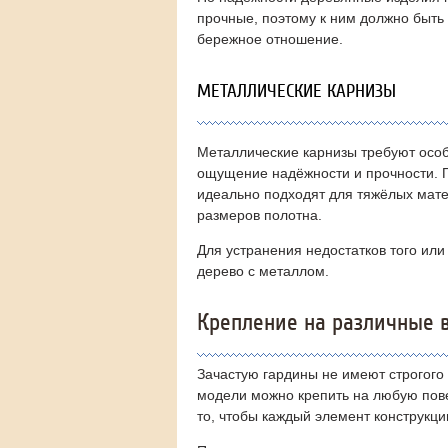
прочные, поэтому к ним должно быть
бережное отношение.
МЕТАЛЛИЧЕСКИЕ КАРНИЗЫ
Металлические карнизы требуют особ
ощущение надёжности и прочности. 
идеально подходят для тяжёлых мате
размеров полотна.
Для устранения недостатков того ил
дерево с металлом.
Крепление на различные 
Зачастую гардины не имеют строгого
модели можно крепить на любую пове
то, чтобы каждый элемент конструкци