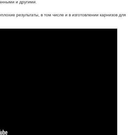
анными и другими.
лохие результаты, в том числе и в изготовлении карнизов для