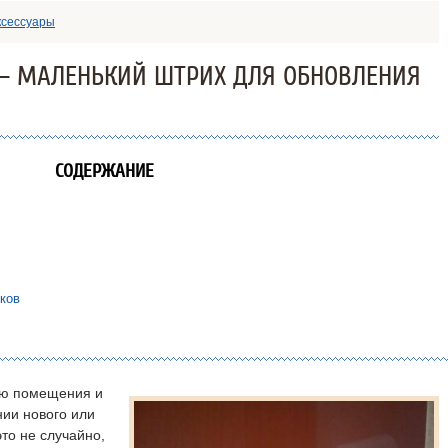
ксессуары
— МАЛЕНЬКИЙ ШТРИХ ДЛЯ ОБНОВЛЕНИЯ
СОДЕРЖАНИЕ
ков
ию помещения и
нии нового или
то не случайно,