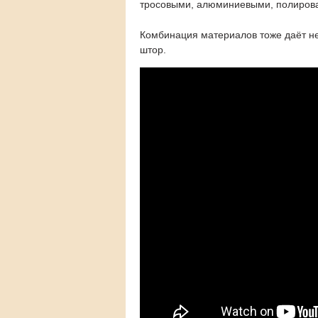
тросовыми, алюминиевыми, полиров
Комбинация материалов тоже даёт неп
штор.