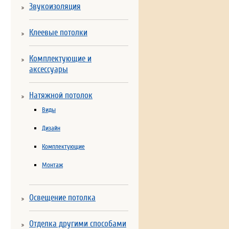
Звукоизоляция
Клеевые потолки
Комплектующие и
аксессуары
Натяжной потолок
Виды
Дизайн
Комплектующие
Монтаж
Освещение потолка
Отделка другими способами