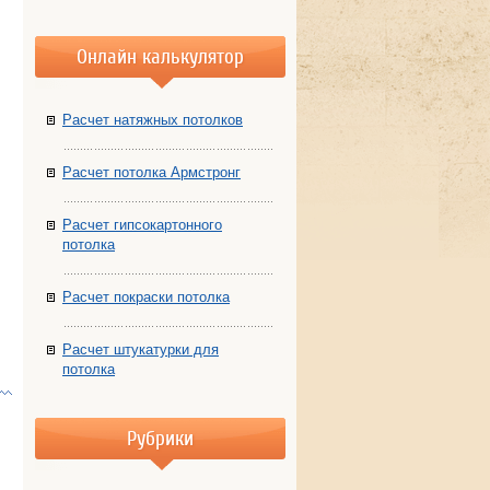
Онлайн калькулятор
Расчет натяжных потолков
Расчет потолка Армстронг
Расчет гипсокартонного
потолка
Расчет покраски потолка
Расчет штукатурки для
потолка
Рубрики