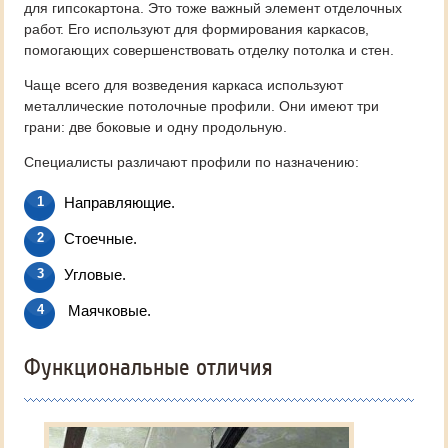
для гипсокартона. Это тоже важный элемент отделочных
работ. Его используют для формирования каркасов,
помогающих совершенствовать отделку потолка и стен.
Чаще всего для возведения каркаса используют
металлические потолочные профили. Они имеют три
грани: две боковые и одну продольную.
Специалисты различают профили по назначению:
Направляющие.
Стоечные.
Угловые.
Маячковые.
Функциональные отличия