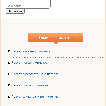
Онлайн калькулятор
Расчет натяжных потолков
Расчет потолка Армстронг
Расчет гипсокартонного потолка
Расчет покраски потолка
Расчет штукатурки для потолка