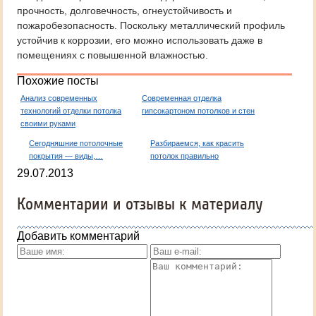
прочность, долговечность, огнеустойчивость и
пожаробезопасность. Поскольку металлический профиль
устойчив к коррозии, его можно использовать даже в
помещениях с повышенной влажностью.
Похожие посты
Анализ современных
Современная отделка
технологий отделки потолка
гипсокартоном потолков и стен
своими руками
Сегодняшние потолочные
Разбираемся, как красить
покрытия — виды,…
потолок правильно
29.07.2013
Комментарии и отзывы к материалу
Добавить комментарий