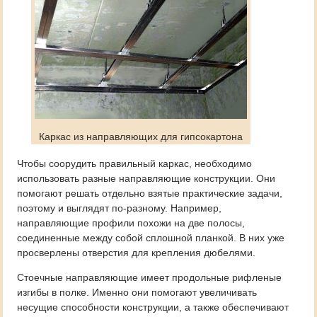
Каркас из направляющих для гипсокартона
Чтобы соорудить правильный каркас, необходимо
использовать разные направляющие конструкции. Они
помогают решать отдельно взятые практические задачи,
поэтому и выглядят по-разному. Например,
направляющие профили похожи на две полосы,
соединенные между собой сплошной планкой. В них уже
просверлены отверстия для крепления дюбелями.
Стоечные направляющие имеет продольные рифленые
изгибы в полке. Именно они помогают увеличивать
несущие способности конструкции, а также обеспечивают