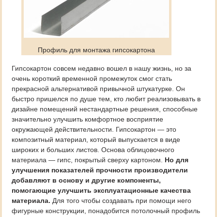
Профиль для монтажа гипсокартона
Гипсокартон совсем недавно вошел в нашу жизнь, но за
очень короткий временной промежуток смог стать
прекрасной альтернативой привычной штукатурке. Он
быстро пришелся по душе тем, кто любит реализовывать в
дизайне помещений нестандартные решения, способные
значительно улучшить комфортное восприятие
окружающей действительности. Гипсокартон — это
композитный материал, который выпускается в виде
широких и больших листов. Основа облицовочного
материала — гипс, покрытый сверху картоном.
Но для
улучшения показателей прочности производители
добавляют в основу и другие компоненты,
помогающие улучшить эксплуатационные качества
материала.
Для того чтобы создавать при помощи него
фигурные конструкции, понадобится потолочный профиль