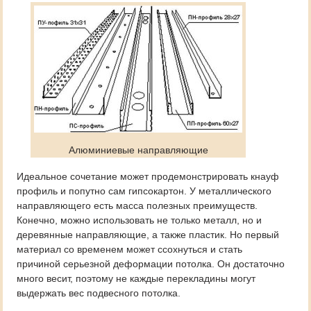
Алюминиевые направляющие
Идеальное сочетание может продемонстрировать кнауф
профиль и попутно сам гипсокартон. У металлического
направляющего есть масса полезных преимуществ.
Конечно, можно использовать не только металл, но и
деревянные направляющие, а также пластик. Но первый
материал со временем может ссохнуться и стать
причиной серьезной деформации потолка. Он достаточно
много весит, поэтому не каждые перекладины могут
выдержать вес подвесного потолка.