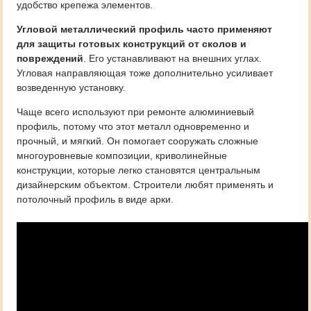
удобство крепежа элементов.
Угловой металлический профиль часто применяют
для защиты готовых конструкций от сколов и
повреждений
. Его устанавливают на внешних углах.
Угловая направляющая тоже дополнительно усиливает
возведенную установку.
Чаще всего используют при ремонте алюминиевый
профиль, потому что этот металл одновременно и
прочный, и мягкий. Он помогает сооружать сложные
многоуровневые композиции, криволинейные
конструкции, которые легко становятся центральным
дизайнерским объектом. Строители любят применять и
потолочный профиль в виде арки.