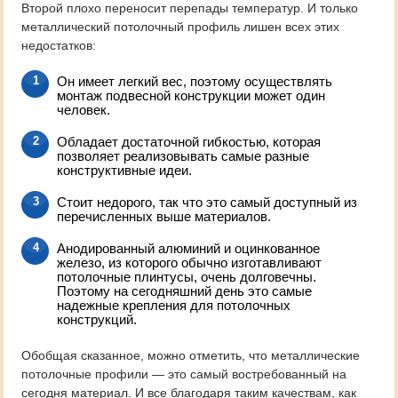
Второй плохо переносит перепады температур. И только
металлический потолочный профиль лишен всех этих
недостатков:
Он имеет легкий вес, поэтому осуществлять
монтаж подвесной конструкции может один
человек.
Обладает достаточной гибкостью, которая
позволяет реализовывать самые разные
конструктивные идеи.
Стоит недорого, так что это самый доступный из
перечисленных выше материалов.
Анодированный алюминий и оцинкованное
железо, из которого обычно изготавливают
потолочные плинтусы, очень долговечны.
Поэтому на сегодняшний день это самые
надежные крепления для потолочных
конструкций.
Обобщая сказанное, можно отметить, что металлические
потолочные профили — это самый востребованный на
сегодня материал. И все благодаря таким качествам, как