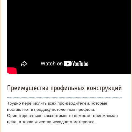
Преимущества профильных конструкций
Трудно перечислить всех производителей, которые
поставляют в продажу потолочные профили.
Ориентироваться в ассортименте помогает приемлемая
цена, а также качество исходного материала.