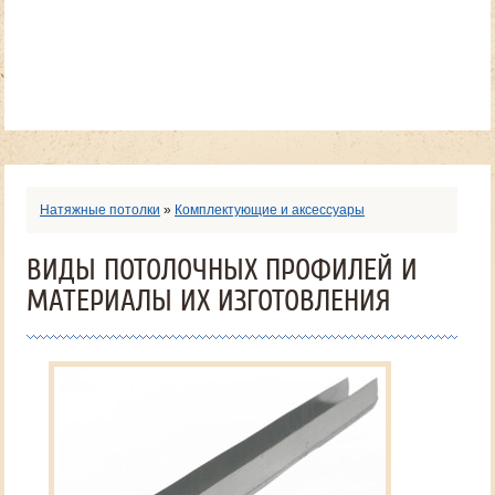
Натяжные потолки
»
Комплектующие и аксессуары
ВИДЫ ПОТОЛОЧНЫХ ПРОФИЛЕЙ И
МАТЕРИАЛЫ ИХ ИЗГОТОВЛЕНИЯ