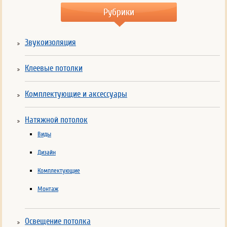
Рубрики
Звукоизоляция
Клеевые потолки
Комплектующие и аксессуары
Натяжной потолок
Виды
Дизайн
Комплектующие
Монтаж
Освещение потолка