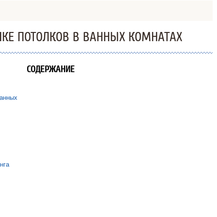
ЛКЕ ПОТОЛКОВ В ВАННЫХ КОМНАТАХ
СОДЕРЖАНИЕ
ванных
нга