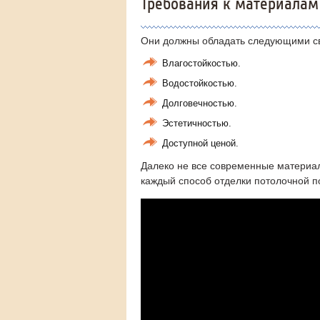
Требования к материалам
Они должны обладать следующими с
Влагостойкостью.
Водостойкостью.
Долговечностью.
Эстетичностью.
Доступной ценой.
Далеко не все современные материал
каждый способ отделки потолочной п