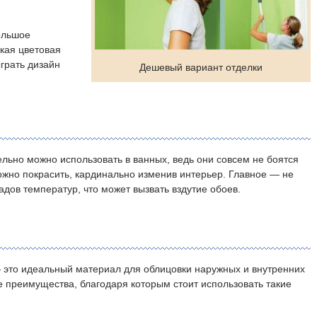
ольшое
кая цветовая
грать дизайн
Дешевый вариант отделки
ельно можно использовать в ванных, ведь они совсем не боятся
ожно покрасить, кардинально изменив интерьер. Главное — не
дов температур, что может вызвать вздутие обоев.
это идеальный материал для облицовки наружных и внутренних
е преимущества, благодаря которым стоит использовать такие