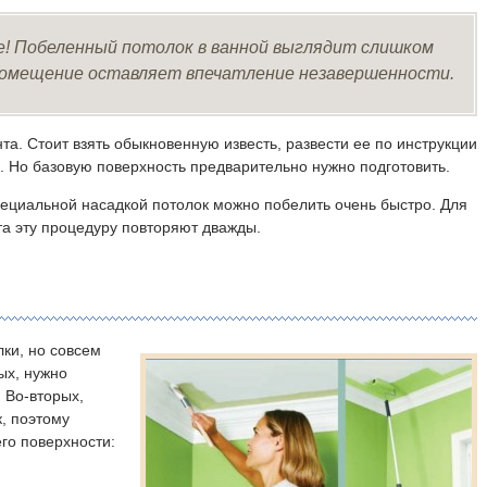
! Побеленный потолок в ванной выглядит слишком
помещение оставляет впечатление незавершенности.
а. Стоит взять обыкновенную известь, развести ее по инструкции
. Но базовую поверхность предварительно нужно подготовить.
ециальной насадкой потолок можно побелить очень быстро. Для
та эту процедуру повторяют дважды.
ки, но совсем
вых, нужно
 Во-вторых,
, поэтому
го поверхности: