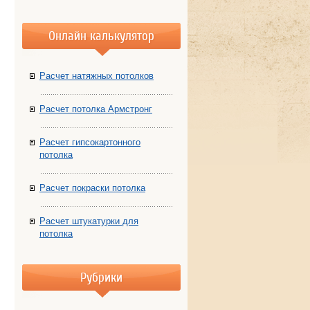
Онлайн калькулятор
Расчет натяжных потолков
Расчет потолка Армстронг
Расчет гипсокартонного
потолка
Расчет покраски потолка
Расчет штукатурки для
потолка
Рубрики