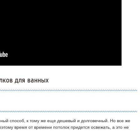
лков для ванных
ный способ, к тому же еще дешевый и долговечный. Но все же
оэтому время от времени потолок придется освежать, а это не