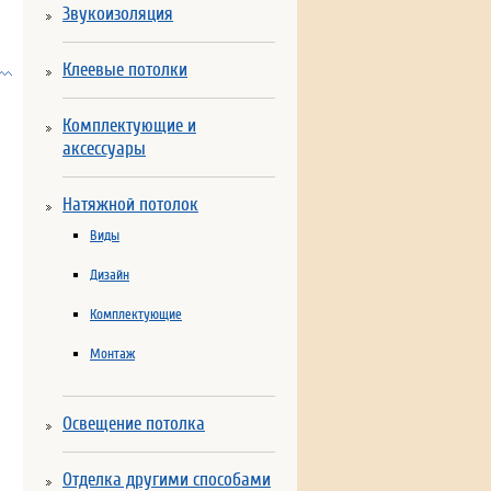
Звукоизоляция
Клеевые потолки
Комплектующие и
аксессуары
Натяжной потолок
Виды
Дизайн
Комплектующие
Монтаж
Освещение потолка
Отделка другими способами