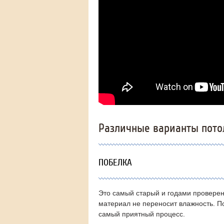
Различные варианты пото
ПОБЕЛКА
Это самый старый и годами проверен
материал не переносит влажность.
П
самый приятный процесс.