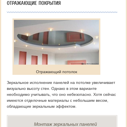
ОТРАЖАЮЩИЕ ПОКРЫТИЯ
Отражающий потолок
Зеркальное исполнение панелей на потолке увеличивает
визуально высоту стен. Однако в этом варианте
необходимо учитывать, что оно небезопасно. Хотя сейчас
имеются отделочные материалы с небольшим весом,
обладающие зеркальным эффектом.
Монтаж зеркальных панелей