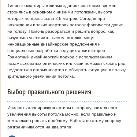
Типовые квартиры в жилых зданиях советских времен
строились в основном с низкими потолками, высота
которых не превышала 2,5 метров. Сегодня при
нахождении в таких квартирах потолок фактически давит
на голову. Помочь разобраться и решить вопрос, как
визуально увеличить высоту потолка, могут
инновационные дизайнерские предложения и
специальные разработки ведущих архитекторов.
Грамотный дизайнерский подход с использованием
незамысловатых оптических иллюзий поможет скрыть ряд
недостатков старых квартир и обыграть ситуацию в пользу
зрительного увеличения потолка.
Выбор правильного решения
Изменить планировку квартиры в сторону зрительного
увеличения высоты потолка можно, если правильно и
комплексно решать проблему. Работы по этому вопросу
разграничиваются на два этапа: