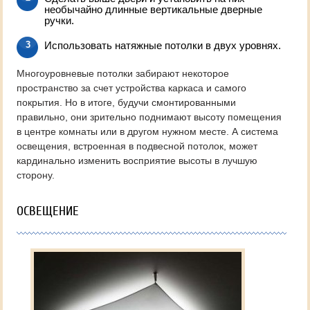
необычайно длинные вертикальные дверные
ручки.
Использовать натяжные потолки в двух уровнях.
Многоуровневые потолки забирают некоторое
пространство за счет устройства каркаса и самого
покрытия. Но в итоге, будучи смонтированными
правильно, они зрительно поднимают высоту помещения
в центре комнаты или в другом нужном месте. А система
освещения, встроенная в подвесной потолок, может
кардинально изменить восприятие высоты в лучшую
сторону.
ОСВЕЩЕНИЕ