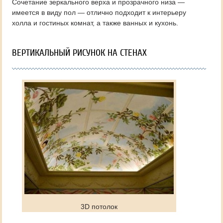
Сочетание зеркального верха и прозрачного низа —
имеется в виду пол — отлично подходит к интерьеру
холла и гостиных комнат, а также ванных и кухонь.
ВЕРТИКАЛЬНЫЙ РИСУНОК НА СТЕНАХ
3D потолок