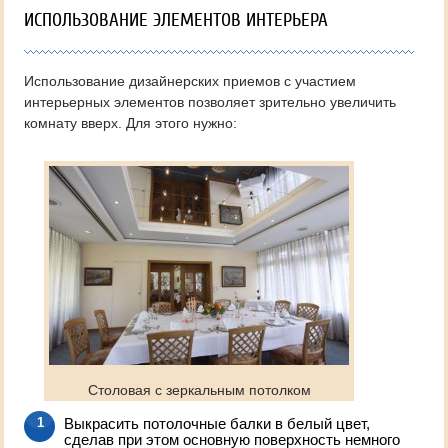
ИСПОЛЬЗОВАНИЕ ЭЛЕМЕНТОВ ИНТЕРЬЕРА
Использование дизайнерских приемов с участием
интерьерных элементов позволяет зрительно увеличить
комнату вверх. Для этого нужно:
Столовая с зеркальным потолком
Выкрасить потолочные балки в белый цвет,
сделав при этом основную поверхность немного