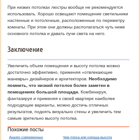
При низких потолках люстры вообще не рекомендуется
использовать. Хорошо освещают помещение светильники
настенные и потолочные, расположенные по периметру
комнаты. При этом они должны располагаться чуть ниже
основного потолка и давать лучи света на него.
Заключение
Увеличить объем помещения и высоту потолка можно
достаточно эффективно, применяя «отвлекающие
маневры» дизайнеров и архитекторов.
Необходимо
помнить, что низкий потолок более заметен в
помещениях большой площади.
Комбинируя,
фантазируя и применяя к своей квартире наиболее
подходящие варианты, можно достичь отличных
результатов, поднять визуально стены и увеличить тем
самым зрительно высоту потолка.
Похожие посты
Анализ современных
Чем плоха или хороша высота