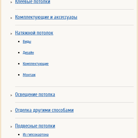
Клеевые потолки
Комплектующие и аксессуары
Натяжной потолок
Виды
Дизайн
Комплектующие
Монтаж
Освещение потолка
Отделка другими способами
Подвесные потолки
Из гипсокартона