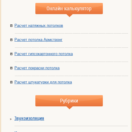
Онлайн калькулятор
Расчет натяжных потолков
Расчет потолка Армстронг
Расчет гипсокартонного потолка
Расчет покраски потолка
Расчет штукатурки для потолка
Рубрики
Звукоизоляция