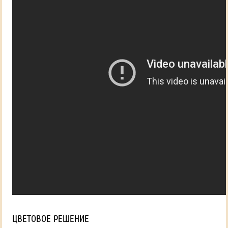
ЦВЕТОВОЕ РЕШЕНИЕ