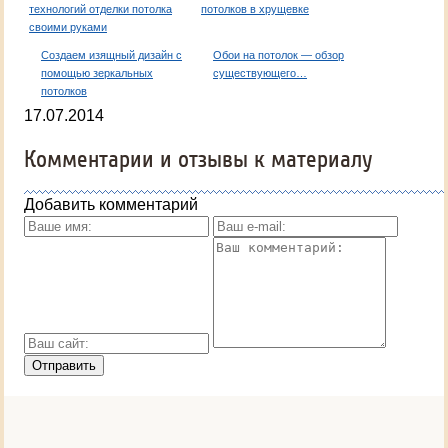
технологий отделки потолка
потолков в хрущевке
своими руками
Создаем изящный дизайн с
Обои на потолок — обзор
помощью зеркальных
существующего…
потолков
17.07.2014
Комментарии и отзывы к материалу
Добавить комментарий