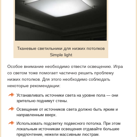
Тканевые светильники для низких потолков
Simple light
Особое внимание необходимо отвести освещению. Игра
со светом тоже помогает частично решить проблему
низких потолков. Для этого необходимо соблюдать
некоторые рекомендации:
Устанавливать источники света на уровне пола — они
зрительно поднимут стены.
Освещение от источников света должно быть ярким и
направленным вверх.
Использовать подсветку подвесного потолка. При этом
локальным источникам освещения отдавайте большее
предпочтение, нежели массивным люстрам.