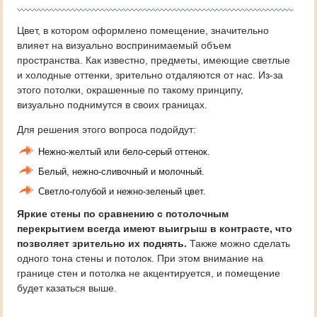
Цвет, в котором оформлено помещение, значительно
влияет на визуально воспринимаемый объем
пространства. Как известно, предметы, имеющие светлые
и холодные оттенки, зрительно отдаляются от нас. Из-за
этого потолки, окрашенные по такому принципу,
визуально поднимутся в своих границах.
Для решения этого вопроса подойдут:
Нежно-желтый или бело-серый оттенок.
Белый, нежно-сливочный и молочный.
Светло-голубой и нежно-зеленый цвет.
Яркие стены по сравнению с потолочным
перекрытием всегда имеют выигрыш в контрасте, что
позволяет зрительно их поднять.
Также можно сделать
одного тона стены и потолок. При этом внимание на
границе стен и потолка не акцентируется, и помещение
будет казаться выше.