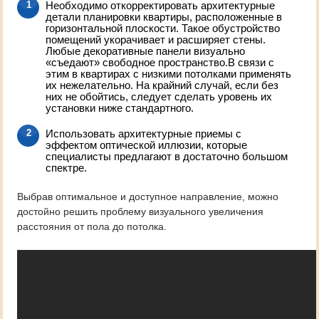
Необходимо откорректировать архитектурные
детали планировки квартиры, расположенные в
горизонтальной плоскости. Такое обустройство
помещений укорачивает и расширяет стены.
Любые декоративные панели визуально
«съедают» свободное пространство.В связи с
этим в квартирах с низкими потолками применять
их нежелательно. На крайний случай, если без
них не обойтись, следует сделать уровень их
установки ниже стандартного.
Использовать архитектурные приемы с
эффектом оптической иллюзии, которые
специалисты предлагают в достаточно большом
спектре.
Выбрав оптимальное и доступное направление, можно
достойно решить проблему визуального увеличения
расстояния от пола до потолка.