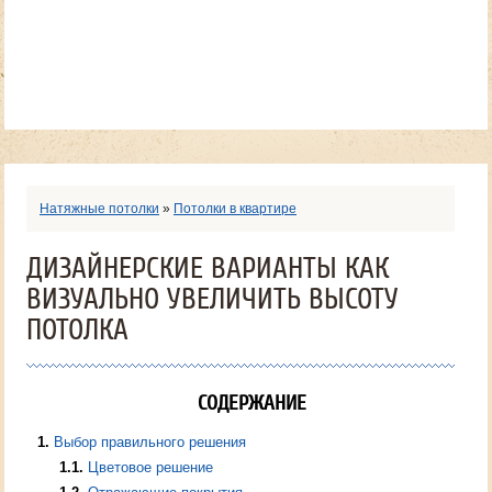
Натяжные потолки
»
Потолки в квартире
ДИЗАЙНЕРСКИЕ ВАРИАНТЫ КАК
ВИЗУАЛЬНО УВЕЛИЧИТЬ ВЫСОТУ
ПОТОЛКА
СОДЕРЖАНИЕ
1
Выбор правильного решения
1.1
Цветовое решение