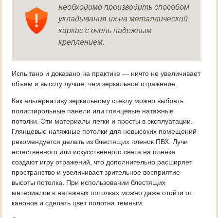
необходимо производить способом
укладывания их на металлический
каркас с очень надежным
креплением.
Испытано и доказано на практике — ничто не увеличивает
объем и высоту лучше, чем зеркальное отражение.
Как альтернативу зеркальному стеклу можно выбрать
полистирольные панели или глянцевые натяжные
потолки. Эти материалы легки и просты в эксплуатации.
Глянцевые натяжные потолки для невысоких помещений
рекомендуется делать из блестящих пленок ПВХ. Лучи
естественного или искусственного света на пленке
создают игру отражений, что дополнительно расширяет
пространство и увеличивает зрительное восприятие
высоты потолка. При использовании блестящих
материалов в натяжных потолках можно даже отойти от
канонов и сделать цвет полотна темным.