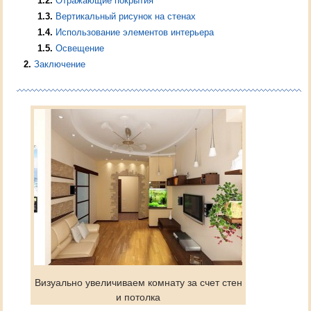
1.2
Отражающие покрытия
1.3
Вертикальный рисунок на стенах
1.4
Использование элементов интерьера
1.5
Освещение
2
Заключение
Визуально увеличиваем комнату за счет стен
и потолка