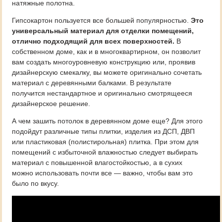
натяжные полотна.
Гипсокартон пользуется все большей популярностью.
Это
универсальный материал для отделки помещений,
отлично подходящий для всех поверхностей.
В
собственном доме, как и в многоквартирном, он позволит
вам создать многоуровневую конструкцию или, проявив
дизайнерскую смекалку, вы можете оригинально сочетать
материал с деревянными балками. В результате
получится нестандартное и оригинально смотрящееся
дизайнерское решение.
А чем зашить потолок в деревянном доме еще? Для этого
подойдут различные типы плитки, изделия из ДСП, ДВП
или пластиковая (полистирольная) плитка. При этом для
помещений с избыточной влажностью следует выбирать
материал с повышенной влагостойкостью, а в сухих
можно использовать почти все — важно, чтобы вам это
было по вкусу.