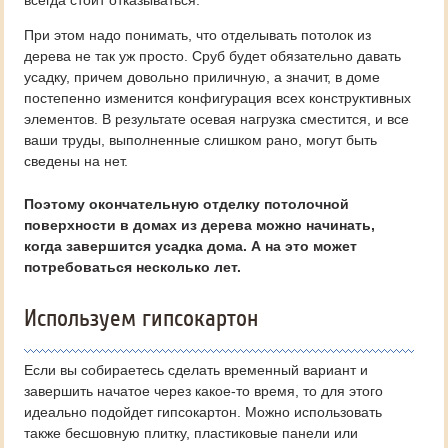
всегда стоит отказываться.
При этом надо понимать, что отделывать потолок из
дерева не так уж просто. Сруб будет обязательно давать
усадку, причем довольно приличную, а значит, в доме
постепенно изменится конфигурация всех конструктивных
элементов. В результате осевая нагрузка сместится, и все
ваши труды, выполненные слишком рано, могут быть
сведены на нет.
Поэтому окончательную отделку потолочной
поверхности в домах из дерева можно начинать,
когда завершится усадка дома. А на это может
потребоваться несколько лет.
Используем гипсокартон
Если вы собираетесь сделать временный вариант и
завершить начатое через какое-то время, то для этого
идеально подойдет гипсокартон. Можно использовать
также бесшовную плитку, пластиковые панели или