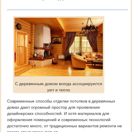
С деревянным домом всегда ассоциируются
уют и тепло
Современные способы отделки потолков в деревянных
домах дают огромный простор для проявления
дизайнерских способностей. И хотя материалов для
оформления помещений и современных технологий
достаточно много, от традиционных вариантов ремонта не