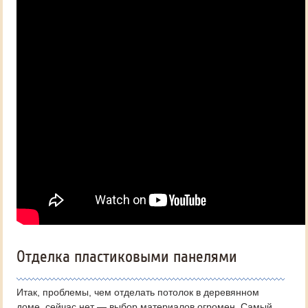
Отделка пластиковыми панелями
Итак, проблемы, чем отделать потолок в деревянном
доме, сейчас нет — выбор материалов огромен. Самый