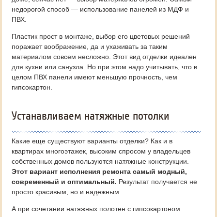
недорогой способ — использование панелей из МДФ и
ПВХ.
Пластик прост в монтаже, выбор его цветовых решений
поражает воображение, да и ухаживать за таким
материалом совсем несложно. Этот вид отделки идеален
для кухни или санузла. Но при этом надо учитывать, что в
целом ПВХ панели имеют меньшую прочность, чем
гипсокартон.
Устанавливаем натяжные потолки
Какие еще существуют варианты отделки? Как и в
квартирах многоэтажек, высоким спросом у владельцев
собственных домов пользуются натяжные конструкции.
Этот вариант исполнения ремонта самый модный,
современный и оптимальный.
Результат получается не
просто красивым, но и надежным.
А при сочетании натяжных полотен с гипсокартоном