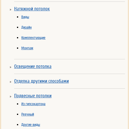
Натяжной потолок
Виды
Дизайн
Комплектующие
Монтаж
Освещение потолка
Отделка другими способами
Подвесные потолки
Из гипсокартона
Реечный
Другие виды