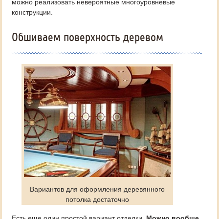
можно реализовать невероятные многоуровневые
конструкции.
Обшиваем поверхность деревом
Вариантов для оформления деревянного
потолка достаточно
Есть еще один простой вариант отделки.
Можно вообще