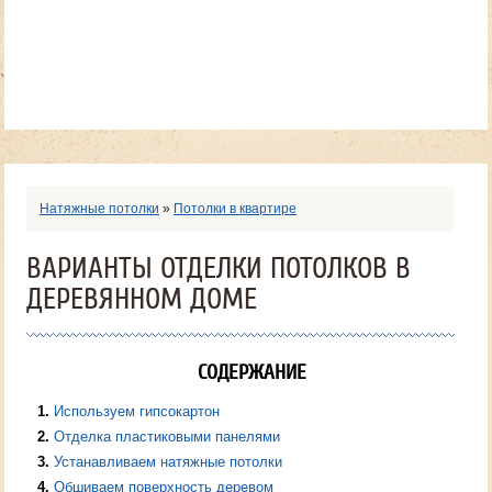
Натяжные потолки
»
Потолки в квартире
ВАРИАНТЫ ОТДЕЛКИ ПОТОЛКОВ В
ДЕРЕВЯННОМ ДОМЕ
СОДЕРЖАНИЕ
1
Используем гипсокартон
2
Отделка пластиковыми панелями
3
Устанавливаем натяжные потолки
4
Обшиваем поверхность деревом