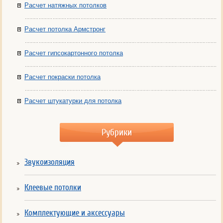
Расчет натяжных потолков
Расчет потолка Армстронг
Расчет гипсокартонного потолка
Расчет покраски потолка
Расчет штукатурки для потолка
Рубрики
Звукоизоляция
Клеевые потолки
Комплектующие и аксессуары