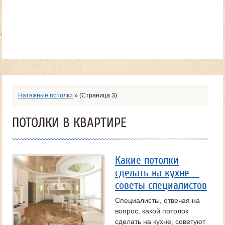
Натяжные потолки
»
(Страница 3)
ПОТОЛКИ В КВАРТИРЕ
Какие потолки
сделать на кухне —
советы специалистов
Специалисты, отвечая на
вопрос, какой потолок
сделать на кухне, советуют