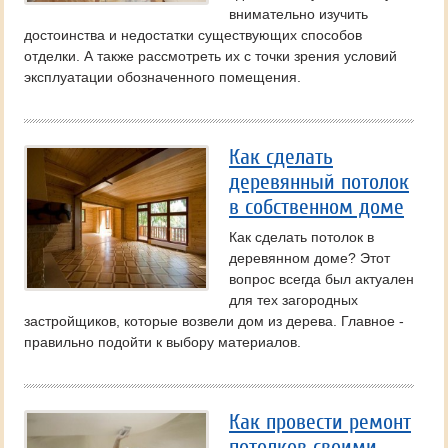
внимательно изучить
достоинства и недостатки существующих способов
отделки. А также рассмотреть их с точки зрения условий
эксплуатации обозначенного помещения.
Как сделать
деревянный потолок
в собственном доме
Как сделать потолок в
деревянном доме? Этот
вопрос всегда был актуален
для тех загородных
застройщиков, которые возвели дом из дерева. Главное -
правильно подойти к выбору материалов.
Как провести ремонт
потолков своими