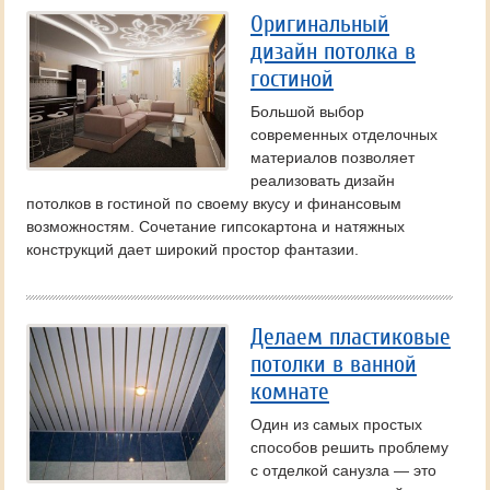
Оригинальный
дизайн потолка в
гостиной
Большой выбор
современных отделочных
материалов позволяет
реализовать дизайн
потолков в гостиной по своему вкусу и финансовым
возможностям. Сочетание гипсокартона и натяжных
конструкций дает широкий простор фантазии.
Делаем пластиковые
потолки в ванной
комнате
Один из самых простых
способов решить проблему
с отделкой санузла — это