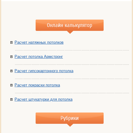
Онлайн калькулятор
Расчет натяжных потолков
Расчет потолка Армстронг
Расчет гипсокартонного потолка
Расчет покраски потолка
Расчет штукатурки для потолка
Рубрики