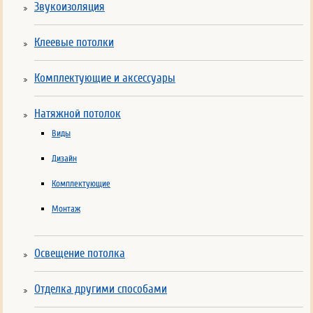
Звукоизоляция
Клеевые потолки
Комплектующие и аксессуары
Натяжной потолок
Виды
Дизайн
Комплектующие
Монтаж
Освещение потолка
Отделка другими способами