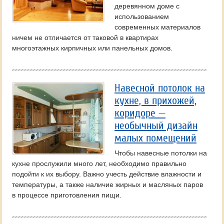
деревянном доме с
использованием
современных материалов
ничем не отличается от таковой в квартирах
многоэтажных кирпичных или панельных домов.
Навесной потолок на
кухне, в прихожей,
коридоре —
необычный дизайн
малых помещений
Чтобы навесные потолки на
кухне прослужили много лет, необходимо правильно
подойти к их выбору. Важно учесть действие влажности и
температуры, а также наличие жирных и масляных паров
в процессе приготовления пищи.