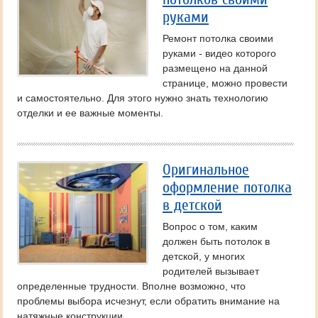
руками
Ремонт потолка своими
руками - видео которого
размещено на данной
странице, можно провести
и самостоятельно. Для этого нужно знать технологию
отделки и ее важные моменты.
Оригинальное
оформление потолка
в детской
Вопрос о том, каким
должен быть потолок в
детской, у многих
родителей вызывает
определенные трудности. Вполне возможно, что
проблемы выбора исчезнут, если обратить внимание на
натяжные конструкции.