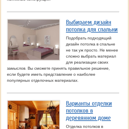
Выбираем дизайн
потолка для спальни
Подобрать подходящий
дизайн потолка в спальне
не так уж просто. Не менее
сложно выбрать материал
для реализации своих
замыслов. Вы сможете принять правильное решение,
если будете иметь представление о наиболее
популярных отделочных материалах.
Варианты отделки
потолков в
деревянном доме
Отделка потолков в