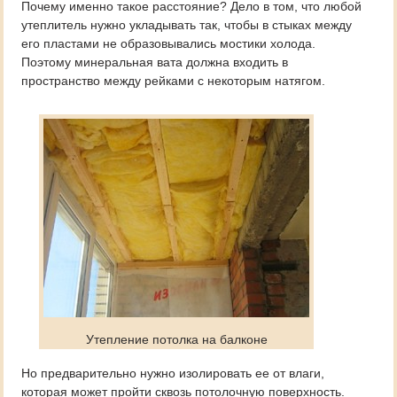
Почему именно такое расстояние? Дело в том, что любой
утеплитель нужно укладывать так, чтобы в стыках между
его пластами не образовывались мостики холода.
Поэтому минеральная вата должна входить в
пространство между рейками с некоторым натягом.
Утепление потолка на балконе
Но предварительно нужно изолировать ее от влаги,
которая может пройти сквозь потолочную поверхность.