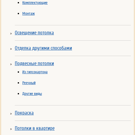
Комплектующие
Монтаж
Освещение потолка
Отделка другими способами
Подвесные потолки
Из гипсокартона
Реечный
Другие виды
Покраска
Потолки в квартире