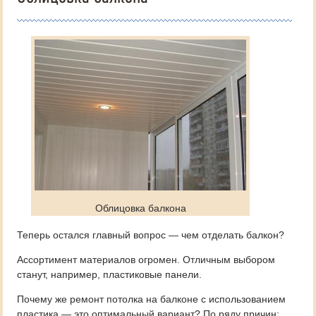
Облицовка балкона
Теперь остался главный вопрос — чем отделать балкон?
Ассортимент материалов огромен. Отличным выбором
станут, например, пластиковые панели.
Почему же ремонт потолка на балконе с использованием
пластика — это оптимальный вариант? По ряду причин: