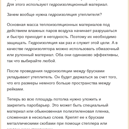
Для этого используют гидроизоляционный материал.
Зачем вообще нужна гидроизоляция утеплителя?
Основная масса теплоизоляционных материалов под
действием влажных паров воздуха начинает разрушаться
и быстро приходит в негодность. Поэтому их необходимо
защищать. Гидроизоляция как раз и служит этой цели. А в
качестве гидроизолятора можно использовать обмазочный
или рулонный материал. Оба они одинаково эффективны,
так что выбирайте любой.
После проведения гидроизоляции между брусками
укладывают утеплитель. Он будет держаться за счет того,
что его размеры немного больше пространства между
рейками.
Теперь во всю площадь потолка нужно уложить и
закрепить паробарьер. Это может быть специальный
материал или обыкновенная полиэтиленовая пленка,
сложенная в несколько слоев. Крепят ее к брускам
металлическими скобами при помощи степлера или