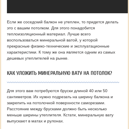
Если же соседский балкон не утеплен, то придется делать
это с вашим потолком. Для этого понадобится
теплоизоляционный материал. Лучше всего
воспользоваться минеральной ватой, у которой
прекрасные физико-технические и эксплуатационные
характеристики. К тому же она является одним из самых
дешевых утеплителей на рынке.
КАК УЛОЖИТЬ МИНЕРАЛЬНУЮ ВАТУ НА ПОТОЛОК?
Для этого вам потребуются бруски длиной 40 или 50
сантиметров. Их нужно подрезать на ширину балкона и
закрепить на потолочной поверхности саморезами.
Расстояние между брусками должно быть несколько
меньше ширины утеплителя. Кстати, минеральную вату
выпускают в матах и рулонах.