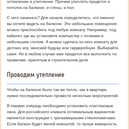
остекление и утепление. Причем утеплять придется и
потолок на балконе, и стены, и пол.
С чего начинать? Для начала определитесь, что именно
вы хотите видеть на балконе. Это небольшое помещение
можно приспособить под любую комнату. Например, под
кабинет, где вы установите компьютер с полками и
небольшим столом. А можно сделать из него комнату для
детских игр, женский будуар или гардеробную. Выбирайте
сами. Но в любом случае вам придется все выполнить по
правилам, принятым в строительном деле.
Проводим утепление
Чтобы на балконе было так же тепло, как в квартире,
нужно последовательно провести несколько мероприятий.
В первую очередь необходимо установить пластиковые
окна. Для российского климата оптимальным вариантом
являются конструкции с трехкамерными стеклопакетами.
Если балкон будет жилой комнатой, то лучше камерность