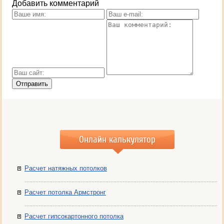
Добавить комментарий
Онлайн калькулятор
Расчет натяжных потолков
Расчет потолка Армстронг
Расчет гипсокартонного потолка