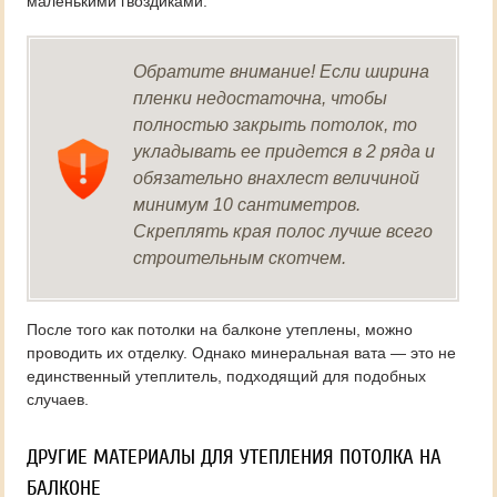
маленькими гвоздиками.
Обратите внимание! Если ширина
пленки недостаточна, чтобы
полностью закрыть потолок, то
укладывать ее придется в 2 ряда и
обязательно внахлест величиной
минимум 10 сантиметров.
Скреплять края полос лучше всего
строительным скотчем.
После того как потолки на балконе утеплены, можно
проводить их отделку. Однако минеральная вата — это не
единственный утеплитель, подходящий для подобных
случаев.
ДРУГИЕ МАТЕРИАЛЫ ДЛЯ УТЕПЛЕНИЯ ПОТОЛКА НА
БАЛКОНЕ