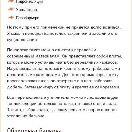
Гидроизоляции
Утеплителя
Паробарьера
Поэтому при его применении не придется долго возиться.
Уложили пенофол на потолок, закрепили и забыли о его
существовании.
Пеноплекс также можно отнести к передовым
современным материалам. Он представляет собой плиты,
которые можно устанавливать без деревянных каркасов.
Их укладывают на потолок и крепят к нему грибовидными
пластиковыми саморезами. Для этого прямо через плиту
просверливают сквозное отверстие и в него забивают
дюбель. Затем монтируют плиту и крепят ее саморезами.
Все перечисленные утеплители можно использовать для
теплоизоляции не только потолка, но также стен и пола.
Так что, выбрав один, вы сразу решаете вопрос полного
утепления балкона.
Облицовка балкона