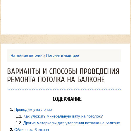
Натяжные потолки
»
Потолки в квартире
ВАРИАНТЫ И СПОСОБЫ ПРОВЕДЕНИЯ
РЕМОНТА ПОТОЛКА НА БАЛКОНЕ
СОДЕРЖАНИЕ
1
Проводим утепление
1.1
Как уложить минеральную вату на потолок?
1.2
Другие материалы для утепления потолка на балконе
2
Облицовка балкона