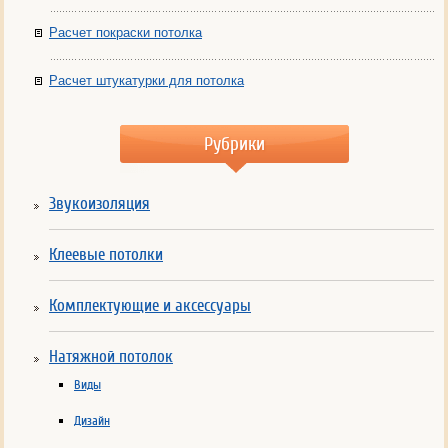
Расчет покраски потолка
Расчет штукатурки для потолка
Рубрики
Звукоизоляция
Клеевые потолки
Комплектующие и аксессуары
Натяжной потолок
Виды
Дизайн