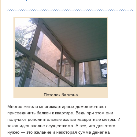
Потолок балкона
Многие жители многоквартирных домов мечтают
присоединить балкон к квартире. Ведь при этом они
получают дополнительные жилые квадратные метры. И
такая идея вполне осуществима. А все, что для этого
нужно — это желание и некоторая сумма денег на