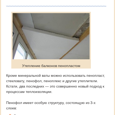
Утепление балконов пенопластом
Кроме минеральной ваты можно использовать пенопласт,
стекловату, пенофол, пеноплекс и другие утеплители.
Кстати, два последних — это совершенно новый подход к
процессам теплоизоляции.
Пенофол имеет особую структуру, состоящую из 3-х
слоев: