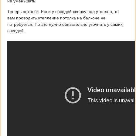
не уменьшать.
Теперь потолок. Если у соседей сверху пол утеплен, то
вам проводить утепление потолка на балконе не
потребуется. Но это нужно обязательно уточнить у самих
соседей.