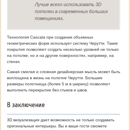
Лучше всего использовать 3D
потолки в современных больших
помещениях.
Технология Cascata при создании объемных
геометрических форм использует систему Черутти. Такие
покрытия позволяют создать несколько уровней не только
на потолке, но и на другие поверхностях, например, на
стенах.
Самая смелая и сложная дизайнерская мысль может быть
воплощена в жизнь на полотне Черутти. Большие
размеры полотнища (более 5 м в ширину) позволяют
выполнить перекрытие без стыков и швов.
В заключение
3D визуализация дает возможность не только создавать
оригинальные интерьеры. Вы и ваши гости сможете