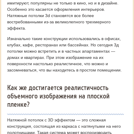
имитируют, популярны не только в кино, но и в дизайне.
Особенно это касается оформления интерьеров.
Натяжные потолки 3d становятся все более
востребованными из-за великолепного трехмерного
эффекта.
Изначально такие конструкции использовались в офисах,
клубах, кафе, ресторанах или бассейнах. Но сегодня 3д
потолки можно встретить и в частных апартаментах —
домах и квартирах. При этом изображение на их
поверхности настолько реалистичное, что можно и
засомневаться, что вы находитесь в простом помещении.
Как же достигается реалистичность
объемного изображения на плоской
пленке?
Натяжной потолок с 3D эффектом — это сложная
конструкция, состоящая из каркаса с натянутыми на него
полотнищами. Такая система может воспроизводить