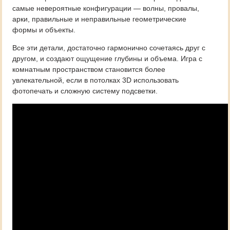
самые невероятные конфигурации — волны, провалы,
арки, правильные и неправильные геометрические
формы и объекты.
Все эти детали, достаточно гармонично сочетаясь друг с
другом, и создают ощущение глубины и объема. Игра с
комнатным пространством становится более
увлекательной, если в потолках 3D использовать
фотопечать и сложную систему подсветки.