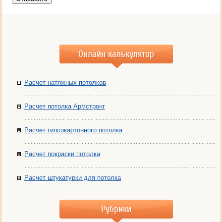
Онлайн калькулятор
Расчет натяжных потолков
Расчет потолка Армстронг
Расчет гипсокартонного потолка
Расчет покраски потолка
Расчет штукатурки для потолка
Рубрики