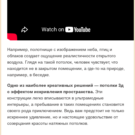
Например, полотнище с изображением неба, птиц и
облаков создает ощущение реалистичности открытого
воздуха. Глядя на такой потолок, человек чувствует, что
находится не в закрытом помещении, а где-то на природе,
например, в беседке.
Одно из наиболее креативных решений — потолки 3д
с эффектом искривления пространства.
Эти
конструкции легко вписываются в ультрамодные
интерьеры, а пребывание в таких помещениях становится
своего рода приключением. Ведь вам предстоит не только
искреннее удивление, но и настоящее удовольствие от
созерцания красоты натяжных потолков.