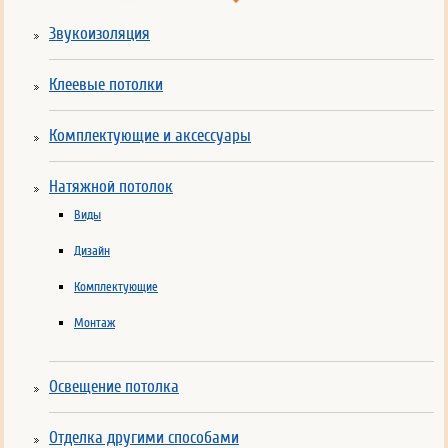
Звукоизоляция
Клеевые потолки
Комплектующие и аксессуары
Натяжной потолок
Виды
Дизайн
Комплектующие
Монтаж
Освещение потолка
Отделка другими способами