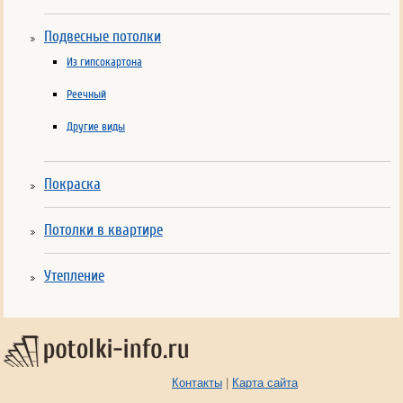
Подвесные потолки
Из гипсокартона
Реечный
Другие виды
Покраска
Потолки в квартире
Утепление
Контакты
|
Карта сайта