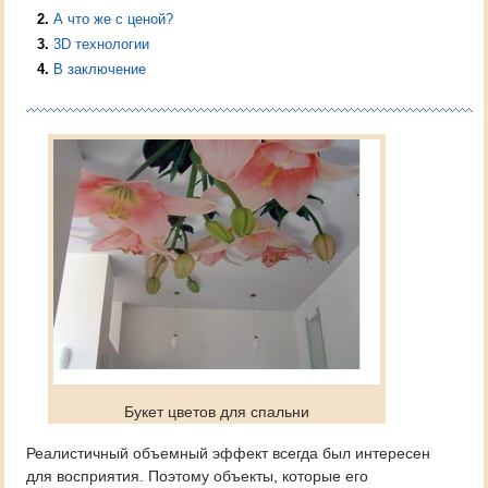
2
А что же с ценой?
3
3D технологии
4
В заключение
Букет цветов для спальни
Реалистичный объемный эффект всегда был интересен
для восприятия. Поэтому объекты, которые его