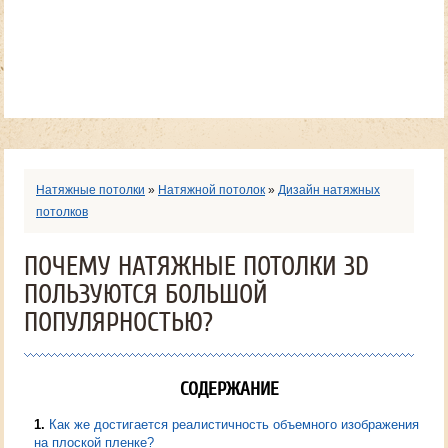
Натяжные потолки
»
Натяжной потолок
»
Дизайн натяжных
потолков
ПОЧЕМУ НАТЯЖНЫЕ ПОТОЛКИ 3D
ПОЛЬЗУЮТСЯ БОЛЬШОЙ
ПОПУЛЯРНОСТЬЮ?
СОДЕРЖАНИЕ
1
Как же достигается реалистичность объемного изображения
на плоской пленке?