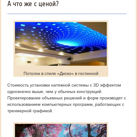
А что же с ценой?
Потолок в стиле «Диско» в гостинной
Стоимость установки натяжной системы с 3D эффектом
однозначно выше, чем у обычных конструкций.
Проектирование объемных решений и форм производят с
использованием компьютерных программ, работающих с
трехмерной графикой.