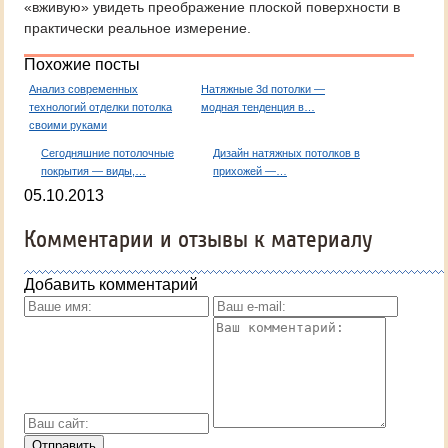
«вживую» увидеть преображение плоской поверхности в
практически реальное измерение.
Похожие посты
Анализ современных
Натяжные 3d потолки —
технологий отделки потолка
модная тенденция в…
своими руками
Сегодняшние потолочные
Дизайн натяжных потолков в
покрытия — виды,…
прихожей —…
05.10.2013
Комментарии и отзывы к материалу
Добавить комментарий