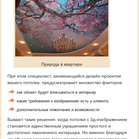
Природа в квартире
При этом специалист, занимающийся дизайн-проектом
вашего потолка, предусматривает множество факторов:
как объект будет вписываться в интерьер
какие требования к изображению есть у клиента
дополнительные пожелания и возможности
Бывают такие решения, когда потолки с 3д-изображением
становятся единственным украшением простого и
достаточно лаконичного интерьера. Но именно благодаря