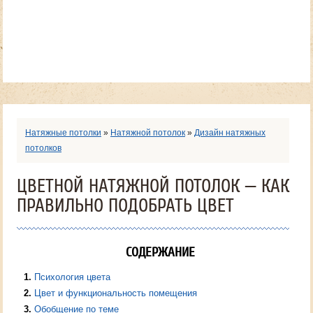
Натяжные потолки
»
Натяжной потолок
»
Дизайн натяжных
потолков
ЦВЕТНОЙ НАТЯЖНОЙ ПОТОЛОК — КАК
ПРАВИЛЬНО ПОДОБРАТЬ ЦВЕТ
СОДЕРЖАНИЕ
1
Психология цвета
2
Цвет и функциональность помещения
3
Обобщение по теме