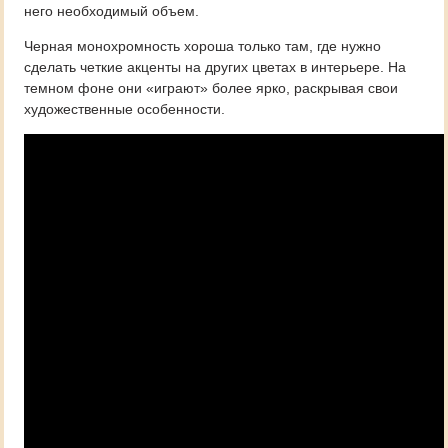
него необходимый объем.
Черная монохромность хороша только там, где нужно
сделать четкие акценты на других цветах в интерьере. На
темном фоне они «играют» более ярко, раскрывая свои
художественные особенности.