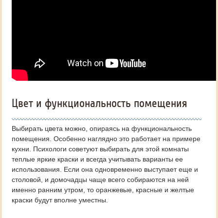
Цвет и функциональность помещения
Выбирать цвета можно, опираясь на функциональность
помещения. Особенно наглядно это работает на примере
кухни. Психологи советуют выбирать для этой комнаты
теплые яркие краски и всегда учитывать варианты ее
использования. Если она одновременно выступает еще и
столовой, и домочадцы чаще всего собираются на ней
именно ранним утром, то оранжевые, красные и желтые
краски будут вполне уместны.