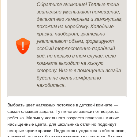
Обратите внимание! Теплые тона
зрительно уменьшают помещение,
делают его камерным и замкнутым,
похожим на коробочку. Холодные
краски, наоборот, зрительно
увеличивают объем, формируют
особый торжественно-парадный
вид, но только в том случае, если
комната выходит на южную
сторону. Иначе в помещении всегда
будет не очень комфортно
находиться.
Выбрать цвет натяжных потолков в детской комнате —
самая сложная задача. Тут многое зависит от возраста
ребенка. Малышу ясельного возраста показаны мягкие
насыщенные цвета, для школьника отлично подойдут
пестрые яркие краски. Подросток нуждается в обстановке,