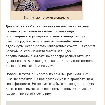
Натяжные потолки в спальне
Для спален выбирают натяжные потолки светлых
оттенков пастельной гаммы, помогающих
сформировать уютную и по-домашнему теплую
атмосферу, в которой можно расслабиться и
отдохнуть.
Использовать контрастные сочетания совсем
неразумно, если комната маленькая. Здесь
предпочтительно сыграть на подборе разных оттенков
одного цвета. Богатая цветовая палитра пленок позволит
легко реализовать эту задумку.
Потолки в гостиной могут быть самыми разными. Тут
никаких ограничений нет, поэтому можно проявлять всю
свою фантазию. Но не нужно забывать, что цвет потолка
должен перекликаться с основным цветом интерьера и
гармонично сочетаться с ним.