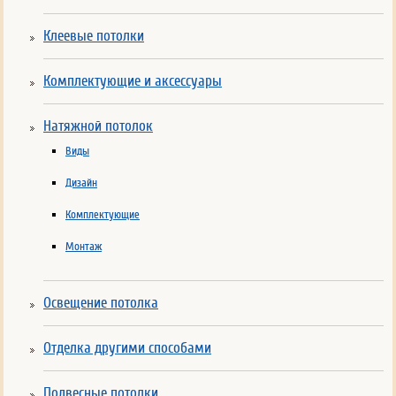
Клеевые потолки
Комплектующие и аксессуары
Натяжной потолок
Виды
Дизайн
Комплектующие
Монтаж
Освещение потолка
Отделка другими способами
Подвесные потолки