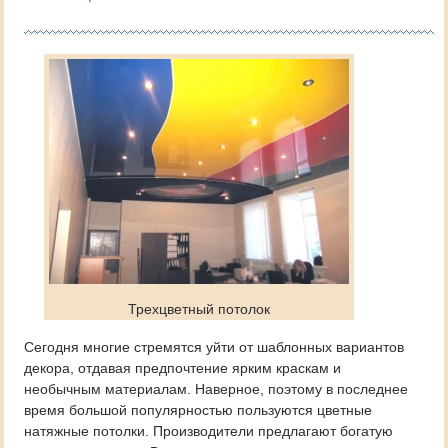
Трехцветный потолок
Сегодня многие стремятся уйти от шаблонных вариантов
декора, отдавая предпочтение ярким краскам и
необычным материалам. Наверное, поэтому в последнее
время большой популярностью пользуются цветные
натяжные потолки. Производители предлагают богатую