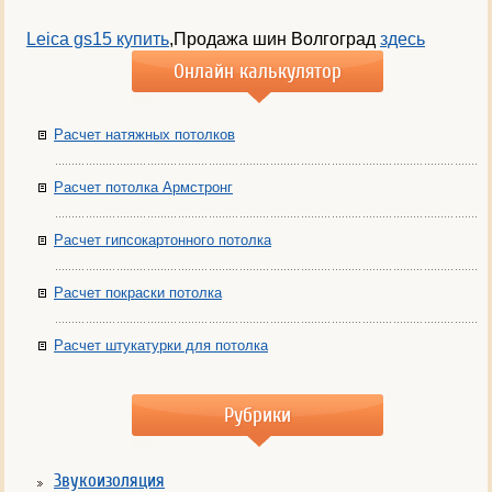
Leica gs15 купить
,Продажа шин Волгоград
здесь
Онлайн калькулятор
Расчет натяжных потолков
Расчет потолка Армстронг
Расчет гипсокартонного потолка
Расчет покраски потолка
Расчет штукатурки для потолка
Рубрики
Звукоизоляция