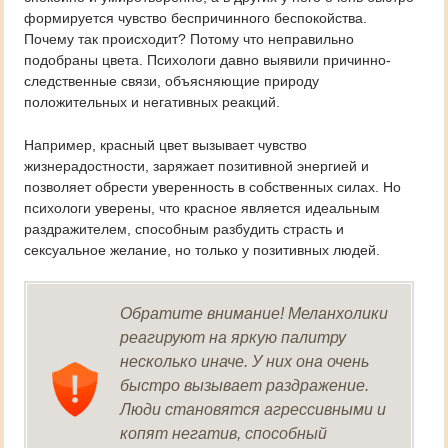
формируется чувство беспричинного беспокойства.
Почему так происходит? Потому что неправильно
подобраны цвета. Психологи давно выявили причинно-
следственные связи, объясняющие природу
положительных и негативных реакций.
Например, красный цвет вызывает чувство
жизнерадостности, заряжает позитивной энергией и
позволяет обрести уверенность в собственных силах. Но
психологи уверены, что красное является идеальным
раздражителем, способным разбудить страсть и
сексуальное желание, но только у позитивных людей.
Обратите внимание! Меланхолики
реагируют на яркую палитру
несколько иначе. У них она очень
быстро вызывает раздражение.
Люди становятся агрессивными и
копят негатив, способный