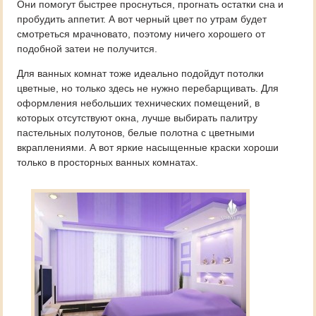
Они помогут быстрее проснуться, прогнать остатки сна и
пробудить аппетит. А вот черный цвет по утрам будет
смотреться мрачновато, поэтому ничего хорошего от
подобной затеи не получится.
Для ванных комнат тоже идеально подойдут потолки
цветные, но только здесь не нужно перебарщивать. Для
оформления небольших технических помещений, в
которых отсутствуют окна, лучше выбирать палитру
пастельных полутонов, белые полотна с цветными
вкраплениями. А вот яркие насыщенные краски хороши
только в просторных ванных комнатах.