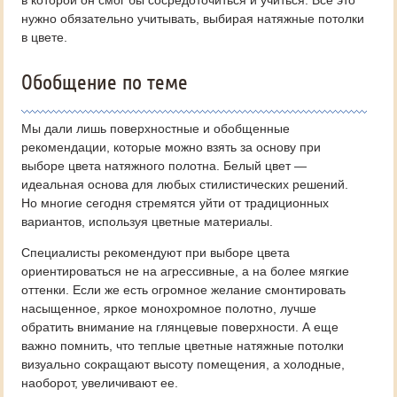
в которой он смог бы сосредоточиться и учиться. Все это
нужно обязательно учитывать, выбирая натяжные потолки
в цвете.
Обобщение по теме
Мы дали лишь поверхностные и обобщенные
рекомендации, которые можно взять за основу при
выборе цвета натяжного полотна. Белый цвет —
идеальная основа для любых стилистических решений.
Но многие сегодня стремятся уйти от традиционных
вариантов, используя цветные материалы.
Специалисты рекомендуют при выборе цвета
ориентироваться не на агрессивные, а на более мягкие
оттенки. Если же есть огромное желание смонтировать
насыщенное, яркое монохромное полотно, лучше
обратить внимание на глянцевые поверхности. А еще
важно помнить, что теплые цветные натяжные потолки
визуально сокращают высоту помещения, а холодные,
наоборот, увеличивают ее.