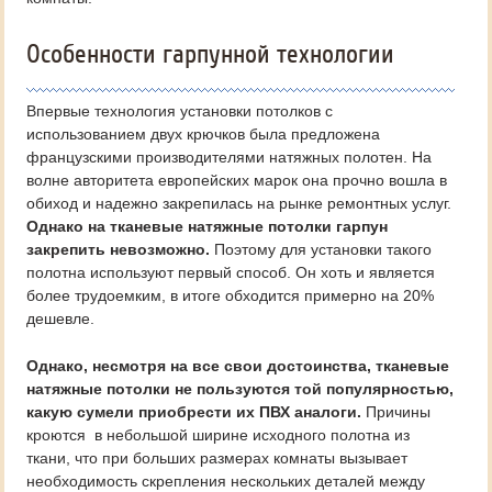
Особенности гарпунной технологии
Впервые технология установки потолков с
использованием двух крючков была предложена
французскими производителями натяжных полотен. На
волне авторитета европейских марок она прочно вошла в
обиход и надежно закрепилась на рынке ремонтных услуг.
Однако на тканевые натяжные потолки гарпун
закрепить невозможно.
Поэтому для установки такого
полотна используют первый способ. Он хоть и является
более трудоемким, в итоге обходится примерно на 20%
дешевле.
Однако, несмотря на все свои достоинства, тканевые
натяжные потолки не пользуются той популярностью,
какую сумели приобрести их ПВХ аналоги.
Причины
кроются в небольшой ширине исходного полотна из
ткани, что при больших размерах комнаты вызывает
необходимость скрепления нескольких деталей между