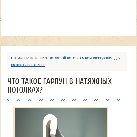
Натяжные потолки
»
Натяжной потолок
»
Комплектующие для
натяжных потолков
ЧТО ТАКОЕ ГАРПУН В НАТЯЖНЫХ
ПОТОЛКАХ?