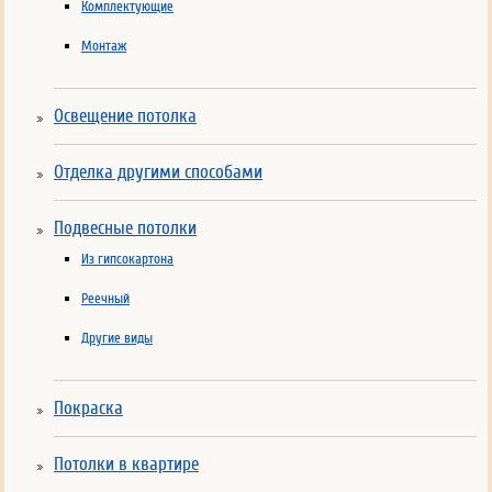
Комплектующие
Монтаж
Освещение потолка
Отделка другими способами
Подвесные потолки
Из гипсокартона
Реечный
Другие виды
Покраска
Потолки в квартире