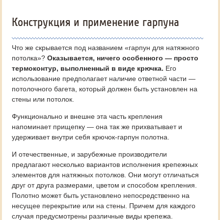
Конструкция и применение гарпуна
Что же скрывается под названием «гарпун для натяжного
потолка»?
Оказывается, ничего особенного — просто
термоконтур, выполненный в виде крючка.
Его
использование предполагает наличие ответной части —
потолочного багета, который должен быть установлен на
стены или потолок.
Функционально и внешне эта часть крепления
напоминает прищепку — она так же прихватывает и
удерживает внутри себя крючок-гарпун полотна.
И отечественные, и зарубежные производители
предлагают несколько вариантов исполнения крепежных
элементов для натяжных потолков. Они могут отличаться
друг от друга размерами, цветом и способом крепления.
Полотно может быть установлено непосредственно на
несущее перекрытие или на стены. Причем для каждого
случая предусмотрены различные виды крепежа.