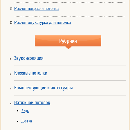
Расчет покраски потолка
Расчет штукатурки для потолка
Рубрики
Звукоизоляция
Клеевые потолки
Комплектующие и аксессуары
Натяжной потолок
Виды
Дизайн