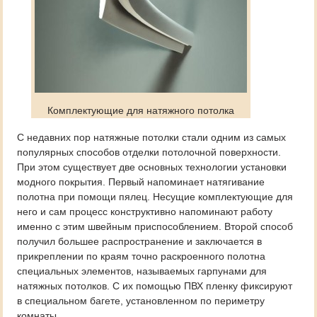
Комплектующие для натяжного потолка
С недавних пор натяжные потолки стали одним из самых
популярных способов отделки потолочной поверхности.
При этом существует две основных технологии установки
модного покрытия. Первый напоминает натягивание
полотна при помощи пялец. Несущие комплектующие для
него и сам процесс конструктивно напоминают работу
именно с этим швейным приспособлением. Второй способ
получил большее распространение и заключается в
прикреплении по краям точно раскроенного полотна
специальных элементов, называемых гарпунами для
натяжных потолков. С их помощью ПВХ пленку фиксируют
в специальном багете, установленном по периметру
комнаты.