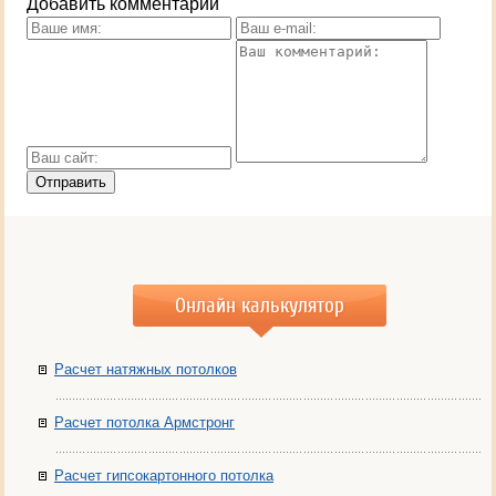
Добавить комментарий
Онлайн калькулятор
Расчет натяжных потолков
Расчет потолка Армстронг
Расчет гипсокартонного потолка