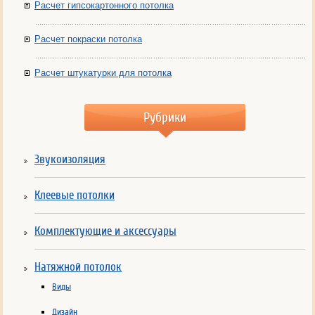
Расчет гипсокартонного потолка
Расчет покраски потолка
Расчет штукатурки для потолка
Рубрики
Звукоизоляция
Клеевые потолки
Комплектующие и аксессуары
Натяжной потолок
Виды
Дизайн