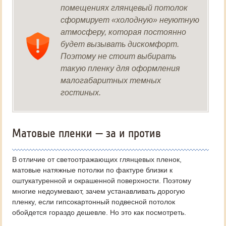
помещениях глянцевый потолок
сформирует «холодную» неуютную
атмосферу, которая постоянно
будет вызывать дискомфорт.
Поэтому не стоит выбирать
такую пленку для оформления
малогабаритных темных
гостиных.
Матовые пленки — за и против
В отличие от светоотражающих глянцевых пленок,
матовые натяжные потолки по фактуре близки к
оштукатуренной и окрашенной поверхности. Поэтому
многие недоумевают, зачем устанавливать дорогую
пленку, если гипсокартонный подвесной потолок
обойдется гораздо дешевле. Но это как посмотреть.