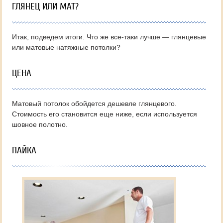
ГЛЯНЕЦ ИЛИ МАТ?
Итак, подведем итоги. Что же все-таки лучше — глянцевые
или матовые натяжные потолки?
ЦЕНА
Матовый потолок обойдется дешевле глянцевого.
Стоимость его становится еще ниже, если используется
шовное полотно.
ПАЙКА