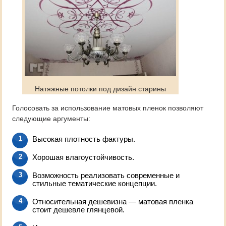
Натяжные потолки под дизайн старины
Голосовать за использование матовых пленок позволяют
следующие аргументы:
Высокая плотность фактуры.
Хорошая влагоустойчивость.
Возможность реализовать современные и
стильные тематические концепции.
Относительная дешевизна — матовая пленка
стоит дешевле глянцевой.