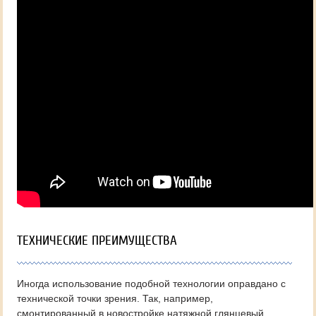
ТЕХНИЧЕСКИЕ ПРЕИМУЩЕСТВА
Иногда использование подобной технологии оправдано с
технической точки зрения. Так, например,
смонтированный в новостройке натяжной глянцевый