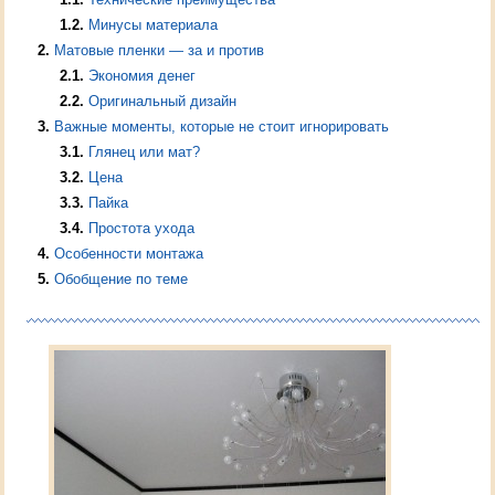
1.2
Минусы материала
2
Матовые пленки — за и против
2.1
Экономия денег
2.2
Оригинальный дизайн
3
Важные моменты, которые не стоит игнорировать
3.1
Глянец или мат?
3.2
Цена
3.3
Пайка
3.4
Простота ухода
4
Особенности монтажа
5
Обобщение по теме