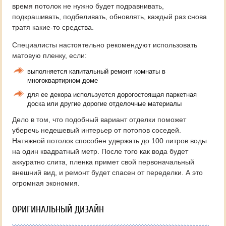
время потолок не нужно будет подравнивать,
подкрашивать, подбеливать, обновлять, каждый раз снова
тратя какие-то средства.
Специалисты настоятельно рекомендуют использовать
матовую пленку, если:
выполняется капитальный ремонт комнаты в
многоквартирном доме
для ее декора используется дорогостоящая паркетная
доска или другие дорогие отделочные материалы
Дело в том, что подобный вариант отделки поможет
уберечь недешевый интерьер от потопов соседей.
Натяжной потолок способен удержать до 100 литров воды
на один квадратный метр. После того как вода будет
аккуратно слита, пленка примет свой первоначальный
внешний вид, и ремонт будет спасен от переделки. А это
огромная экономия.
ОРИГИНАЛЬНЫЙ ДИЗАЙН