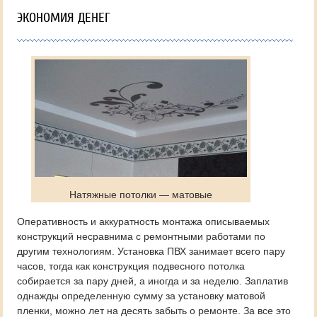
ЭКОНОМИЯ ДЕНЕГ
Натяжные потолки — матовые
Оперативность и аккуратность монтажа описываемых
конструкций несравнима с ремонтными работами по
другим технологиям. Установка ПВХ занимает всего пару
часов, тогда как конструкция подвесного потолка
собирается за пару дней, а иногда и за неделю. Заплатив
однажды определенную сумму за установку матовой
пленки, можно лет на десять забыть о ремонте. За все это