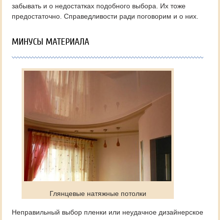
забывать и о недостатках подобного выбора. Их тоже
предостаточно. Справедливости ради поговорим и о них.
МИНУСЫ МАТЕРИАЛА
Глянцевые натяжные потолки
Неправильный выбор пленки или неудачное дизайнерское