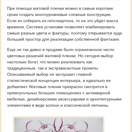
При помощи матовой пленки можно в самые короткие
сроки создать многоуровневые сложные конструкции.
Если их собирать из гипсокартона, то на это уйдет масса
времени. Система установки позволяет комбинировать
самые разные цвета и фактуры, поэтому открывается куда
больший простор для реализации собственной фантазии.
Еще не так давно в продаже было ограниченное число
цветовых решений матовой пленки. Но сегодня выбор
настолько богат, что можно реализовать как
традиционные, так и экстравагантные проекты.
Описываемый выбор не заглушает главной
стилистической концепции интерьера, а идеально ее
добавляет. Матовые пленки прекрасно смотрятся в
прямоугольных больших помещениях с антикварной
мебелью, дизайнерскими аксессуарами и архитектурными
элементами в виде колонн и классической лепнины.