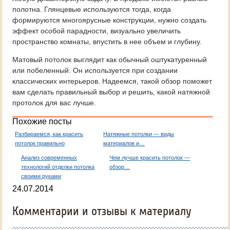
полотна. Глянцевые используются тогда, когда
формируются многоярусные конструкции, нужно создать
эффект особой парадности, визуально увеличить
пространство комнаты, впустить в нее объем и глубину.
Матовый потолок выглядит как обычный оштукатуренный
или побеленный. Он используется при создании
классических интерьеров. Надеемся, такой обзор поможет
вам сделать правильный выбор и решить, какой натяжной
протолок для вас лучше.
Похожие посты
Разбираемся, как красить
Натяжные потолки — виды
потолок правильно
материалов и…
Анализ современных
Чем лучше красить потолок —
технологий отделки потолка
обзор…
своими руками
24.07.2014
Комментарии и отзывы к материалу