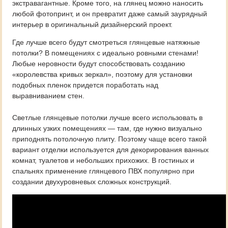
экстравагантные. Кроме того, на глянец можно наносить
любой фотопринт, и он превратит даже самый заурядный
интерьер в оригинальный дизайнерский проект.
Где лучше всего будут смотреться глянцевые натяжные
потолки? В помещениях с идеально ровными стенами!
Любые неровности будут способствовать созданию
«королевства кривых зеркал», поэтому для установки
подобных пленок придется поработать над
выравниванием стен.
Светлые глянцевые потолки лучше всего использовать в
длинных узких помещениях — там, где нужно визуально
приподнять потолочную плиту. Поэтому чаще всего такой
вариант отделки используется для декорирования ванных
комнат, туалетов и небольших прихожих. В гостиных и
спальнях применение глянцевого ПВХ популярно при
создании двухуровневых сложных конструкций.