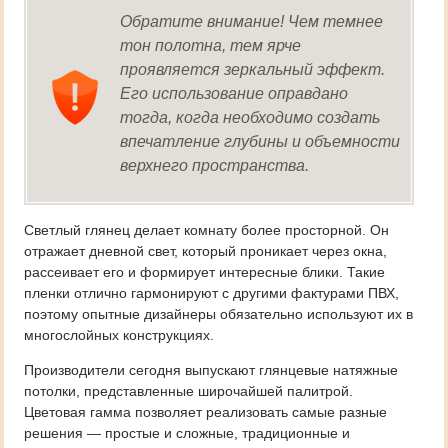
Обратите внимание! Чем темнее
тон полотна, тем ярче
проявляется зеркальный эффект.
Его использование оправдано
тогда, когда необходимо создать
впечатление глубины и объемности
верхнего пространства.
Светлый глянец делает комнату более просторной. Он
отражает дневной свет, который проникает через окна,
рассеивает его и формирует интересные блики. Такие
пленки отлично гармонируют с другими фактурами ПВХ,
поэтому опытные дизайнеры обязательно используют их в
многослойных конструкциях.
Производители сегодня выпускают глянцевые натяжные
потолки, представленные широчайшей палитрой.
Цветовая гамма позволяет реализовать самые разные
решения — простые и сложные, традиционные и