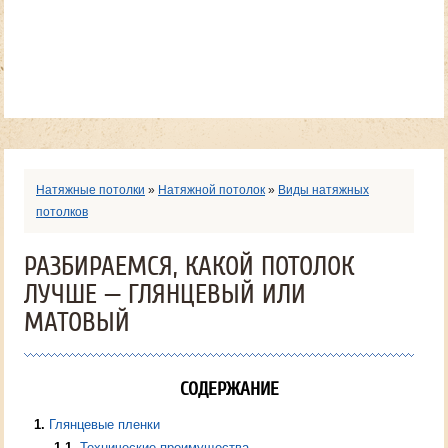
Натяжные потолки
»
Натяжной потолок
»
Виды натяжных
потолков
РАЗБИРАЕМСЯ, КАКОЙ ПОТОЛОК
ЛУЧШЕ — ГЛЯНЦЕВЫЙ ИЛИ
МАТОВЫЙ
СОДЕРЖАНИЕ
1
Глянцевые пленки
1.1
Технические преимущества