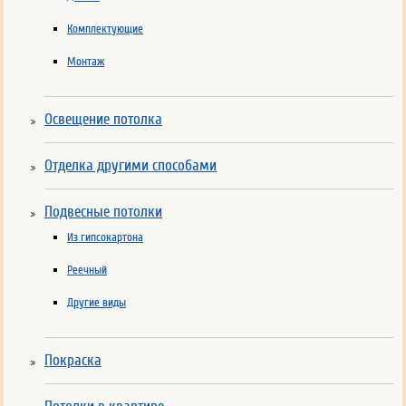
Комплектующие
Монтаж
Освещение потолка
Отделка другими способами
Подвесные потолки
Из гипсокартона
Реечный
Другие виды
Покраска