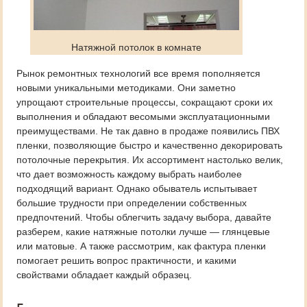
Натяжной потолок в комнате
Рынок ремонтных технологий все время пополняется
новыми уникальными методиками. Они заметно
упрощают строительные процессы, сокращают сроки их
выполнения и обладают весомыми эксплуатационными
преимуществами. Не так давно в продаже появились ПВХ
пленки, позволяющие быстро и качественно декорировать
потолочные перекрытия. Их ассортимент настолько велик,
что дает возможность каждому выбрать наиболее
подходящий вариант. Однако обыватель испытывает
большие трудности при определении собственных
предпочтений. Чтобы облегчить задачу выбора, давайте
разберем, какие натяжные потолки лучше — глянцевые
или матовые. А также рассмотрим, как фактура пленки
помогает решить вопрос практичности, и какими
свойствами обладает каждый образец.