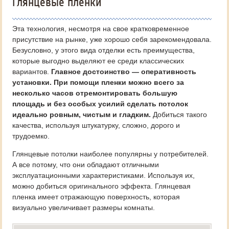
Глянцевые пленки
Эта технология, несмотря на свое кратковременное
присутствие на рынке, уже хорошо себя зарекомендовала.
Безусловно, у этого вида отделки есть преимущества,
которые выгодно выделяют ее среди классических
вариантов.
Главное достоинство — оперативность
установки. При помощи пленки можно всего за
несколько часов отремонтировать большую
площадь и без особых усилий сделать потолок
идеально ровным, чистым и гладким.
Добиться такого
качества, используя штукатурку, сложно, дорого и
трудоемко.
Глянцевые потолки наиболее популярны у потребителей.
А все потому, что они обладают отличными
эксплуатационными характеристиками. Используя их,
можно добиться оригинального эффекта. Глянцевая
пленка имеет отражающую поверхность, которая
визуально увеличивает размеры комнаты.