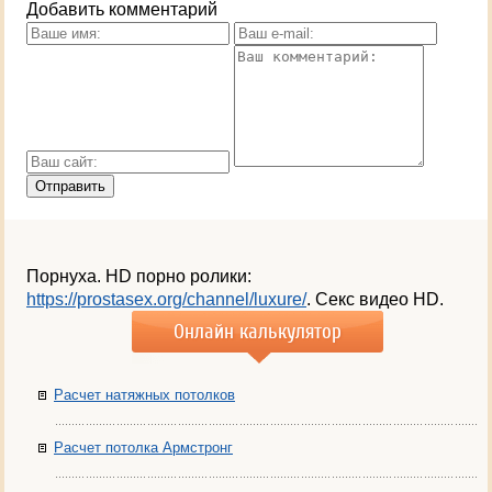
Добавить комментарий
Порнуха. HD порно ролики:
https://prostasex.org/channel/luxure/
. Секс видео HD.
Онлайн калькулятор
Расчет натяжных потолков
Расчет потолка Армстронг