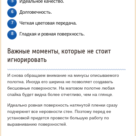
Идеальное качество.
Долговечность.
Четкая цветовая передача.
Гладкая и ровная поверхность.
Важные моменты, которые не стоит
игнорировать
И снова обращаем внимание на минусы описываемого
полотна. Иногда его ширина не позволяет создавать
бесшовные поверхности. На матовом полотне любая
спайка будет видна более отчетливо, чем на глянце.
Идеально ровная поверхность натянутой пленки сразу
подчеркнет все неровности стен. Поэтому перед ее
установкой придется провести большую работу по
выравниванию поверхностей.