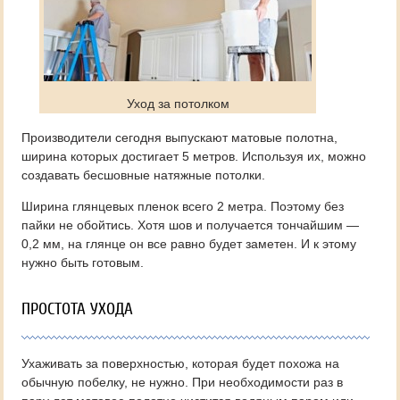
Уход за потолком
Производители сегодня выпускают матовые полотна,
ширина которых достигает 5 метров. Используя их, можно
создавать бесшовные натяжные потолки.
Ширина глянцевых пленок всего 2 метра. Поэтому без
пайки не обойтись. Хотя шов и получается тончайшим —
0,2 мм, на глянце он все равно будет заметен. И к этому
нужно быть готовым.
ПРОСТОТА УХОДА
Ухаживать за поверхностью, которая будет похожа на
обычную побелку, не нужно. При необходимости раз в