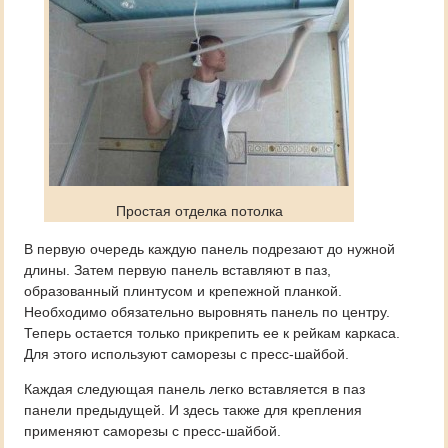
Простая отделка потолка
В первую очередь каждую панель подрезают до нужной
длины. Затем первую панель вставляют в паз,
образованный плинтусом и крепежной планкой.
Необходимо обязательно выровнять панель по центру.
Теперь остается только прикрепить ее к рейкам каркаса.
Для этого используют саморезы с пресс-шайбой.
Каждая следующая панель легко вставляется в паз
панели предыдущей. И здесь также для крепления
применяют саморезы с пресс-шайбой.