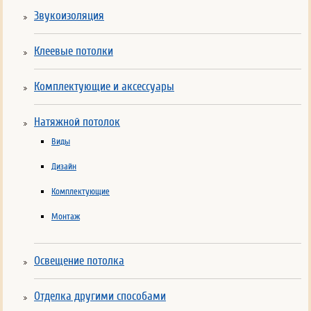
Звукоизоляция
Клеевые потолки
Комплектующие и аксессуары
Натяжной потолок
Виды
Дизайн
Комплектующие
Монтаж
Освещение потолка
Отделка другими способами