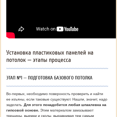
Установка пластиковых панелей на
потолок — этапы процесса
ЭТАП №1 — ПОДГОТОВКА БАЗОВОГО ПОТОЛКА
Во-первых, необходимо поверхность проверить и найти
ее изъяны, если таковые существуют. Нашли, значит, надо
заделать.
Для этого понадобится любая шпаклевка на
гипсовой основе.
Этим материалом замазывают
трещины, выемки и сколы, выравнивая тем самым