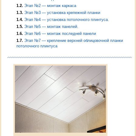
1.2
Этап №2 — монтаж каркаса
1.3
Этап №3 — установка крепежной планки
1.4
Этап №4 — установка потолочного плинтуса.
1.5
Этап №5 — монтаж панелей.
1.6
Этап №6 — монтаж последней панели
1.7
Этап №7 — крепление верхней облицовочной планки
потолочного плинтуса