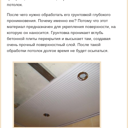
потолок.
После чего нужно обработать его грунтовкой глубокого
проникновения. Почему именно ею? Потому что этот
материал предназначен для укрепления поверхности, на
которую он наносится. Грунтовка проникает вглубь
бетонной плиты перекрытия и высыхает там, создавая
очень прочный поверхностный слой. После такой
обработки потолок долгое время не будет осыпаться.