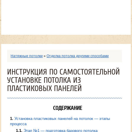
Натяжные потолки
»
Отделка потолка другими способами
ИНСТРУКЦИЯ ПО САМОСТОЯТЕЛЬНОЙ
УСТАНОВКЕ ПОТОЛКА ИЗ
ПЛАСТИКОВЫХ ПАНЕЛЕЙ
СОДЕРЖАНИЕ
1
Установка пластиковых панелей на потолок — этапы
процесса
1.1
Этап №1 — подготовка базового потолка