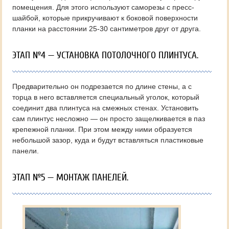
помещения. Для этого используют саморезы с пресс-
шайбой, которые прикручивают к боковой поверхности
планки на расстоянии 25-30 сантиметров друг от друга.
ЭТАП №4 — УСТАНОВКА ПОТОЛОЧНОГО ПЛИНТУСА.
Предварительно он подрезается по длине стены, а с
торца в него вставляется специальный уголок, который
соединит два плинтуса на смежных стенах. Установить
сам плинтус несложно — он просто защелкивается в паз
крепежной планки. При этом между ними образуется
небольшой зазор, куда и будут вставляться пластиковые
панели.
ЭТАП №5 — МОНТАЖ ПАНЕЛЕЙ.