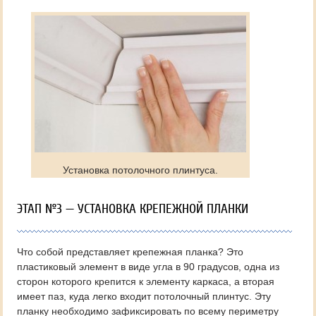
Установка потолочного плинтуса.
ЭТАП №3 — УСТАНОВКА КРЕПЕЖНОЙ ПЛАНКИ
Что собой представляет крепежная планка? Это
пластиковый элемент в виде угла в 90 градусов, одна из
сторон которого крепится к элементу каркаса, а вторая
имеет паз, куда легко входит потолочный плинтус. Эту
планку необходимо зафиксировать по всему периметру