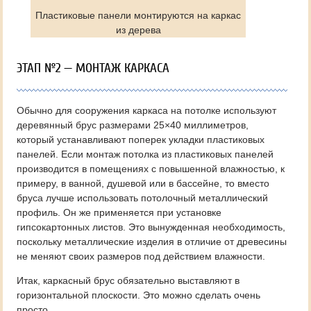
Пластиковые панели монтируются на каркас
из дерева
ЭТАП №2 — МОНТАЖ КАРКАСА
Обычно для сооружения каркаса на потолке используют
деревянный брус размерами 25×40 миллиметров,
который устанавливают поперек укладки пластиковых
панелей. Если монтаж потолка из пластиковых панелей
производится в помещениях с повышенной влажностью, к
примеру, в ванной, душевой или в бассейне, то вместо
бруса лучше использовать потолочный металлический
профиль. Он же применяется при установке
гипсокартонных листов. Это вынужденная необходимость,
поскольку металлические изделия в отличие от древесины
не меняют своих размеров под действием влажности.
Итак, каркасный брус обязательно выставляют в
горизонтальной плоскости. Это можно сделать очень
просто.