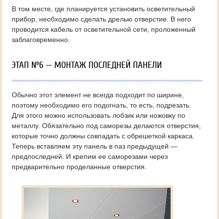
В том месте, где планируется установить осветительный
прибор, необходимо сделать дрелью отверстие. В него
проводится кабель от осветительной сети, проложенный
заблаговременно.
ЭТАП №6 — МОНТАЖ ПОСЛЕДНЕЙ ПАНЕЛИ
Обычно этот элемент не всегда подходит по ширине,
поэтому необходимо его подогнать, то есть, подрезать.
Для этого можно использовать лобзик или ножовку по
металлу. Обязательно под саморезы делаются отверстия,
которые точно должны совпадать с обрешеткой каркаса.
Теперь вставляем эту панель в паз предыдущей —
предпоследней. И крепим ее саморезами через
предварительно проделанные отверстия.