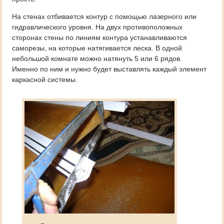
На стенах отбивается контур с помощью лазерного или
гидравлического уровня. На двух противоположных
сторонах стены по линиям контура устанавливаются
саморезы, на которые натягивается леска. В одной
небольшой комнате можно натянуть 5 или 6 рядов.
Именно по ним и нужно будет выставлять каждый элемент
каркасной системы.