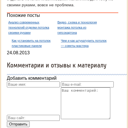
своими руками, вовсе не проблема.
Похожие посты
Анализ современных
Видео, схема и технология
технологий отделки потолка
монтажа потолка из
своими руками
гипсокартона
Как установить на потолок
Чем и как штукатурить потолок
пластиковые панели
— советы мастера
24.08.2013
Комментарии и отзывы к материалу
Добавить комментарий