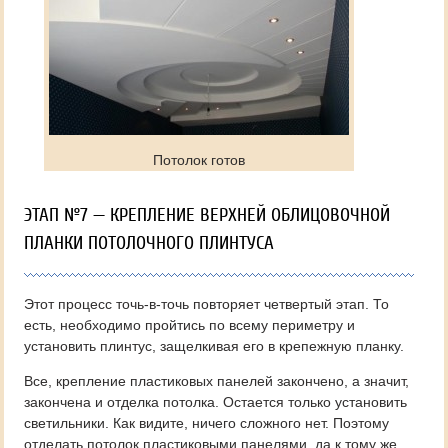
Потолок готов
ЭТАП №7 — КРЕПЛЕНИЕ ВЕРХНЕЙ ОБЛИЦОВОЧНОЙ
ПЛАНКИ ПОТОЛОЧНОГО ПЛИНТУСА
Этот процесс точь-в-точь повторяет четвертый этап. То
есть, необходимо пройтись по всему периметру и
установить плинтус, защелкивая его в крепежную планку.
Все, крепление пластиковых панелей закончено, а значит,
закончена и отделка потолка. Остается только установить
светильники. Как видите, ничего сложного нет. Поэтому
отделать потолок пластиковыми панелями, да к тому же