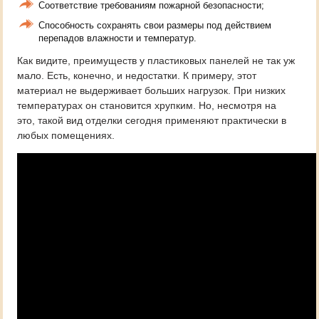
Соответствие требованиям пожарной безопасности;
Способность сохранять свои размеры под действием
перепадов влажности и температур.
Как видите, преимуществ у пластиковых панелей не так уж
мало. Есть, конечно, и недостатки. К примеру, этот
материал не выдерживает больших нагрузок. При низких
температурах он становится хрупким. Но, несмотря на
это, такой вид отделки сегодня применяют практически в
любых помещениях.