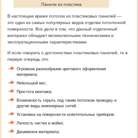
Панели из пластика
В настоящее время потолок из пластиковых панелей —
это один из самых популярных видов отделки потолочной
поверхности. Все дело в том, что данный отделочный
материал обладает великолепными техническими и
эксплуатационными характеристиками.
И если говорить о достоинствах пластиковых панелей, то в
первую очередь это:
Огромное разнообразие цветового оформления
материала;
Небольшой вес;
Простота монтажа;
Возможность скрыть под таким потолком проводку и
другие виды инженерных сетей;
Установка на поверхности осветительных приборов;
Легкость чистки и мойки;
Дешевизна материала;