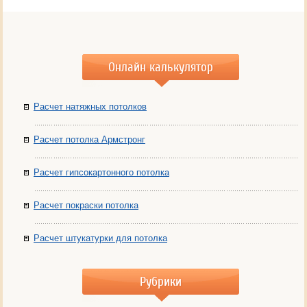
Онлайн калькулятор
Расчет натяжных потолков
Расчет потолка Армстронг
Расчет гипсокартонного потолка
Расчет покраски потолка
Расчет штукатурки для потолка
Рубрики