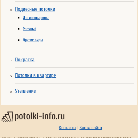
Подвесные потолки
Из гипсокартона
Реечный
Другие виды
Покраска
Потолки в квартире
Утепление
Контакты
|
Карта сайта