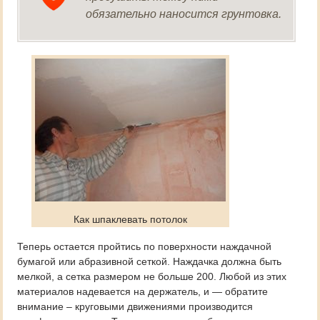
обязательно наносится грунтовка.
Как шпаклевать потолок
Теперь остается пройтись по поверхности наждачной
бумагой или абразивной сеткой. Наждачка должна быть
мелкой, а сетка размером не больше 200. Любой из этих
материалов надевается на держатель, и — обратите
внимание – круговыми движениями производится