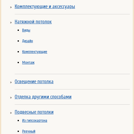
Комплектующие и аксессуары
Натяжной потолок
Виды
Дизайн
Комплектующие
Монтаж
Освещение потолка
Отделка другими способами
Подвесные потолки
Из гипсокартона
Реечный