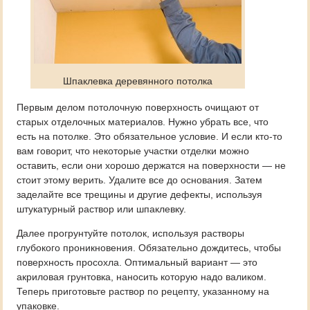
Шпаклевка деревянного потолка
Первым делом потолочную поверхность очищают от
старых отделочных материалов. Нужно убрать все, что
есть на потолке. Это обязательное условие. И если кто-то
вам говорит, что некоторые участки отделки можно
оставить, если они хорошо держатся на поверхности — не
стоит этому верить. Удалите все до основания. Затем
заделайте все трещины и другие дефекты, используя
штукатурный раствор или шпаклевку.
Далее прогрунтуйте потолок, используя растворы
глубокого проникновения. Обязательно дождитесь, чтобы
поверхность просохла. Оптимальный вариант — это
акриловая грунтовка, наносить которую надо валиком.
Теперь приготовьте раствор по рецепту, указанному на
упаковке.