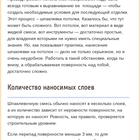
всегда готовым к выравниванию ее площади — чтобы
создать необходимые условия для последующей отделки.
Этот процесс – шпаклевка потолка. Казалось бы, что тут
может быть сложного. Вот потолок, вот материал в виде
жидкой смеси, вот инструменты — достаточно простые,
для владения которыми не нужно иметь специальные
знания. Но, как показывает практика, нанесение
шпаклевки на потолок — дело не только серьезное, но и
очень неудобное. Работать в такой обстановке, когда ты
внизу, а обрабатываемая поверхность над тобой,
достаточно сложно.
Количество наносимых слоев
Шпаклевочную смесь обычно наносят в несколько слоев,
а их количество зависит от неровности поверхности, на
которую их наносят. Ровность, как правило, проверяется
строительным уровнем.
Если перепад поверхности меньше 3 мм, то для