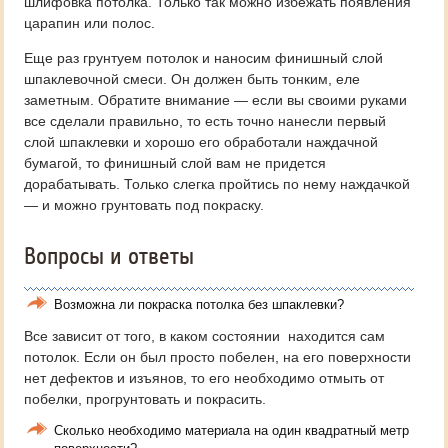
шлифовка потолка. Только так можно избежать появления
царапин или полос.
Еще раз грунтуем потолок и наносим финишный слой
шпаклевочной смеси. Он должен быть тонким, еле
заметным. Обратите внимание — если вы своими руками
все сделали правильно, то есть точно нанесли первый
слой шпаклевки и хорошо его обработали наждачной
бумагой, то финишный слой вам не придется
дорабатывать. Только слегка пройтись по нему наждачкой
— и можно грунтовать под покраску.
Вопросы и ответы
Возможна ли покраска потолка без шпаклевки?
Все зависит от того, в каком состоянии находится сам
потолок. Если он был просто побелен, на его поверхности
нет дефектов и изъянов, то его необходимо отмыть от
побелки, прогрунтовать и покрасить.
Сколько необходимо материала на один квадратный метр