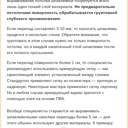
выравнивания потолка шпаклевкой потребуется всего
лишь один тонкий слой материала.
Но предварительно
потолочная поверхность обрабатывается грунтовкой
глубокого проникновения.
Если перепад составляет 3-10 мм, то наносить шпаклевку
придется в несколько слоев. Обратите внимание, что
грунтовать в этом случае нужно не только поверхность
потолка, но и каждый нанесенный слой шпаклевки после
его полного просыхания.
Если перепад поверхности более 1 см, то специалисты
рекомендуют использовать армирующую сетку — как
скрепляющий элемент, установленный между слоями.
Стандартно применяют сетку из полиэстера — прочную и
надежную. Некоторые мастера применяют сетку серпянку.
Но в любом случае армирующий каркас крепится с
помощью клея на основе ПВА.
Вообще специалисты стараются не выравнивать
шпаклевочными смесями перепады более 5 см — для
этого обычно используют другие материалы. К примеру,