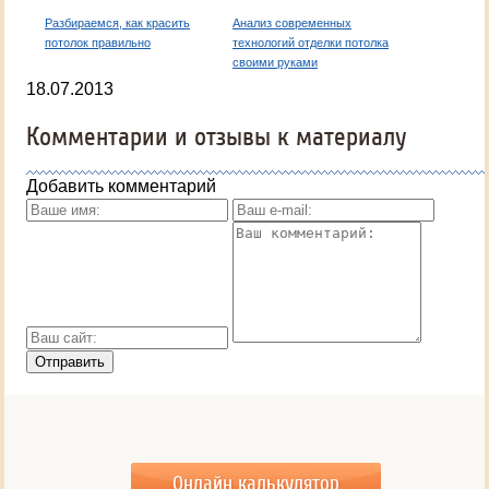
Разбираемся, как красить
Анализ современных
потолок правильно
технологий отделки потолка
своими руками
18.07.2013
Комментарии и отзывы к материалу
Добавить комментарий
Онлайн калькулятор