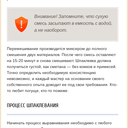
Внимание! Запомните, что сухую
смесь засыпают в емкость с водой,
а не наоборот.
Перемешивание производится миксером до полного
смешения двух материалов. После чего смесь оставляют
на 15-20 минут и снова смешивают. Шпаклевка должна
получиться густой, как сметана — без комков и примесей.
Точно определить необходимую консистенцию
невозможно, и каждый мастер на основании своего
собственного опыта доводит ее под свои требования. Кто-
то любит погуще, кто-то пожиже.
ПРОЦЕСС ШПАКЛЕВАНИЯ
Начинать процесс выравнивания необходимо с любого