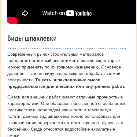
Виды шпаклевки
Современный рынок строительных материалов
предлагает огромный ассортимент шпаклевок, которые
можно применять по их точному назначению. Основное
деление — это по виду расположения обрабатываемой
поверхности.
То есть, шпаклевочные смеси
предназначаются для внешних или внутренних работ.
Смеси для внешних работ имеют отличные прочностные
характеристики. Они обладают повышенной способностью
противостоять перепадам влажности и температур.
Кстати, данный вид шпаклевки можно использовать для
выравнивания поверхности потолка в ванных, душевых и
бассейнах. Сюда относятся водостойкие акрилатные
смеси.