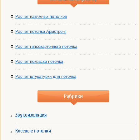
Расчет натяжных потолков
Расчет потолка Армстронг
Расчет гипсокартонного потолка
Расчет покраски потолка
Расчет штукатурки для потолка
Рубрики
Звукоизоляция
Клеевые потолки