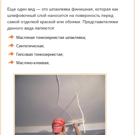
Еще один вид — это шпаклевка финишная, которая как
шлифовочный слой наносится на поверхность перед
самой отделкой краской или обоями. Представителями
данного вида являются:
Масляная тонкозернистая шпаклевка;
Синтетическая;
Гипсовая тонкозернистая;
Масляно-клеевая;