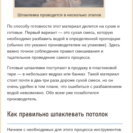
Шпаклевка проводится в несколько этапов
По способу готовности этот материал делится на сухие и
готовые. Первый вариант — это сухая смесь, которую
необходимо разбавить водой в определенной пропорции
(обычно это указано производителем на упаковке). Здесь
важно точное соблюдение правил смешивания и
тщательное проведение самого процесса.
Готовые шпаклевки поступают в продажу в пластиковой
таре — в небольших ведрах или банках. Такой материал
стоит почти в два-три раза дороже сухой смеси, но он
очень удобен в том плане, что ошибиться с разбавлением
водой невозможно. Обо всем уже позаботился
производитель.
Как правильно шпаклевать потолок
Начнем с необходимых для этого процесса инструментов.