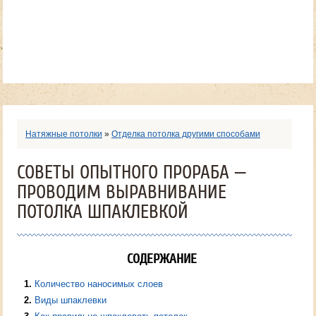
Натяжные потолки
»
Отделка потолка другими способами
СОВЕТЫ ОПЫТНОГО ПРОРАБА —
ПРОВОДИМ ВЫРАВНИВАНИЕ
ПОТОЛКА ШПАКЛЕВКОЙ
СОДЕРЖАНИЕ
1
Количество наносимых слоев
2
Виды шпаклевки