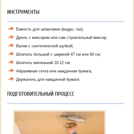
ИНСТРУМЕНТЫ
Емкость для шпаклевки (ведро, таз);
Дрель с миксером или сам строительный миксер;
Валик с синтетической шубкой;
Шпатель большой с шириной 47 см или 60 см;
Шпатель маленький 10-12 см;
Абразивная сетка или наждачная бумага;
Держатель для наждачной бумаги;
ПОДГОТОВИТЕЛЬНЫЙ ПРОЦЕСС