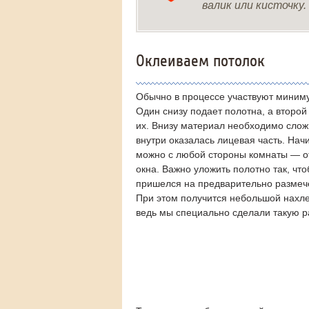
валик или кисточку.
Оклеиваем потолок
Обычно в процессе участвуют миниму
Один снизу подает полотна, а второй
их. Внизу материал необходимо слож
внутри оказалась лицевая часть. Нач
можно с любой стороны комнаты — от
окна. Важно уложить полотно так, что
пришелся на предварительно размеч
При этом получится небольшой нахле
ведь мы специально сделали такую р