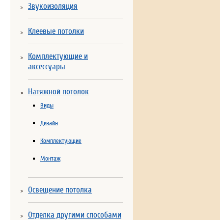
Звукоизоляция
Клеевые потолки
Комплектующие и
аксессуары
Натяжной потолок
Виды
Дизайн
Комплектующие
Монтаж
Освещение потолка
Отделка другими способами