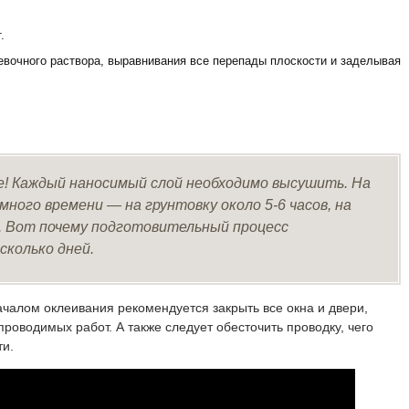
.
евочного раствора, выравнивания все перепады плоскости и заделывая
! Каждый наносимый слой необходимо высушить. На
много времени — на грунтовку около 5-6 часов, на
. Вот почему подготовительный процесс
сколько дней.
чалом оклеивания рекомендуется закрыть все окна и двери,
проводимых работ. А также следует обесточить проводку, чего
ти.