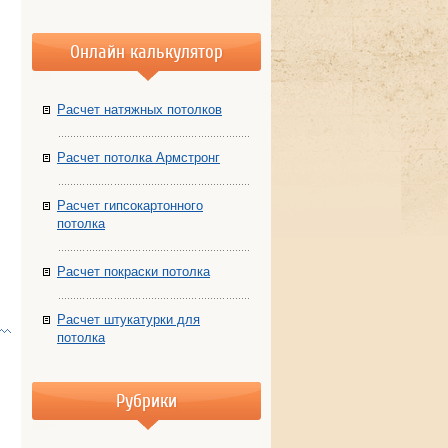
Онлайн калькулятор
Расчет натяжных потолков
Расчет потолка Армстронг
Расчет гипсокартонного
потолка
Расчет покраски потолка
Расчет штукатурки для
потолка
Рубрики