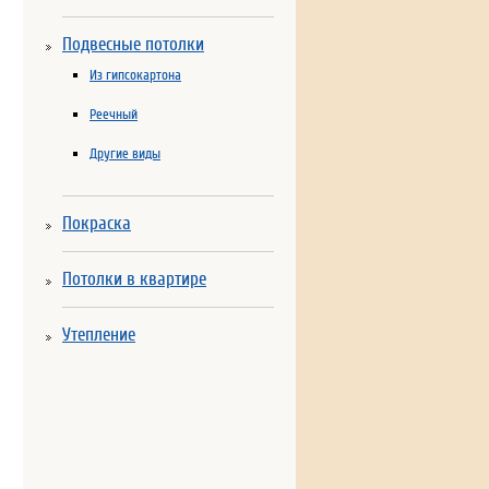
Подвесные потолки
Из гипсокартона
Реечный
Другие виды
Покраска
Потолки в квартире
Утепление