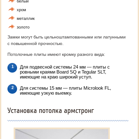
белый
хром
металлик
золото
Замки могут быть цельноштампованными или латунными
с повышенной прочностью.
Потолочные плиты имеют кромку разного вида:
Для подвесной системы 24 мм — плиты с
ровными краями Board SQ и Tegular SLT,
имеющие на краю широкий уступ.
Для системы 15 мм — плиты Microlook FL,
имеющие узкую выемку.
Установка потолка армстронг