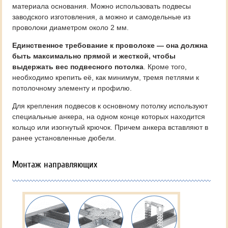
материала основания. Можно использовать подвесы
заводского изготовления, а можно и самодельные из
проволоки диаметром около 2 мм.
Единственное требование к проволоке — она должна
быть максимально прямой и жесткой, чтобы
выдержать вес подвесного потолка
. Кроме того,
необходимо крепить её, как минимум, тремя петлями к
потолочному элементу и профилю.
Для крепления подвесов к основному потолку используют
специальные анкера, на одном конце которых находится
кольцо или изогнутый крючок. Причем анкера вставляют в
ранее установленные дюбели.
Монтаж направляющих