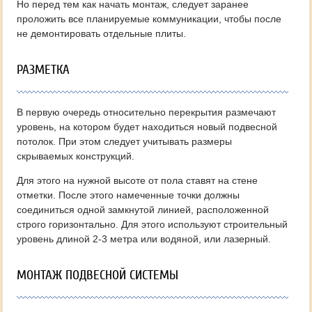
Но перед тем как начать монтаж, следует заранее
проложить все планируемые коммуникации, чтобы после
не демонтировать отдельные плиты.
РАЗМЕТКА
В первую очередь относительно перекрытия размечают
уровень, на котором будет находиться новый подвесной
потолок. При этом следует учитывать размеры
скрываемых конструкций.
Для этого на нужной высоте от пола ставят на стене
отметки. После этого намеченные точки должны
соединиться одной замкнутой линией, расположенной
строго горизонтально. Для этого используют строительный
уровень длиной 2-3 метра или водяной, или лазерный.
МОНТАЖ ПОДВЕСНОЙ СИСТЕМЫ