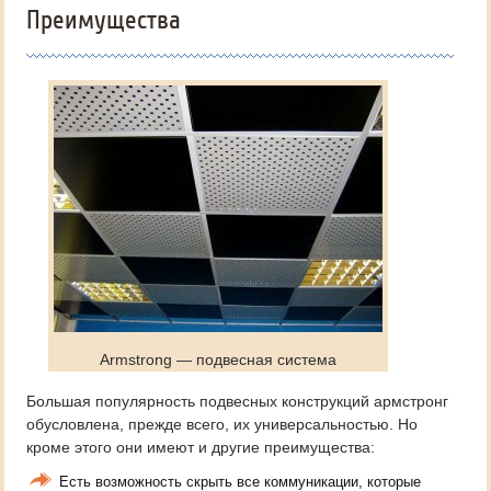
Преимущества
Armstrong — подвесная система
Большая популярность подвесных конструкций армстронг
обусловлена, прежде всего, их универсальностью. Но
кроме этого они имеют и другие преимущества:
Есть возможность скрыть все коммуникации, которые