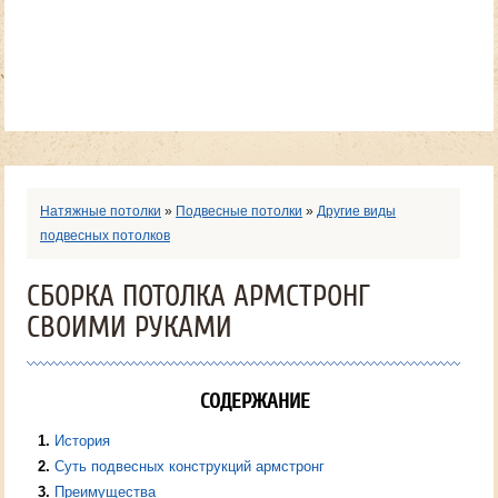
Натяжные потолки
»
Подвесные потолки
»
Другие виды
подвесных потолков
СБОРКА ПОТОЛКА АРМСТРОНГ
СВОИМИ РУКАМИ
СОДЕРЖАНИЕ
1
История
2
Суть подвесных конструкций армстронг
3
Преимущества