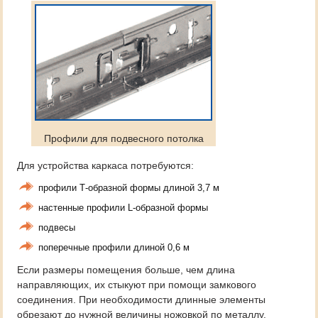
Профили для подвесного потолка
Для устройства каркаса потребуются:
профили Т-образной формы длиной 3,7 м
настенные профили L-образной формы
подвесы
поперечные профили длиной 0,6 м
Если размеры помещения больше, чем длина
направляющих, их стыкуют при помощи замкового
соединения. При необходимости длинные элементы
обрезают до нужной величины ножовкой по металлу.