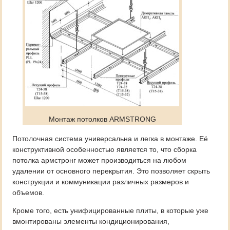
Монтаж потолков ARMSTRONG
Потолочная система универсальна и легка в монтаже. Её
конструктивной особенностью является то, что сборка
потолка армстронг может производиться на любом
удалении от основного перекрытия. Это позволяет скрыть
конструкции и коммуникации различных размеров и
объемов.
Кроме того, есть унифицированные плиты, в которые уже
вмонтированы элементы кондиционирования,