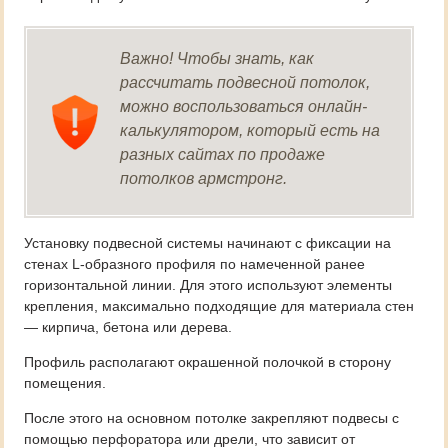
Важно! Чтобы знать, как
рассчитать подвесной потолок,
можно воспользоваться онлайн-
калькулятором, который есть на
разных сайтах по продаже
потолков армстронг.
Установку подвесной системы начинают с фиксации на
стенах L-образного профиля по намеченной ранее
горизонтальной линии. Для этого используют элементы
крепления, максимально подходящие для материала стен
— кирпича, бетона или дерева.
Профиль располагают окрашенной полочкой в сторону
помещения.
После этого на основном потолке закрепляют подвесы с
помощью перфоратора или дрели, что зависит от