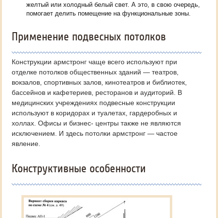
желтый или холодный белый свет. А это, в свою очередь,
помогает делить помещение на функциональные зоны.
Применение подвесных потолков
Конструкции армстронг чаще всего используют при
отделке потолков общественных зданий — театров,
вокзалов, спортивных залов, кинотеатров и библиотек,
бассейнов и кафетериев, ресторанов и аудиторий. В
медицинских учреждениях подвесные конструкции
используют в коридорах и туалетах, гардеробных и
холлах. Офисы и бизнес- центры также не являются
исключением. И здесь потолки армстронг — частое
явление.
Конструктивные особенности