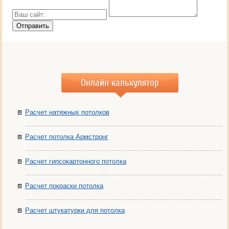
Онлайн калькулятор
Расчет натяжных потолков
Расчет потолка Армстронг
Расчет гипсокартонного потолка
Расчет покраски потолка
Расчет штукатурки для потолка