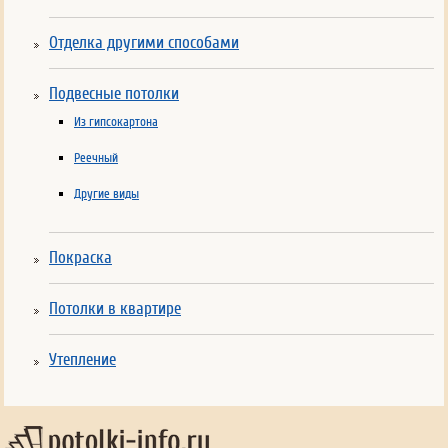
Отделка другими способами
Подвесные потолки
Из гипсокартона
Реечный
Другие виды
Покраска
Потолки в квартире
Утепление