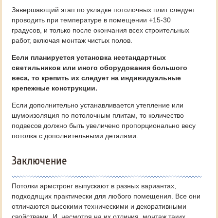
Завершающий этап по укладке потолочных плит следует
проводить при температуре в помещении +15-30
градусов, и только после окончания всех строительных
работ, включая монтаж чистых полов.
Если планируется установка нестандартных
светильников или иного оборудования большого
веса, то крепить их следует на индивидуальные
крепежные конструкции.
Если дополнительно устанавливается утепление или
шумоизоляция по потолочным плитам, то количество
подвесов должно быть увеличено пропорционально весу
потолка с дополнительными деталями.
Заключение
Потолки армстронг выпускают в разных вариантах,
подходящих практически для любого помещения. Все они
отличаются высокими техническими и декоративными
свойствами. И, несмотря на их отличия, монтаж таких