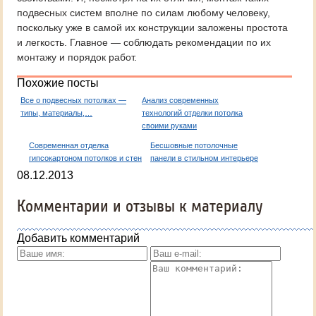
подвесных систем вполне по силам любому человеку,
поскольку уже в самой их конструкции заложены простота
и легкость. Главное — соблюдать рекомендации по их
монтажу и порядок работ.
Похожие посты
Все о подвесных потолках —
Анализ современных
типы, материалы,…
технологий отделки потолка
своими руками
Современная отделка
Бесшовные потолочные
гипсокартоном потолков и стен
панели в стильном интерьере
08.12.2013
Комментарии и отзывы к материалу
Добавить комментарий