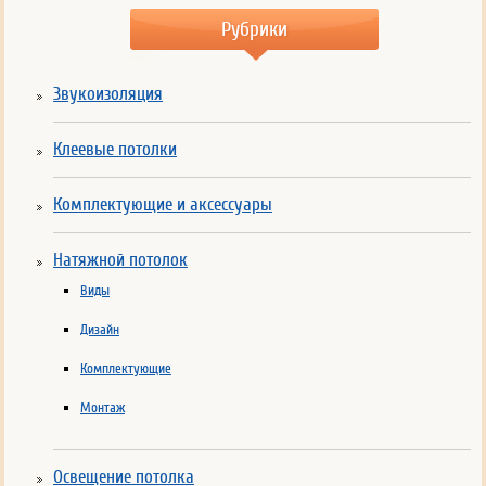
Рубрики
Звукоизоляция
Клеевые потолки
Комплектующие и аксессуары
Натяжной потолок
Виды
Дизайн
Комплектующие
Монтаж
Освещение потолка