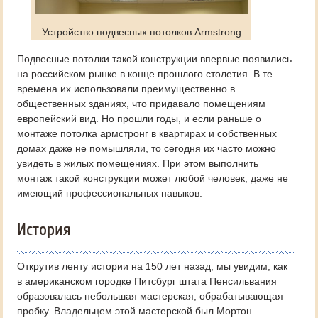
Устройство подвесных потолков Armstrong
Подвесные потолки такой конструкции впервые появились
на российском рынке в конце прошлого столетия. В те
времена их использовали преимущественно в
общественных зданиях, что придавало помещениям
европейский вид. Но прошли годы, и если раньше о
монтаже потолка армстронг в квартирах и собственных
домах даже не помышляли, то сегодня их часто можно
увидеть в жилых помещениях. При этом выполнить
монтаж такой конструкции может любой человек, даже не
имеющий профессиональных навыков.
История
Открутив ленту истории на 150 лет назад, мы увидим, как
в американском городке Питсбург штата Пенсильвания
образовалась небольшая мастерская, обрабатывающая
пробку. Владельцем этой мастерской был Мортон