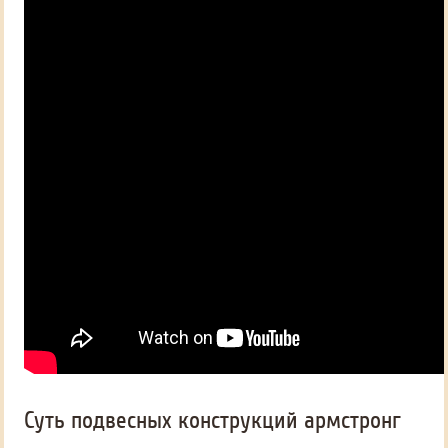
Суть подвесных конструкций армстронг