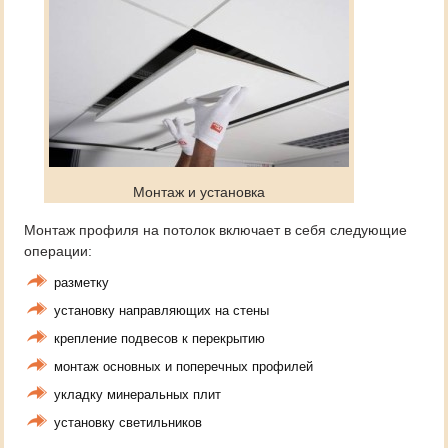
Монтаж и установка
Монтаж профиля на потолок включает в себя следующие
операции:
разметку
установку направляющих на стены
крепление подвесов к перекрытию
монтаж основных и поперечных профилей
укладку минеральных плит
установку светильников