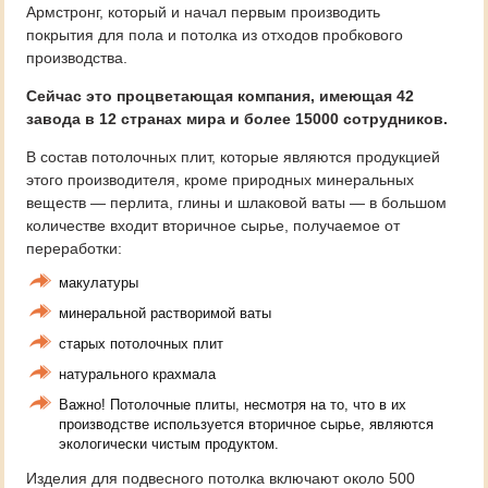
Армстронг, который и начал первым производить
покрытия для пола и потолка из отходов пробкового
производства.
Сейчас это процветающая компания, имеющая 42
завода в 12 странах мира и более 15000 сотрудников.
В состав потолочных плит, которые являются продукцией
этого производителя, кроме природных минеральных
веществ — перлита, глины и шлаковой ваты — в большом
количестве входит вторичное сырье, получаемое от
переработки:
макулатуры
минеральной растворимой ваты
старых потолочных плит
натурального крахмала
Важно! Потолочные плиты, несмотря на то, что в их
производстве используется вторичное сырье, являются
экологически чистым продуктом.
Изделия для подвесного потолка включают около 500