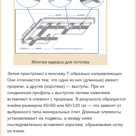
Монтаж каркаса для потолка
Затем приступают к монтажу Т-образных направляющих.
Они отличаются тем, что одни из них (длинные) имеют
прорези, а другие (короткие) — выступы. При их
соединении профиль с выступом легким нажатием
вставляют в элемент с прорезью. В результате образуются
ячейки размером 60×60 или 60×120 см — что зависит от
выбранного типа минеральных плит. Длинные элементы
устанавливают на подвесы, а между ними
последовательно вставляют короткие, образовывая сетку
из ячеек.