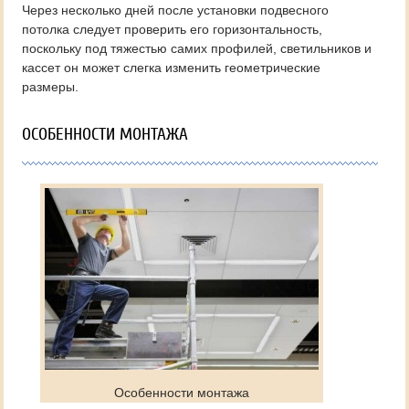
Через несколько дней после установки подвесного
потолка следует проверить его горизонтальность,
поскольку под тяжестью самих профилей, светильников и
кассет он может слегка изменить геометрические
размеры.
ОСОБЕННОСТИ МОНТАЖА
Особенности монтажа