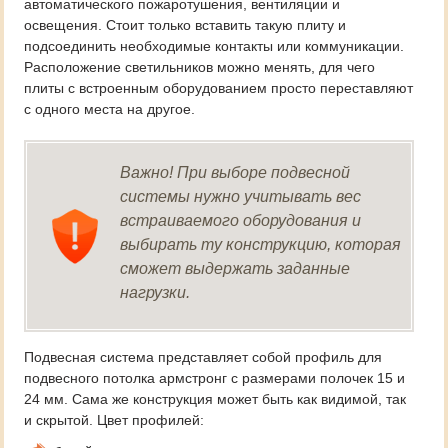
автоматического пожаротушения, вентиляции и
освещения. Стоит только вставить такую плиту и
подсоединить необходимые контакты или коммуникации.
Расположение светильников можно менять, для чего
плиты с встроенным оборудованием просто переставляют
с одного места на другое.
Важно! При выборе подвесной
системы нужно учитывать вес
встраиваемого оборудования и
выбирать ту конструкцию, которая
сможет выдержать заданные
нагрузки.
Подвесная система представляет собой профиль для
подвесного потолка армстронг с размерами полочек 15 и
24 мм. Сама же конструкция может быть как видимой, так
и скрытой. Цвет профилей: