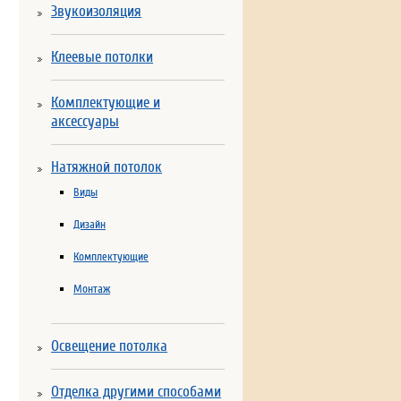
Звукоизоляция
Клеевые потолки
Комплектующие и
аксессуары
Натяжной потолок
Виды
Дизайн
Комплектующие
Монтаж
Освещение потолка
Отделка другими способами