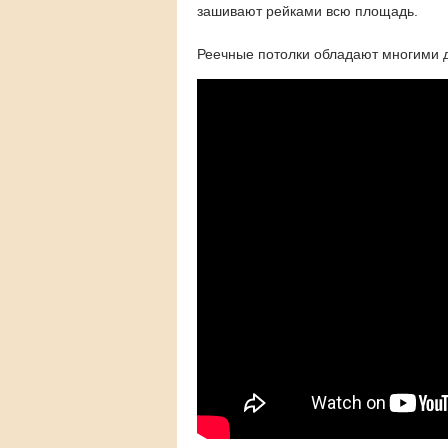
зашивают рейками всю площадь.
Реечные потолки обладают многими 