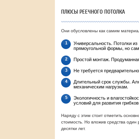
ПЛЮСЫ РЕЕЧНОГО ПОТОЛКА
Они обусловлены как самим материал
Универсальность. Потолки из
прямоугольной формы, но сам
Простой монтаж. Продуманная
Не требуется предварительно
Длительный срок службы. Алю
механическим нагрузкам.
Экологичность и влагостойкос
условий для развития грибков
Наряду с этим стоит отметить основн
стоимость. Но вложив средства один 
десятки лет.