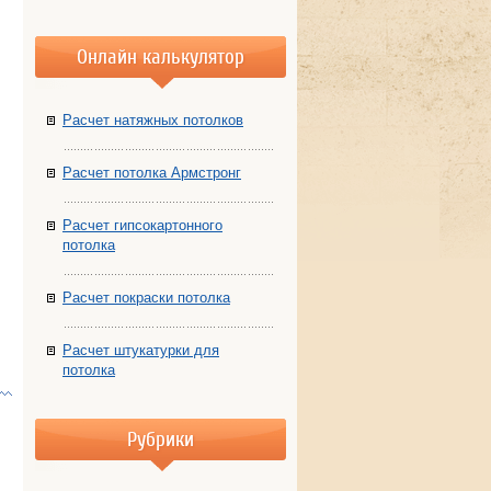
Онлайн калькулятор
Расчет натяжных потолков
Расчет потолка Армстронг
Расчет гипсокартонного
потолка
Расчет покраски потолка
Расчет штукатурки для
потолка
Рубрики