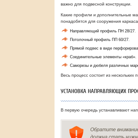
важно для подвесной конструкции.
Какие профили и дополнительные м
понадобятся для сооружения каркас
Направляющий профиль ПН 28/27.
Потолочный профиль ПП 60/27.
Прямой подвес в виде перфорирова
Соединительные элементы «краб».
Саморезы и дюбеля различных мар
Весь процесс состоит из нескольких 
УСТАНОВКА НАПРАВЛЯЮЩИХ ПРО
В первую очередь устанавливают нап
Обратите внимание
должна стать нижн