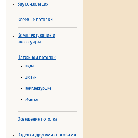
Звукоизоляция
Клеевые потолки
Комплектующие и
аксессуары
Натяжной потолок
Виды
Дизайн
Комплектующие
Монтаж
Освещение потолка
Отделка другими способами