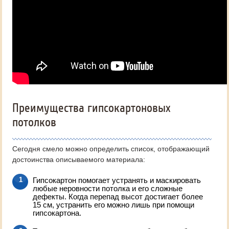
Преимущества гипсокартоновых
потолков
Сегодня смело можно определить список, отображающий
достоинства описываемого материала:
Гипсокартон помогает устранять и маскировать
любые неровности потолка и его сложные
дефекты. Когда перепад высот достигает более
15 см, устранить его можно лишь при помощи
гипсокартона.