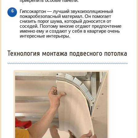
прикрепить особые панели.
Гипсокартон — лучший звукоизоляционный
пожаробезопасный материал. Он помогает
снизить порог шума, который доносится от
соседей. Поэтому многие отдают предпочтение
именно ему и создают у себя в квартире очень
интересные интерьеры.
Технология монтажа подвесного потолка