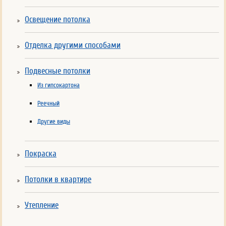
Освещение потолка
Отделка другими способами
Подвесные потолки
Из гипсокартона
Реечный
Другие виды
Покраска
Потолки в квартире
Утепление