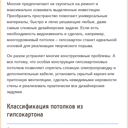
Многие предпочитают не скупиться на ремонт и
максимально осваивать выделенные инвестиции.
Преобразить пространство помогают универсальные
материалы, быстро и легко решающие любые, даже
самые сложные дизайнерские задачи. Если есть
необходимость видоизменить и сделать, например,
многоуровневый потолок – гипсокартон станет идеальной
основой для реализации творческого порыва.
Он разом устраняет многие конструктивные проблемы. А
все потому, что особая конструкция гипсокартоновых
потолков позволяет спрятать сложную электропроводку и
дополнительные кабели, установить скрытый карниз или
приточную вентиляцию, сделать невидимыми неровности
стены и реализовать практически все дизайнерские
задумки.
Классификация потолков из
гипсокартона