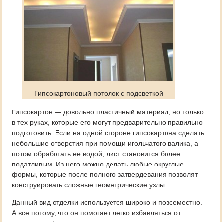
Гипсокартоновый потолок с подсветкой
Гипсокартон — довольно пластичный материал, но только
в тех руках, которые его могут предварительно правильно
подготовить. Если на одной стороне гипсокартона сделать
небольшие отверстия при помощи игольчатого валика, а
потом обработать ее водой, лист становится более
податливым. Из него можно делать любые округлые
формы, которые после полного затвердевания позволят
конструировать сложные геометрические узлы.
Данный вид отделки используется широко и повсеместно.
А все потому, что он помогает легко избавляться от