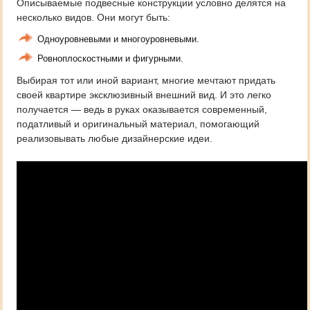
Описываемые подвесные конструкции условно делятся на
несколько видов. Они могут быть:
Одноуровневыми и многоуровневыми.
Ровноплоскостными и фигурными.
Выбирая тот или иной вариант, многие мечтают придать
своей квартире эксклюзивный внешний вид. И это легко
получается — ведь в руках оказывается современный,
податливый и оригинальный материал, помогающий
реализовывать любые дизайнерские идеи.