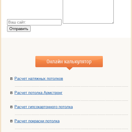
Онлайн калькулятор
Расчет натяжных потолков
Расчет потолка Армстронг
Расчет гипсокартонного потолка
Расчет покраски потолка