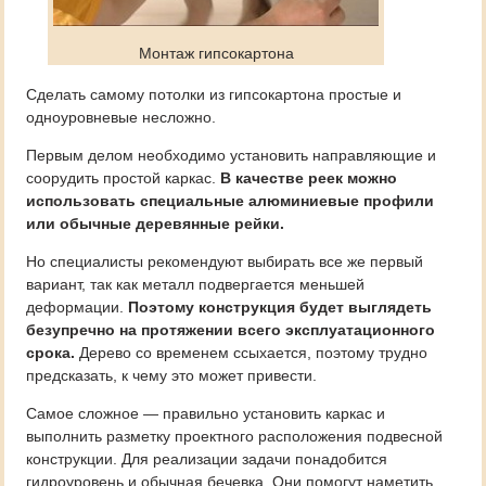
Монтаж гипсокартона
Сделать самому потолки из гипсокартона простые и
одноуровневые несложно.
Первым делом необходимо установить направляющие и
соорудить простой каркас.
В качестве реек можно
использовать специальные алюминиевые профили
или обычные деревянные рейки.
Но специалисты рекомендуют выбирать все же первый
вариант, так как металл подвергается меньшей
деформации.
Поэтому конструкция будет выглядеть
безупречно на протяжении всего эксплуатационного
срока.
Дерево со временем ссыхается, поэтому трудно
предсказать, к чему это может привести.
Самое сложное — правильно установить каркас и
выполнить разметку проектного расположения подвесной
конструкции. Для реализации задачи понадобится
гидроуровень и обычная бечевка. Они помогут наметить