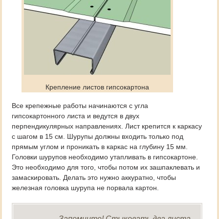
Крепление листов гипсокартона
Все крепежные работы начинаются с угла
гипсокартонного листа и ведутся в двух
перпендикулярных направлениях. Лист крепится к каркасу
с шагом в 15 см. Шурупы должны входить только под
прямым углом и проникать в каркас на глубину 15 мм.
Головки шурупов необходимо утапливать в гипсокартоне.
Это необходимо для того, чтобы потом их зашпаклевать и
замаскировать. Делать это нужно аккуратно, чтобы
железная головка шурупа не порвала картон.
Запомните! Стыковать два листа