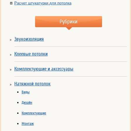
Расчет штукатурки для потолка
Рубрики
Звукоизоляция
Клеевые потолки
Комплектующие и аксессуары
Натяжной потолок
Виды
Дизайн
Комплектующие
Монтаж