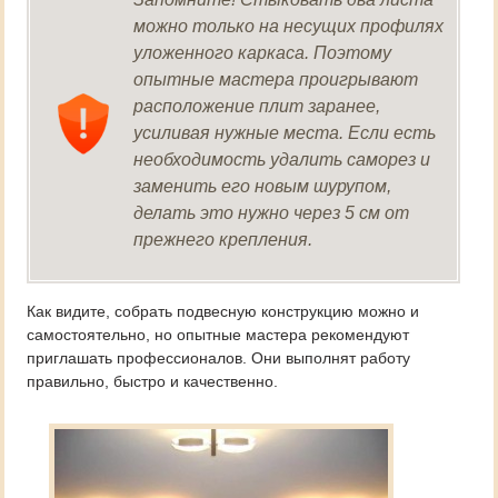
можно только на несущих профилях
уложенного каркаса. Поэтому
опытные мастера проигрывают
расположение плит заранее,
усиливая нужные места. Если есть
необходимость удалить саморез и
заменить его новым шурупом,
делать это нужно через 5 см от
прежнего крепления.
Как видите, собрать подвесную конструкцию можно и
самостоятельно, но опытные мастера рекомендуют
приглашать профессионалов. Они выполнят работу
правильно, быстро и качественно.