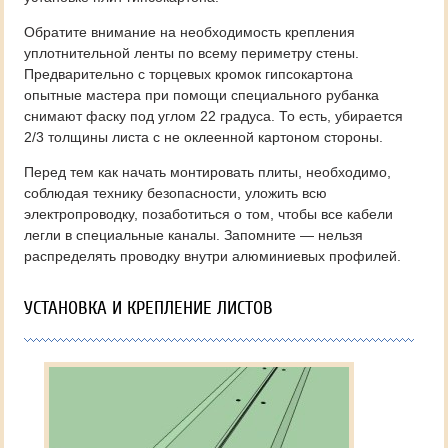
Обратите внимание на необходимость крепления
уплотнительной ленты по всему периметру стены.
Предварительно с торцевых кромок гипсокартона
опытные мастера при помощи специального рубанка
снимают фаску под углом 22 градуса. То есть, убирается
2/3 толщины листа с не оклеенной картоном стороны.
Перед тем как начать монтировать плиты, необходимо,
соблюдая технику безопасности, уложить всю
электропроводку, позаботиться о том, чтобы все кабели
легли в специальные каналы. Запомните — нельзя
распределять проводку внутри алюминиевых профилей.
УСТАНОВКА И КРЕПЛЕНИЕ ЛИСТОВ