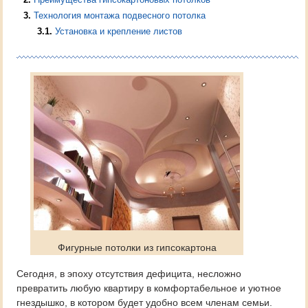
3
Технология монтажа подвесного потолка
3.1
Установка и крепление листов
Фигурные потолки из гипсокартона
Сегодня, в эпоху отсутствия дефицита, несложно
превратить любую квартиру в комфортабельное и уютное
гнездышко, в котором будет удобно всем членам семьи.