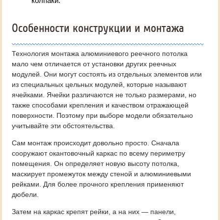
колпаки.
Особенности конструкции и монтажа
Технология монтажа алюминиевого реечного потолка
мало чем отличается от установки других реечных
модулей. Они могут состоять из отдельных элементов или
из специальных цельных модулей, которые называют
ячейками. Ячейки различаются не только размерами, но
также способами крепления и качеством отражающей
поверхности. Поэтому при выборе модели обязательно
учитывайте эти обстоятельства.
Сам монтаж происходит довольно просто. Сначала
сооружают окантовочный каркас по всему периметру
помещения. Он определяет новую высоту потолка,
маскирует промежуток между стеной и алюминиевыми
рейками. Для более прочного крепления применяют
дюбели.
Затем на каркас крепят рейки, а на них — панели,