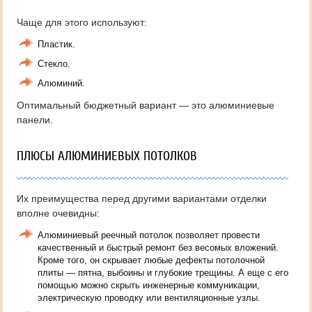
Чаще для этого используют:
Пластик.
Стекло.
Алюминий.
Оптимальный бюджетный вариант — это алюминиевые
панели.
ПЛЮСЫ АЛЮМИНИЕВЫХ ПОТОЛКОВ
Их преимущества перед другими вариантами отделки
вполне очевидны:
Алюминиевый реечный потолок позволяет провести
качественный и быстрый ремонт без весомых вложений.
Кроме того, он скрывает любые дефекты потолочной
плиты — пятна, выбоины и глубокие трещины. А еще с его
помощью можно скрыть инженерные коммуникации,
электрическую проводку или вентиляционные узлы.