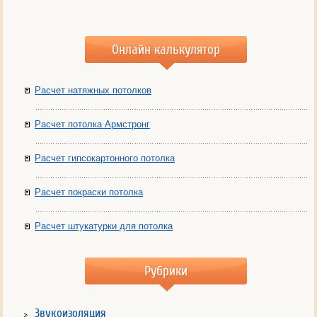
Онлайн калькулятор
Расчет натяжных потолков
Расчет потолка Армстронг
Расчет гипсокартонного потолка
Расчет покраски потолка
Расчет штукатурки для потолка
Рубрики
Звукоизоляция