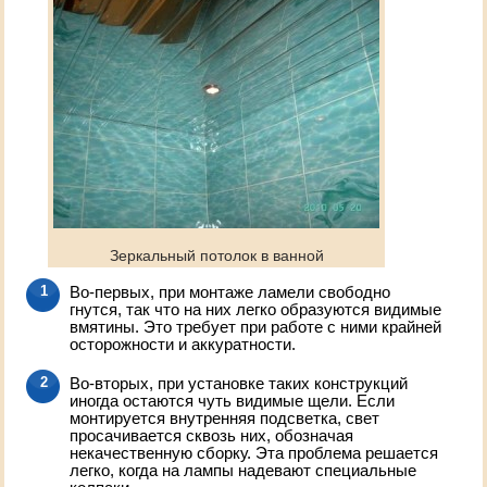
Зеркальный потолок в ванной
Во-первых, при монтаже ламели свободно
гнутся, так что на них легко образуются видимые
вмятины. Это требует при работе с ними крайней
осторожности и аккуратности.
Во-вторых, при установке таких конструкций
иногда остаются чуть видимые щели. Если
монтируется внутренняя подсветка, свет
просачивается сквозь них, обозначая
некачественную сборку. Эта проблема решается
легко, когда на лампы надевают специальные