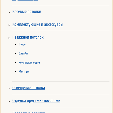
Клеевые потолки
Комплектующие и аксессуары
Натяжной потолок
Виды
Дизайн
Комплектующие
Монтаж
Освещение потолка
Отделка другими способами