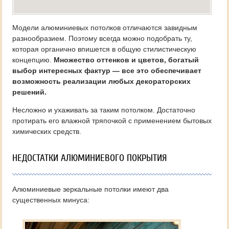
Модели алюминиевых потолков отличаются завидным
разнообразием. Поэтому всегда можно подобрать ту,
которая органично впишется в общую стилистическую
концепцию.
Множество оттенков и цветов, богатый
выбор интересных фактур — все это обеспечивает
возможность реализации любых декораторских
решений.
Несложно и ухаживать за таким потолком. Достаточно
протирать его влажной тряпочкой с применением бытовых
химических средств.
НЕДОСТАТКИ АЛЮМИНИЕВОГО ПОКРЫТИЯ
Алюминиевые зеркальные потолки имеют два
существенных минуса: