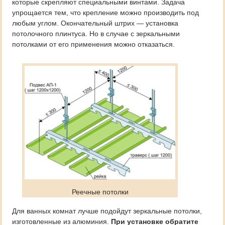
которые скрепляют специальными винтами. Задача
упрощается тем, что крепление можно производить под
любым углом. Окончательный штрих — установка
потолочного плинтуса. Но в случае с зеркальными
потолками от его применения можно отказаться.
Реечные потолки
Для ванных комнат лучше подойдут зеркальные потолки,
изготовленные из алюминия.
При установке обратите