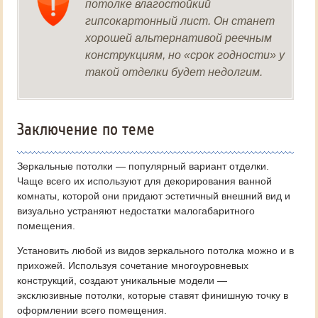
потолке влагостойкий
гипсокартонный лист. Он станет
хорошей альтернативой реечным
конструкциям, но «срок годности» у
такой отделки будет недолгим.
Заключение по теме
Зеркальные потолки — популярный вариант отделки.
Чаще всего их используют для декорирования ванной
комнаты, которой они придают эстетичный внешний вид и
визуально устраняют недостатки малогабаритного
помещения.
Установить любой из видов зеркального потолка можно и в
прихожей. Используя сочетание многоуровневых
конструкций, создают уникальные модели —
эксклюзивные потолки, которые ставят финишную точку в
оформлении всего помещения.