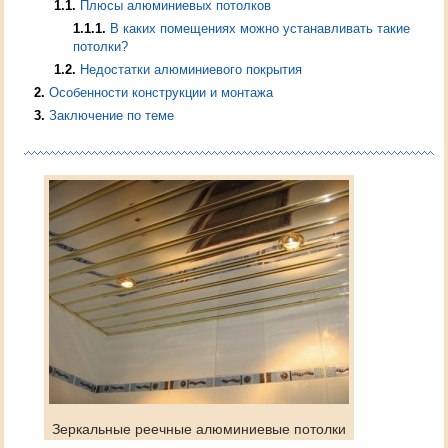
1.1
Плюсы алюминиевых потолков
1.1.1
В каких помещениях можно устанавливать такие
потолки?
1.2
Недостатки алюминиевого покрытия
2
Особенности конструкции и монтажа
3
Заключение по теме
Зеркальные реечные алюминиевые потолки