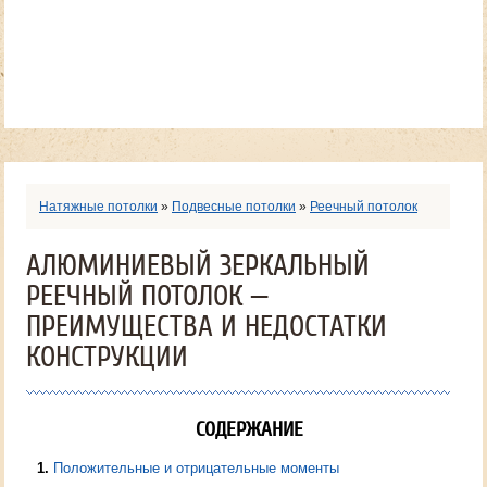
Натяжные потолки
»
Подвесные потолки
»
Реечный потолок
АЛЮМИНИЕВЫЙ ЗЕРКАЛЬНЫЙ
РЕЕЧНЫЙ ПОТОЛОК —
ПРЕИМУЩЕСТВА И НЕДОСТАТКИ
КОНСТРУКЦИИ
СОДЕРЖАНИЕ
1
Положительные и отрицательные моменты