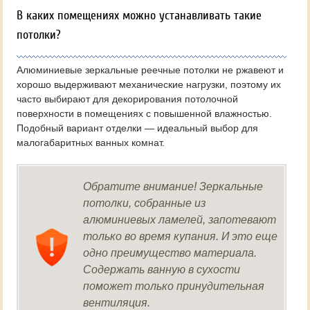
В каких помещениях можно устанавливать такие
потолки?
Алюминиевые зеркальные реечные потолки не ржавеют и
хорошо выдерживают механические нагрузки, поэтому их
часто выбирают для декорирования потолочной
поверхности в помещениях с повышенной влажностью.
Подобный вариант отделки — идеальный выбор для
малогабаритных ванных комнат.
Обратите внимание! Зеркальные
потолки, собранные из
алюминиевых ламелей, запотевают
только во время купания. И это еще
одно преимущество материала.
Содержать ванную в сухости
поможет только принудительная
вентиляция.