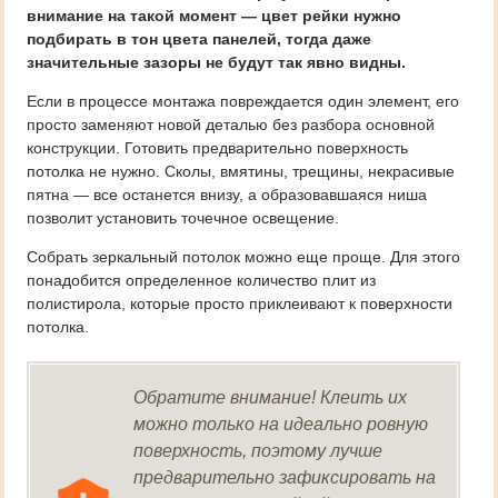
внимание на такой момент — цвет рейки нужно
подбирать в тон цвета панелей, тогда даже
значительные зазоры не будут так явно видны.
Если в процессе монтажа повреждается один элемент, его
просто заменяют новой деталью без разбора основной
конструкции. Готовить предварительно поверхность
потолка не нужно. Сколы, вмятины, трещины, некрасивые
пятна — все останется внизу, а образовавшаяся ниша
позволит установить точечное освещение.
Собрать зеркальный потолок можно еще проще. Для этого
понадобится определенное количество плит из
полистирола, которые просто приклеивают к поверхности
потолка.
Обратите внимание! Клеить их
можно только на идеально ровную
поверхность, поэтому лучше
предварительно зафиксировать на