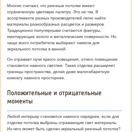
Многие считают, что реечные потолки имеют
ограниченную цветовую палитру. Это не так. В
ассортименте разных производителей легко найти
материалы разнообразных расцветок и размеров.
Традиционно популярными считаются фактуры,
имитирующие золото и металлические поверхности. Но
чаще всего потребители выбирают ламели для
зеркального потолка в ванной.
Он отражает лучи яркого освещения, отчего помещение
становится намного светлее. Такая отделка расширяет
границы пространства, делая даже малогабаритную
комнату намного просторнее.
Положительные и отрицательные
моменты
Любой интерьер становится намного наряднее, если для
отделки потолка выбраны отражающие свет материалы.
Из чего может быть сделан зеркальный реечный потолок?