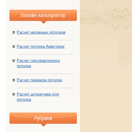
Онлайн калькулятор
Расчет натяжных потолков
Расчет потолка Армстронг
Расчет гипсокартонного
потолка
Расчет покраски потолка
Расчет штукатурки для
потолка
Рубрики