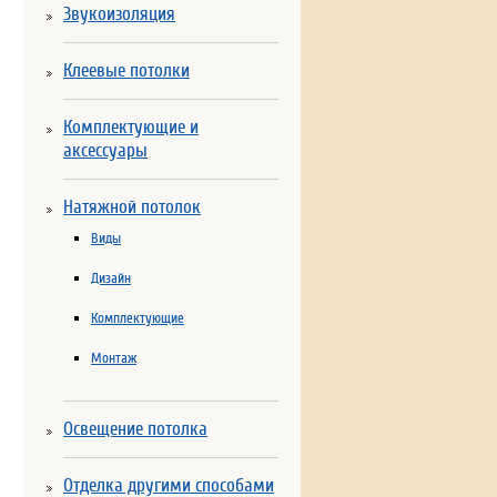
Звукоизоляция
Клеевые потолки
Комплектующие и
аксессуары
Натяжной потолок
Виды
Дизайн
Комплектующие
Монтаж
Освещение потолка
Отделка другими способами