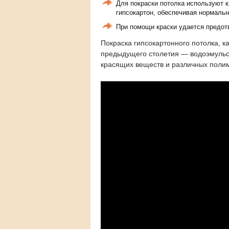
Для покраски потолка используют к
гипсокартон, обеспечивая нормал
При помощи краски удается предот
Покраска гипсокартонного потолка, 
предыдущего столетия — водоэмульс
красящих веществ и различных поли