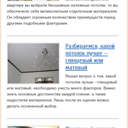
квартире вы выбрали бесшовные натяжные потолки, то вы
обеспечили себя великолепным отделочным материалом.
Он обладает огромным количеством преимуществ перед
другими подобными фактурами.
Разбираемся, какой
потолок лучше —
глянцевый или
матовый
Решая вопрос о том, какой
потолок лучше - глянцевый
или матовый, необходимо учесть много факторов. Важно
знать основные достоинства каждой пленки, а также
недостатки материалов. Лишь после их оценки можно
делать осознанный выбор.