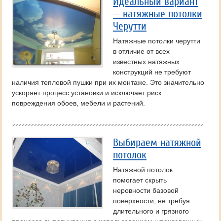
Идеальный вариант
— натяжные потолки
Черутти
Натяжные потолки черутти
в отличие от всех
известных натяжных
конструкций не требуют
наличия тепловой пушки при их монтаже. Это значительно
ускоряет процесс установки и исключает риск
повреждения обоев, мебели и растений.
Выбираем натяжной
потолок
Натяжной потолок
помогает скрыть
неровности базовой
поверхности, не требуя
длительного и грязного