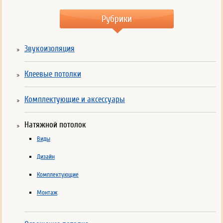
Рубрики
Звукоизоляция
Клеевые потолки
Комплектующие и аксессуары
Натяжной потолок
Виды
Дизайн
Комплектующие
Монтаж