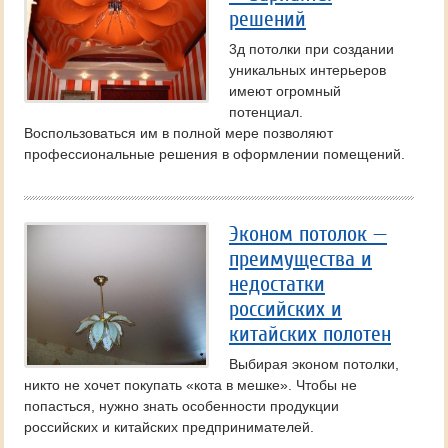
решений
3д потолки при создании
уникальных интерьеров
имеют огромный
потенциал.
Воспользоваться им в полной мере позволяют
профессиональные решения в оформлении помещений.
Эконом потолок —
преимущества и
недостатки
российских и
китайских полотен
Выбирая эконом потолки,
никто не хочет покупать «кота в мешке». Чтобы не
попасться, нужно знать особенности продукции
российских и китайских предпринимателей.