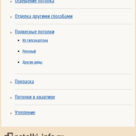
Освещение потолка
Отделка другими способами
Подвесные потолки
Из гипсокартона
Реечный
Другие виды
Покраска
Потолки в квартире
Утепление