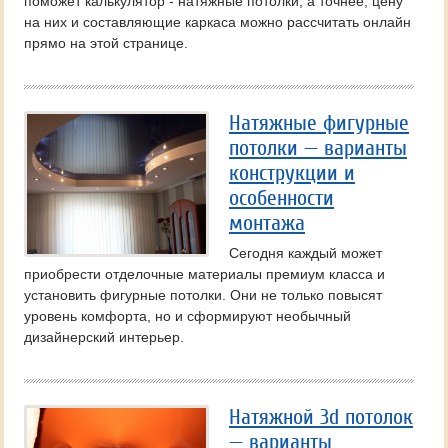
поможет калькулятор - натяжные потолки, а точнее, цену
на них и составляющие каркаса можно рассчитать онлайн
прямо на этой странице.
Натяжные фигурные
потолки — варианты
конструкции и
особенности
монтажа
Сегодня каждый может
приобрести отделочные материалы премиум класса и
установить фигурные потолки. Они не только повысят
уровень комфорта, но и сформируют необычный
дизайнерский интерьер.
Натяжной 3d потолок
— варианты