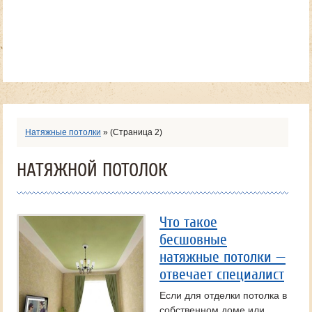
Натяжные потолки
»
(Страница 2)
НАТЯЖНОЙ ПОТОЛОК
Что такое
бесшовные
натяжные потолки —
отвечает специалист
Если для отделки потолка в
собственном доме или