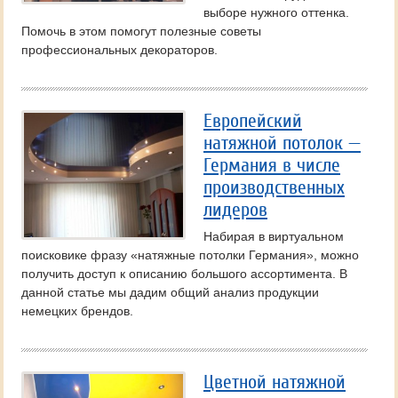
выборе нужного оттенка.
Помочь в этом помогут полезные советы
профессиональных декораторов.
Европейский
натяжной потолок —
Германия в числе
производственных
лидеров
Набирая в виртуальном
поисковике фразу «натяжные потолки Германия», можно
получить доступ к описанию большого ассортимента. В
данной статье мы дадим общий анализ продукции
немецких брендов.
Цветной натяжной