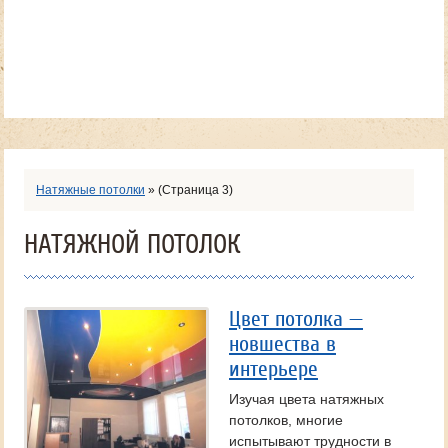
Натяжные потолки
»
(Страница 3)
НАТЯЖНОЙ ПОТОЛОК
Цвет потолка —
новшества в
интерьере
Изучая цвета натяжных
потолков, многие
испытывают трудности в