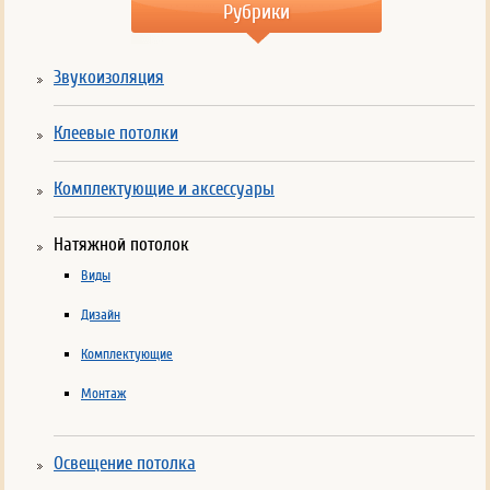
Рубрики
Звукоизоляция
Клеевые потолки
Комплектующие и аксессуары
Натяжной потолок
Виды
Дизайн
Комплектующие
Монтаж
Освещение потолка