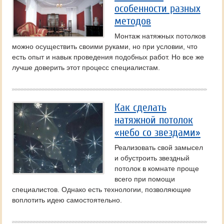
особенности разных
методов
Монтаж натяжных потолков
можно осуществить своими руками, но при условии, что
есть опыт и навык проведения подобных работ. Но все же
лучше доверить этот процесс специалистам.
Как сделать
натяжной потолок
«небо со звездами»
Реализовать свой замысел
и обустроить звездный
потолок в комнате проще
всего при помощи
специалистов. Однако есть технологии, позволяющие
воплотить идею самостоятельно.