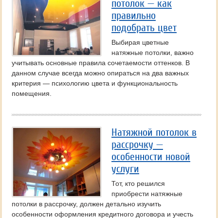
потолок — как
правильно
подобрать цвет
Выбирая цветные
натяжные потолки, важно
учитывать основные правила сочетаемости оттенков. В
данном случае всегда можно опираться на два важных
критерия — психологию цвета и функциональность
помещения.
Натяжной потолок в
рассрочку —
особенности новой
услуги
Тот, кто решился
приобрести натяжные
потолки в рассрочку, должен детально изучить
особенности оформления кредитного договора и учесть