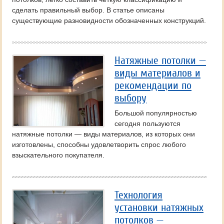
сделать правильный выбор. В статье описаны
существующие разновидности обозначенных конструкций.
Натяжные потолки —
виды материалов и
рекомендации по
выбору
Большой популярностью
сегодня пользуются
натяжные потолки — виды материалов, из которых они
изготовлены, способны удовлетворить спрос любого
взыскательного покупателя.
Технология
установки натяжных
потолков —