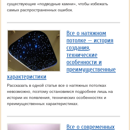
существующие «подводные камни», чтобы избежать
самых распространенных ошибок.
Все о натяжном
потолке — история
создания,
технические
особенности и
преимущественные
характеристики
Рассказать в одной статье все о натяжных потолках
невозможно, поэтому остановимся подробнее лишь на
истории их появления, технических особенностях и
преимущественных характеристиках.
Все о современных