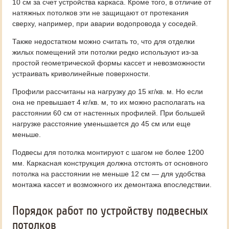
10 см за счет устройства каркаса. Кроме того, в отличие от
натяжных потолков эти не защищают от протекания
сверху, например, при аварии водопровода у соседей.
Также недостатком можно считать то, что для отделки
жилых помещений эти потолки редко используют из-за
простой геометрической формы кассет и невозможности
устраивать криволинейные поверхности.
Профили рассчитаны на нагрузку до 15 кг/кв. м. Но если
она не превышает 4 кг/кв. м, то их можно располагать на
расстоянии 60 см от настенных профилей. При большей
нагрузке расстояние уменьшается до 45 см или еще
меньше.
Подвесы для потолка монтируют с шагом не более 1200
мм. Каркасная конструкция должна отстоять от основного
потолка на расстоянии не меньше 12 см — для удобства
монтажа кассет и возможного их демонтажа впоследствии.
Порядок работ по устройству подвесных
потолков