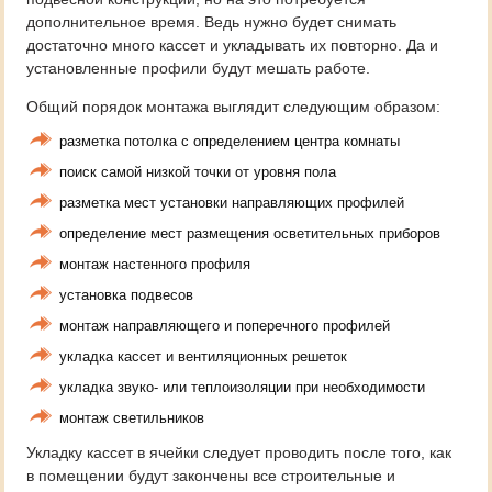
дополнительное время. Ведь нужно будет снимать
достаточно много кассет и укладывать их повторно. Да и
установленные профили будут мешать работе.
Общий порядок монтажа выглядит следующим образом:
разметка потолка с определением центра комнаты
поиск самой низкой точки от уровня пола
разметка мест установки направляющих профилей
определение мест размещения осветительных приборов
монтаж настенного профиля
установка подвесов
монтаж направляющего и поперечного профилей
укладка кассет и вентиляционных решеток
укладка звуко- или теплоизоляции при необходимости
монтаж светильников
Укладку кассет в ячейки следует проводить после того, как
в помещении будут закончены все строительные и