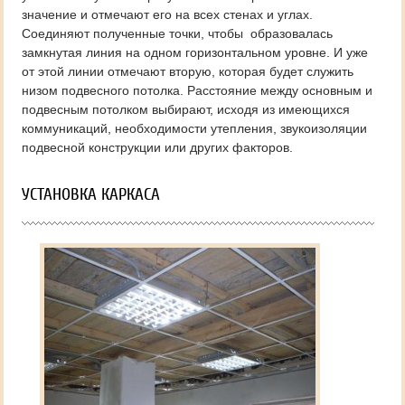
значение и отмечают его на всех стенах и углах.
Соединяют полученные точки, чтобы образовалась
замкнутая линия на одном горизонтальном уровне. И уже
от этой линии отмечают вторую, которая будет служить
низом подвесного потолка. Расстояние между основным и
подвесным потолком выбирают, исходя из имеющихся
коммуникаций, необходимости утепления, звукоизоляции
подвесной конструкции или других факторов.
УСТАНОВКА КАРКАСА