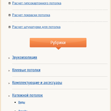
Расчет гипсокартонного потолка
Расчет покраски потолка
Расчет штукатурки для потолка
Рубрики
Звукоизоляция
Клеевые потолки
Комплектующие и аксессуары
Натяжной потолок
Виды