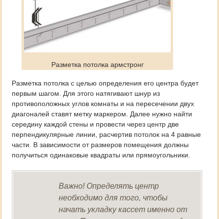
Разметка потолка армстронг
Разметка потолка с целью определения его центра будет
первым шагом. Для этого натягивают шнур из
противоположных углов комнаты и на пересечении двух
диагоналей ставят метку маркером. Далее нужно найти
середину каждой стены и провести через центр две
перпендикулярные линии, расчертив потолок на 4 равные
части. В зависимости от размеров помещения должны
получиться одинаковые квадраты или прямоугольники.
Важно! Определять центр
необходимо для того, чтобы
начать укладку кассет именно от