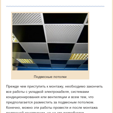
Подвесные потолки
Прежде чем приступить к монтажу, необходимо закончить
все работы с укладкой электрокабеля, системами
кондиционирования или вентиляции и всем тем, что
предполагается разместить за подвесным потолком.
Конечно, можно эти работы провести и после монтажа
подвесной конструкции, но на это потребуется