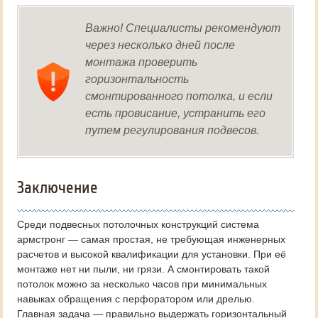
Важно! Специалисты рекомендуют
через несколько дней после
монтажа проверить
горизонтальность
смонтированного потолка, и если
есть провисание, устранить его
путем регулирования подвесов.
Заключение
Среди подвесных потолочных конструкций система
армстронг — самая простая, не требующая инженерных
расчетов и высокой квалификации для установки. При её
монтаже нет ни пыли, ни грязи. А смонтировать такой
потолок можно за несколько часов при минимальных
навыках обращения с перфоратором или дрелью.
Главная задача — правильно выдержать горизонтальный