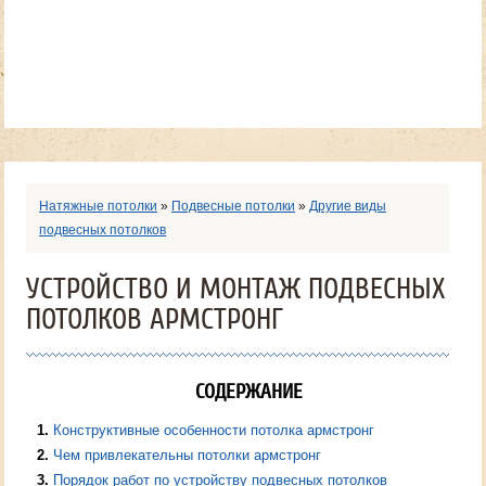
Натяжные потолки
»
Подвесные потолки
»
Другие виды
подвесных потолков
УСТРОЙСТВО И МОНТАЖ ПОДВЕСНЫХ
ПОТОЛКОВ АРМСТРОНГ
СОДЕРЖАНИЕ
1
Конструктивные особенности потолка армстронг
2
Чем привлекательны потолки армстронг
3
Порядок работ по устройству подвесных потолков