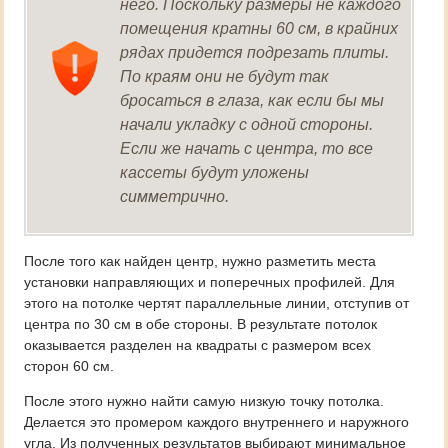
него. Поскольку размеры не каждого
помещения кратны 60 см, в крайних
рядах придется подрезать плиты.
По краям они не будут так
бросаться в глаза, как если бы мы
начали укладку с одной стороны.
Если же начать с центра, то все
кассеты будут уложены
симметрично.
После того как найден центр, нужно разметить места
установки направляющих и поперечных профилей. Для
этого на потолке чертят параллельные линии, отступив от
центра по 30 см в обе стороны. В результате потолок
оказывается разделен на квадраты с размером всех
сторон 60 см.
После этого нужно найти самую низкую точку потолка.
Делается это промером каждого внутреннего и наружного
угла. Из полученных результатов выбирают минимальное