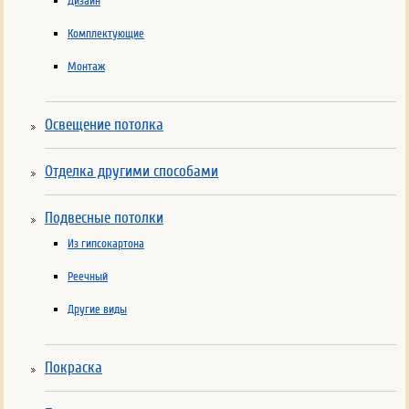
Дизайн
Комплектующие
Монтаж
Освещение потолка
Отделка другими способами
Подвесные потолки
Из гипсокартона
Реечный
Другие виды
Покраска