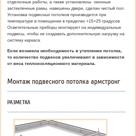
отделочные работы, а также установлены оконные
застекленные рамы, навешены двери, сделан чистый пол.
Установка подвесных потолков производится при
температуре в помещении в пределах +15+25 градусов.
Осветительные приборы монтируют на индивидуальные
подвесы, чтобы не создавать дополнительную нагрузку на
систему каркаса.
Если возникла необходимость в утеплении потолка,
то количество подвесов увеличивают в зависимости
от веса теплоизоляционного материала.
Монтаж подвесного потолка армстронг
РАЗМЕТКА