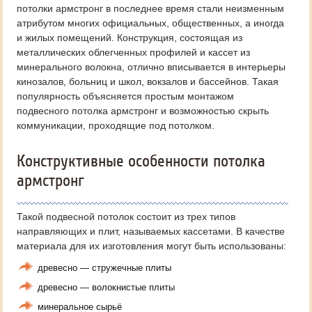
потолки армстронг в последнее время стали неизменным
атрибутом многих официальных, общественных, а иногда
и жилых помещений. Конструкция, состоящая из
металлических облегченных профилей и кассет из
минерального волокна, отлично вписывается в интерьеры
кинозалов, больниц и школ, вокзалов и бассейнов. Такая
популярность объясняется простым монтажом
подвесного потолка армстронг и возможностью скрыть
коммуникации, проходящие под потолком.
Конструктивные особенности потолка
армстронг
Такой подвесной потолок состоит из трех типов
направляющих и плит, называемых кассетами. В качестве
материала для их изготовления могут быть использованы:
древесно — стружечные плиты
древесно — волокнистые плиты
минеральное сырьё