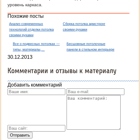
уровень каркаса.
Похожие посты
Анализ современных
Сборка потолка армстронг
технологий отделки потолка
своими руками
своими руками
Все о подвесных потолках —
Бесшовные потолочные
типы, материалы,…
панели в стильном интерьере
30.12.2013
Комментарии и отзывы к материалу
Добавить комментарий