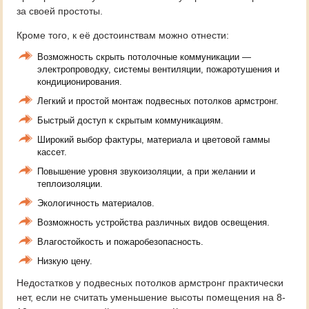
за своей простоты.
Кроме того, к её достоинствам можно отнести:
Возможность скрыть потолочные коммуникации —
электропроводку, системы вентиляции, пожаротушения и
кондиционирования.
Легкий и простой монтаж подвесных потолков армстронг.
Быстрый доступ к скрытым коммуникациям.
Широкий выбор фактуры, материала и цветовой гаммы
кассет.
Повышение уровня звукоизоляции, а при желании и
теплоизоляции.
Экологичность материалов.
Возможность устройства различных видов освещения.
Влагостойкость и пожаробезопасность.
Низкую цену.
Недостатков у подвесных потолков армстронг практически
нет, если не считать уменьшение высоты помещения на 8-