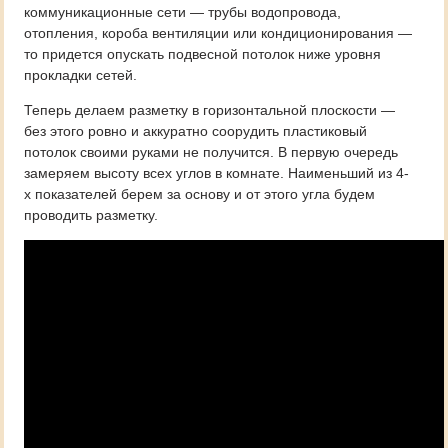
коммуникационные сети — трубы водопровода,
отопления, короба вентиляции или кондиционирования —
то придется опускать подвесной потолок ниже уровня
прокладки сетей.
Теперь делаем разметку в горизонтальной плоскости —
без этого ровно и аккуратно соорудить пластиковый
потолок своими руками не получится. В первую очередь
замеряем высоту всех углов в комнате. Наименьший из 4-
х показателей берем за основу и от этого угла будем
проводить разметку.