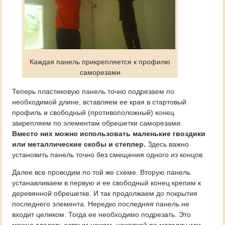
Каждая панель прикрепляется к профилю
саморезами
Теперь пластиковую панель точно подрезаем по
необходимой длине, вставляем ее края в стартовый
профиль и свободный (противоположный) конец
закрепляем по элементам обрешетки саморезами.
Вместо них можно использовать маленькие гвоздики
или металлические скобы и степлер.
Здесь важно
установить панель точно без смещения одного из концов.
Далее все проводим по той же схеме. Вторую панель
устанавливаем в первую и ее свободный конец крепим к
деревянной обрешетке. И так продолжаем до покрытия
последнего элемента. Нередко последняя панель не
входит целиком. Тогда ее необходимо подрезать. Это