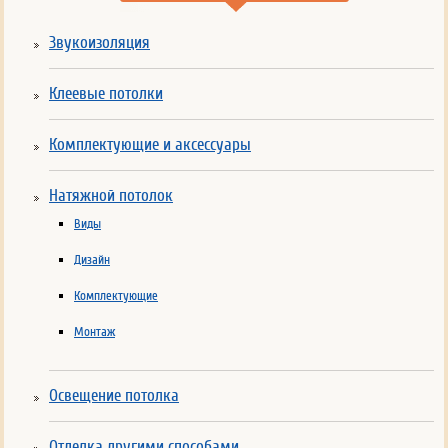
Звукоизоляция
Клеевые потолки
Комплектующие и аксессуары
Натяжной потолок
Виды
Дизайн
Комплектующие
Монтаж
Освещение потолка
Отделка другими способами