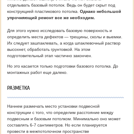
отделывать базовый потолок. Ведь он будет скрыт под
конструкцией пластикового потолка.
Однако небольшой
упрочняющий ремонт все же необходим.
Для этого нужно исследовать базовую поверхность и
определить места дефектов — трещины, сколы и выемки.
Их следует зашпаклевать, а когда шпаклевочный раствор
высохнет, обработать грунтовкой. На этом
подготовительный этап частично закончен.
Но это касается только подготовки базового потолка. До
монтажных работ еще далеко.
РАЗМЕТКА
Начнем размечать место установки подвесной
конструкции с того, что определим расстояние между
подвесным и базовым потолком. Минимально оно может
составлять 6-7 сантиметров. Но если планируется
провести в межпотолочном пространстве