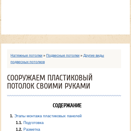
Натяжные потолки
»
Подвесные потолки
»
Другие виды
подвесных потолков
СООРУЖАЕМ ПЛАСТИКОВЫЙ
ПОТОЛОК СВОИМИ РУКАМИ
СОДЕРЖАНИЕ
1
Этапы монтажа пластиковых панелей
1.1
Подготовка
1.2
Разметка