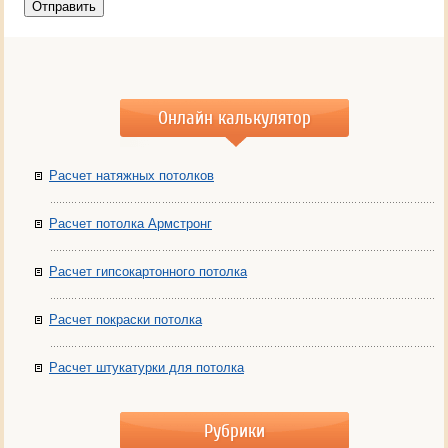
Онлайн калькулятор
Расчет натяжных потолков
Расчет потолка Армстронг
Расчет гипсокартонного потолка
Расчет покраски потолка
Расчет штукатурки для потолка
Рубрики