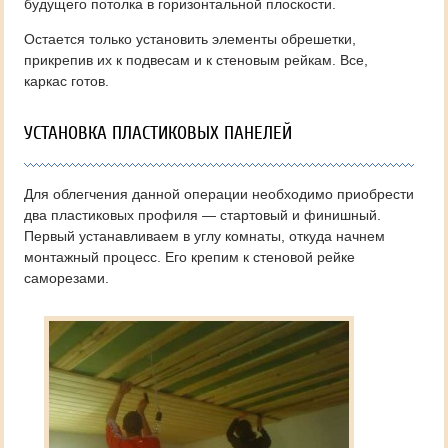
будущего потолка в горизонтальной плоскости.
Остается только установить элементы обрешетки,
прикрепив их к подвесам и к стеновым рейкам. Все,
каркас готов.
УСТАНОВКА ПЛАСТИКОВЫХ ПАНЕЛЕЙ
Для облегчения данной операции необходимо приобрести
два пластиковых профиля — стартовый и финишный.
Первый устанавливаем в углу комнаты, откуда начнем
монтажный процесс. Его крепим к стеновой рейке
саморезами.