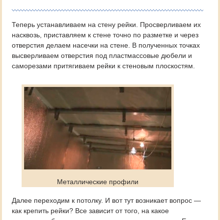
Теперь устанавливаем на стену рейки. Просверливаем их
насквозь, приставляем к стене точно по разметке и через
отверстия делаем насечки на стене. В полученных точках
высверливаем отверстия под пластмассовые дюбели и
саморезами притягиваем рейки к стеновым плоскостям.
Металлические профили
Далее переходим к потолку. И вот тут возникает вопрос —
как крепить рейки? Все зависит от того, на какое