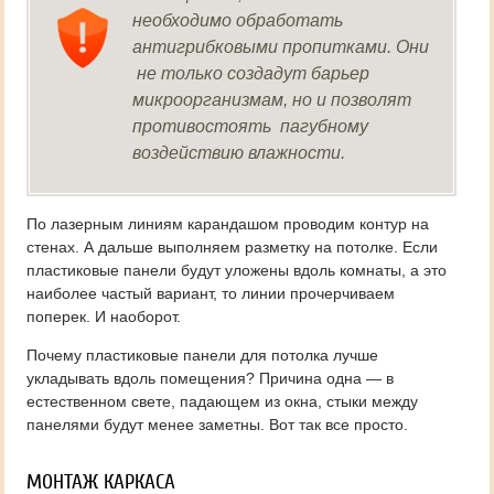
необходимо обработать
антигрибковыми пропитками. Они
не только создадут барьер
микроорганизмам, но и позволят
противостоять пагубному
воздействию влажности.
По лазерным линиям карандашом проводим контур на
стенах. А дальше выполняем разметку на потолке. Если
пластиковые панели будут уложены вдоль комнаты, а это
наиболее частый вариант, то линии прочерчиваем
поперек. И наоборот.
Почему пластиковые панели для потолка лучше
укладывать вдоль помещения? Причина одна — в
естественном свете, падающем из окна, стыки между
панелями будут менее заметны. Вот так все просто.
МОНТАЖ КАРКАСА