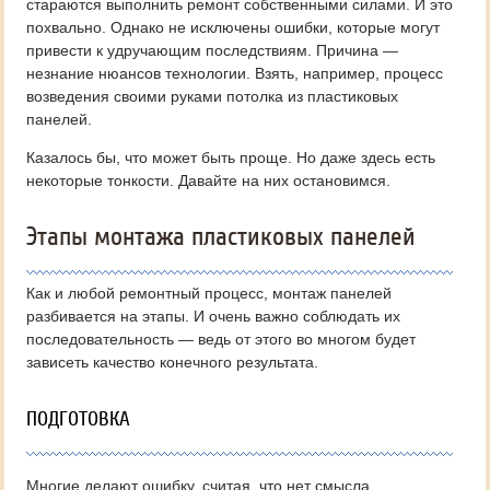
стараются выполнить ремонт собственными силами. И это
похвально. Однако не исключены ошибки, которые могут
привести к удручающим последствиям. Причина —
незнание нюансов технологии. Взять, например, процесс
возведения своими руками потолка из пластиковых
панелей.
Казалось бы, что может быть проще. Но даже здесь есть
некоторые тонкости. Давайте на них остановимся.
Этапы монтажа пластиковых панелей
Как и любой ремонтный процесс, монтаж панелей
разбивается на этапы. И очень важно соблюдать их
последовательность — ведь от этого во многом будет
зависеть качество конечного результата.
ПОДГОТОВКА
Многие делают ошибку, считая, что нет смысла