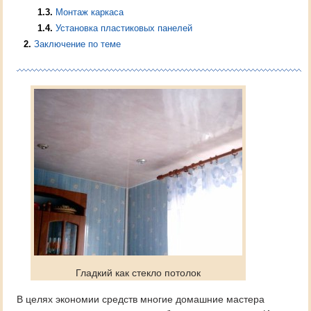
1.3
Монтаж каркаса
1.4
Установка пластиковых панелей
2
Заключение по теме
Гладкий как стекло потолок
В целях экономии средств многие домашние мастера