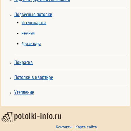
Подвесные потолки
Из гипсокартона
Реечный
Другие виды
Покраска
Потолки в квартире
Утепление
Контакты
|
Карта сайта