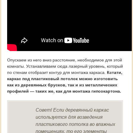
Опускаем из него вниз расстояние, необходимое для этой
комнаты. Устанавливаем сюда лазерный уровень, который
по стенам отобразит контур для монтажа каркаса.
Кстати,
каркас под пластиковый потолок можно изготовить
как из деревянных брусков, так и из металлических
профилей — таких же, как для монтажа гипсокартона.
Совет! Если деревянный каркас
используется для возведения
пластикового потолка во влажных
помещениях, то его элементы