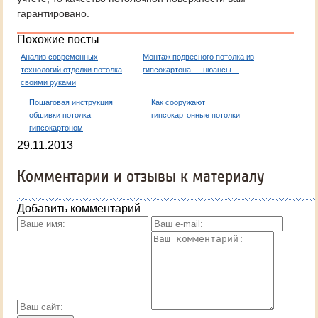
гарантировано.
Похожие посты
Анализ современных
Монтаж подвесного потолка из
технологий отделки потолка
гипсокартона — нюансы…
своими руками
Пошаговая инструкция
Как сооружают
обшивки потолка
гипсокартонные потолки
гипсокартоном
29.11.2013
Комментарии и отзывы к материалу
Добавить комментарий